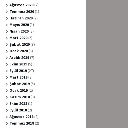
Ağustos 2020
(2)
Temmuz 2020
(1)
Haziran 2020
(7)
Mayıs 2020
(1)
Nisan 2020
(3)
Mart 2020
(6)
Şubat 2020
(3)
Ocak 2020
(5)
Aralık 2019
(7)
Ekim 2019
(5)
Eylül 2019
(27)
Mart 2019
(3)
Şubat 2019
(5)
Ocak 2019
(2)
Kasım 2018
(3)
Ekim 2018
(1)
Eylül 2018
(2)
Ağustos 2018
(2)
Temmuz 2018
(2)