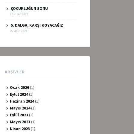
ÇOCUKLUĞUN SONU
25 NISAN 2023
5. DALGA, KARŞI KOYACAĞIZ
26 MART 2023
ARŞIVLER
Ocak 2026
(1)
Eylül 2024
(1)
Haziran 2024
(1)
Mayıs 2024
(1)
Eylül 2023
(1)
Mayıs 2023
(1)
Nisan 2023
(1)