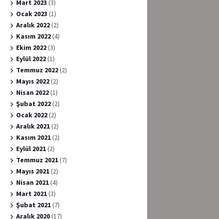
Mart 2023
(3)
Ocak 2023
(1)
Aralık 2022
(2)
Kasım 2022
(4)
Ekim 2022
(3)
Eylül 2022
(1)
Temmuz 2022
(2)
Mayıs 2022
(2)
Nisan 2022
(1)
Şubat 2022
(2)
Ocak 2022
(2)
Aralık 2021
(2)
Kasım 2021
(2)
Eylül 2021
(2)
Temmuz 2021
(7)
Mayıs 2021
(2)
Nisan 2021
(4)
Mart 2021
(3)
Şubat 2021
(7)
Aralık 2020
(17)