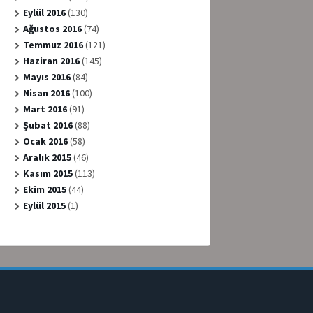
Eylül 2016
(130)
Ağustos 2016
(74)
Temmuz 2016
(121)
Haziran 2016
(145)
Mayıs 2016
(84)
Nisan 2016
(100)
Mart 2016
(91)
Şubat 2016
(88)
Ocak 2016
(58)
Aralık 2015
(46)
Kasım 2015
(113)
Ekim 2015
(44)
Eylül 2015
(1)