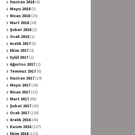
Haziran 2018
(4)
Mayıs 2018
(5)
Nisan 2018
(25)
Mart 2018
(34)
Şubat 2018
(2)
Ocak 2018
(1)
Aralık 2017
(5)
Ekim 2017
(4)
Eylül 2017
(2)
Ağustos 2017
(2)
Temmuz 2017
(6)
Haziran 2017
(19)
Mayıs 2017
(26)
Nisan 2017
(33)
Mart 2017
(88)
Şubat 2017
(43)
Ocak 2017
(126)
Aralık 2016
(46)
Kasım 2016
(107)
Ekim 2016
(123)