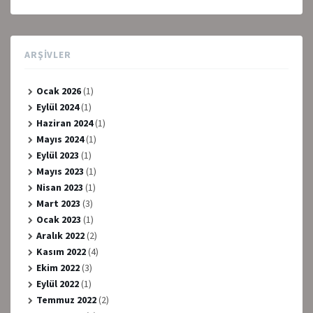
ARŞIVLER
Ocak 2026
(1)
Eylül 2024
(1)
Haziran 2024
(1)
Mayıs 2024
(1)
Eylül 2023
(1)
Mayıs 2023
(1)
Nisan 2023
(1)
Mart 2023
(3)
Ocak 2023
(1)
Aralık 2022
(2)
Kasım 2022
(4)
Ekim 2022
(3)
Eylül 2022
(1)
Temmuz 2022
(2)