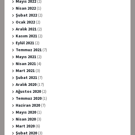
Mayıs 2022
(2)
Nisan 2022
(1)
Şubat 2022
(2)
Ocak 2022
(2)
Aralık 2021
(2)
Kasım 2021
(2)
Eylül 2021
(2)
Temmuz 2021
(7)
Mayıs 2021
(2)
Nisan 2021
(4)
Mart 2021
(3)
Şubat 2021
(7)
Aralık 2020
(17)
Ağustos 2020
(2)
Temmuz 2020
(1)
Haziran 2020
(7)
Mayıs 2020
(1)
Nisan 2020
(3)
Mart 2020
(6)
Şubat 2020
(3)