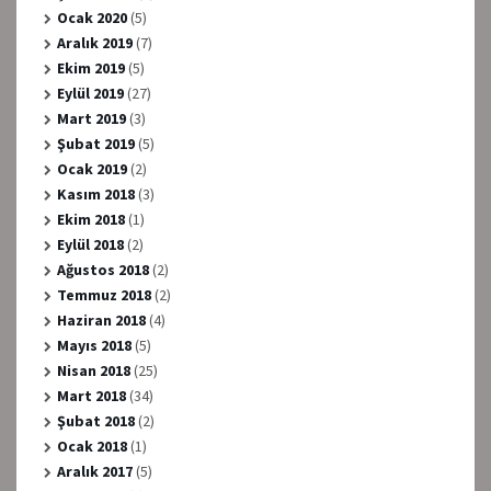
Ocak 2020
(5)
Aralık 2019
(7)
Ekim 2019
(5)
Eylül 2019
(27)
Mart 2019
(3)
Şubat 2019
(5)
Ocak 2019
(2)
Kasım 2018
(3)
Ekim 2018
(1)
Eylül 2018
(2)
Ağustos 2018
(2)
Temmuz 2018
(2)
Haziran 2018
(4)
Mayıs 2018
(5)
Nisan 2018
(25)
Mart 2018
(34)
Şubat 2018
(2)
Ocak 2018
(1)
Aralık 2017
(5)