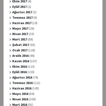
Ekim 2017
(4)
Eylül 2017
(2)
Ağustos 2017
(2)
Temmuz 2017
(6)
Haziran 2017
(19)
Mayıs 2017
(26)
Nisan 2017
(33)
Mart 2017
(88)
Şubat 2017
(43)
Ocak 2017
(126)
Aralık 2016
(46)
Kasım 2016
(107)
Ekim 2016
(123)
Eylül 2016
(130)
Ağustos 2016
(74)
Temmuz 2016
(121)
Haziran 2016
(145)
Mayıs 2016
(84)
Nisan 2016
(100)
Mart 2016
(91)