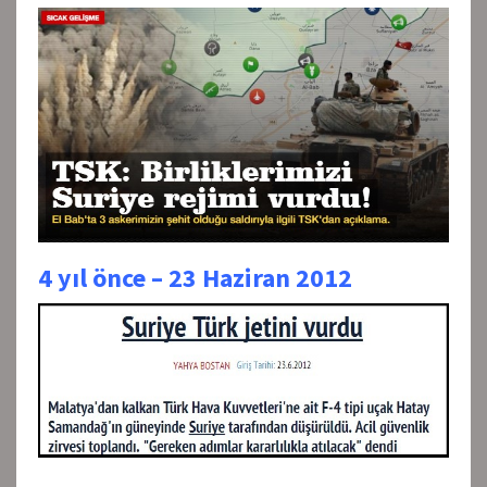
4 yıl önce – 23 Haziran 2012