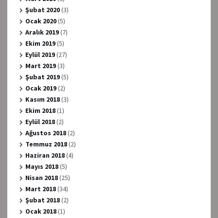
Şubat 2020
(3)
Ocak 2020
(5)
Aralık 2019
(7)
Ekim 2019
(5)
Eylül 2019
(27)
Mart 2019
(3)
Şubat 2019
(5)
Ocak 2019
(2)
Kasım 2018
(3)
Ekim 2018
(1)
Eylül 2018
(2)
Ağustos 2018
(2)
Temmuz 2018
(2)
Haziran 2018
(4)
Mayıs 2018
(5)
Nisan 2018
(25)
Mart 2018
(34)
Şubat 2018
(2)
Ocak 2018
(1)