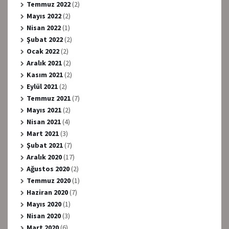
Temmuz 2022
(2)
Mayıs 2022
(2)
Nisan 2022
(1)
Şubat 2022
(2)
Ocak 2022
(2)
Aralık 2021
(2)
Kasım 2021
(2)
Eylül 2021
(2)
Temmuz 2021
(7)
Mayıs 2021
(2)
Nisan 2021
(4)
Mart 2021
(3)
Şubat 2021
(7)
Aralık 2020
(17)
Ağustos 2020
(2)
Temmuz 2020
(1)
Haziran 2020
(7)
Mayıs 2020
(1)
Nisan 2020
(3)
Mart 2020
(6)