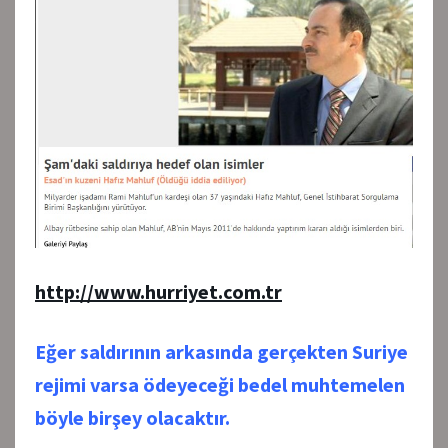
http://www.hurriyet.com.tr
Eğer saldırının arkasında gerçekten Suriye
rejimi varsa ödeyeceği bedel muhtemelen
böyle birşey olacaktır.