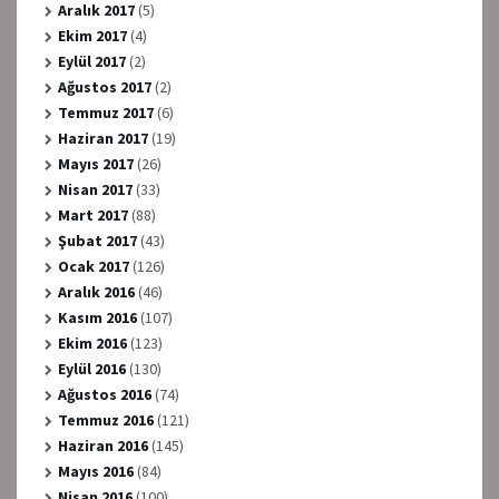
Aralık 2017
(5)
Ekim 2017
(4)
Eylül 2017
(2)
Ağustos 2017
(2)
Temmuz 2017
(6)
Haziran 2017
(19)
Mayıs 2017
(26)
Nisan 2017
(33)
Mart 2017
(88)
Şubat 2017
(43)
Ocak 2017
(126)
Aralık 2016
(46)
Kasım 2016
(107)
Ekim 2016
(123)
Eylül 2016
(130)
Ağustos 2016
(74)
Temmuz 2016
(121)
Haziran 2016
(145)
Mayıs 2016
(84)
Nisan 2016
(100)