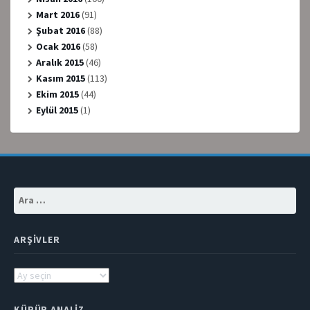
Mart 2016
(91)
Şubat 2016
(88)
Ocak 2016
(58)
Aralık 2015
(46)
Kasım 2015
(113)
Ekim 2015
(44)
Eylül 2015
(1)
Arama:
ARŞIVLER
Arşivler
KÜPÜR ANALIZ