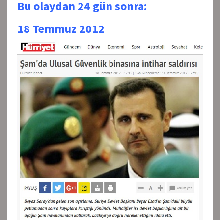
Bu olaydan 24 gün sonra:
18 Temmuz 2012