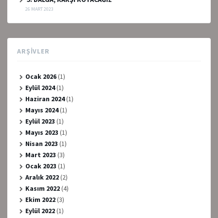
26 MART 2023
ARŞIVLER
Ocak 2026
(1)
Eylül 2024
(1)
Haziran 2024
(1)
Mayıs 2024
(1)
Eylül 2023
(1)
Mayıs 2023
(1)
Nisan 2023
(1)
Mart 2023
(3)
Ocak 2023
(1)
Aralık 2022
(2)
Kasım 2022
(4)
Ekim 2022
(3)
Eylül 2022
(1)