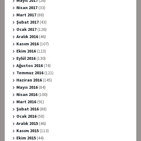
Mayıs 2017
(26)
Nisan 2017
(33)
Mart 2017
(88)
Şubat 2017
(43)
Ocak 2017
(126)
Aralık 2016
(46)
Kasım 2016
(107)
Ekim 2016
(123)
Eylül 2016
(130)
Ağustos 2016
(74)
Temmuz 2016
(121)
Haziran 2016
(145)
Mayıs 2016
(84)
Nisan 2016
(100)
Mart 2016
(91)
Şubat 2016
(88)
Ocak 2016
(58)
Aralık 2015
(46)
Kasım 2015
(113)
Ekim 2015
(44)