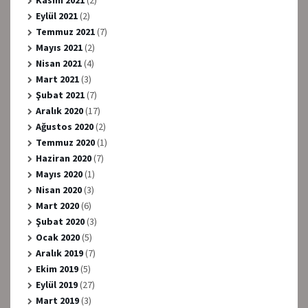
Kasım 2021
(2)
Eylül 2021
(2)
Temmuz 2021
(7)
Mayıs 2021
(2)
Nisan 2021
(4)
Mart 2021
(3)
Şubat 2021
(7)
Aralık 2020
(17)
Ağustos 2020
(2)
Temmuz 2020
(1)
Haziran 2020
(7)
Mayıs 2020
(1)
Nisan 2020
(3)
Mart 2020
(6)
Şubat 2020
(3)
Ocak 2020
(5)
Aralık 2019
(7)
Ekim 2019
(5)
Eylül 2019
(27)
Mart 2019
(3)