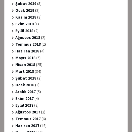
Şubat 2019
(5)
Ocak 2019
(2)
Kasım 2018
(3)
Ekim 2018
(1)
Eylül 2018
(2)
Ağustos 2018
(2)
Temmuz 2018
(2)
Haziran 2018
(4)
Mayıs 2018
(5)
Nisan 2018
(25)
Mart 2018
(34)
Şubat 2018
(2)
Ocak 2018
(1)
Aralık 2017
(5)
Ekim 2017
(4)
Eylül 2017
(2)
Ağustos 2017
(2)
Temmuz 2017
(6)
Haziran 2017
(19)