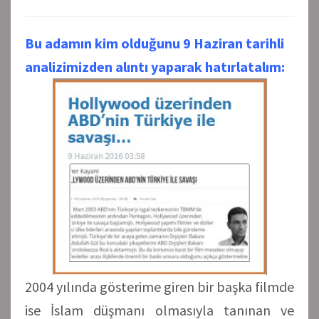
Bu adamın kim olduğunu 9 Haziran tarihli
analizimizden alıntı yaparak hatırlatalım:
2004 yılında gösterime giren bir başka filmde
ise İslam düşmanı olmasıyla tanınan ve