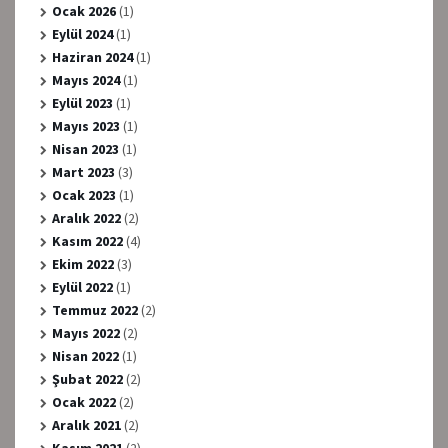
Ocak 2026
(1)
Eylül 2024
(1)
Haziran 2024
(1)
Mayıs 2024
(1)
Eylül 2023
(1)
Mayıs 2023
(1)
Nisan 2023
(1)
Mart 2023
(3)
Ocak 2023
(1)
Aralık 2022
(2)
Kasım 2022
(4)
Ekim 2022
(3)
Eylül 2022
(1)
Temmuz 2022
(2)
Mayıs 2022
(2)
Nisan 2022
(1)
Şubat 2022
(2)
Ocak 2022
(2)
Aralık 2021
(2)