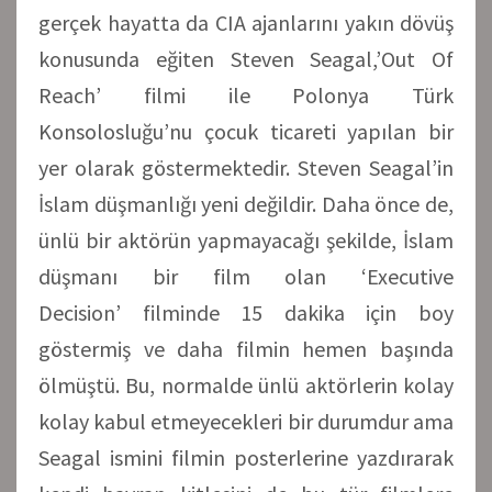
gerçek hayatta da CIA ajanlarını yakın dövüş
konusunda eğiten Steven Seagal,’Out Of
Reach’ filmi ile Polonya Türk
Konsolosluğu’nu çocuk ticareti yapılan bir
yer olarak göstermektedir. Steven Seagal’in
İslam düşmanlığı yeni değildir. Daha önce de,
ünlü bir aktörün yapmayacağı şekilde, İslam
düşmanı bir film olan ‘Executive
Decision’ filminde 15 dakika için boy
göstermiş ve daha filmin hemen başında
ölmüştü. Bu, normalde ünlü aktörlerin kolay
kolay kabul etmeyecekleri bir durumdur ama
Seagal ismini filmin posterlerine yazdırarak