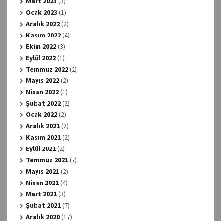
Mart 2023
(3)
Ocak 2023
(1)
Aralık 2022
(2)
Kasım 2022
(4)
Ekim 2022
(3)
Eylül 2022
(1)
Temmuz 2022
(2)
Mayıs 2022
(2)
Nisan 2022
(1)
Şubat 2022
(2)
Ocak 2022
(2)
Aralık 2021
(2)
Kasım 2021
(2)
Eylül 2021
(2)
Temmuz 2021
(7)
Mayıs 2021
(2)
Nisan 2021
(4)
Mart 2021
(3)
Şubat 2021
(7)
Aralık 2020
(17)