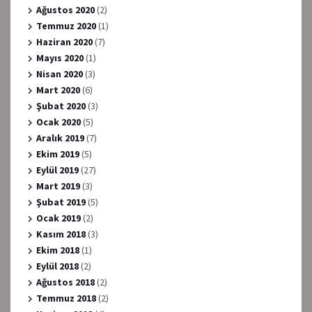
Ağustos 2020
(2)
Temmuz 2020
(1)
Haziran 2020
(7)
Mayıs 2020
(1)
Nisan 2020
(3)
Mart 2020
(6)
Şubat 2020
(3)
Ocak 2020
(5)
Aralık 2019
(7)
Ekim 2019
(5)
Eylül 2019
(27)
Mart 2019
(3)
Şubat 2019
(5)
Ocak 2019
(2)
Kasım 2018
(3)
Ekim 2018
(1)
Eylül 2018
(2)
Ağustos 2018
(2)
Temmuz 2018
(2)