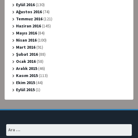
Eylül 2016
(130)
Ağustos 2016
(74)
Temmuz 2016
(121)
Haziran 2016
(145)
Mayıs 2016
(84)
Nisan 2016
(100)
Mart 2016
(91)
Şubat 2016
(88)
Ocak 2016
(58)
Aralık 2015
(46)
Kasım 2015
(113)
Ekim 2015
(44)
Eylül 2015
(1)
Arama: