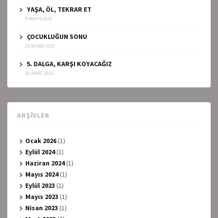
YAŞA, ÖL, TEKRAR ET
9 MAYIS 2023
ÇOCUKLUĞUN SONU
25 NISAN 2023
5. DALGA, KARŞI KOYACAĞIZ
26 MART 2023
ARŞIVLER
Ocak 2026
(1)
Eylül 2024
(1)
Haziran 2024
(1)
Mayıs 2024
(1)
Eylül 2023
(1)
Mayıs 2023
(1)
Nisan 2023
(1)