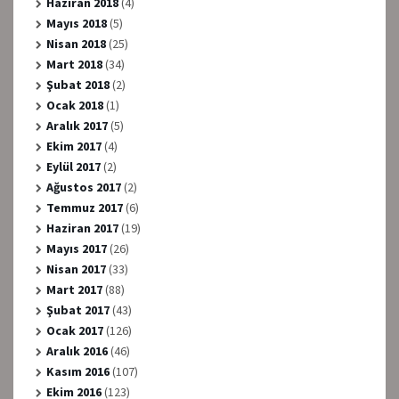
Haziran 2018
(4)
Mayıs 2018
(5)
Nisan 2018
(25)
Mart 2018
(34)
Şubat 2018
(2)
Ocak 2018
(1)
Aralık 2017
(5)
Ekim 2017
(4)
Eylül 2017
(2)
Ağustos 2017
(2)
Temmuz 2017
(6)
Haziran 2017
(19)
Mayıs 2017
(26)
Nisan 2017
(33)
Mart 2017
(88)
Şubat 2017
(43)
Ocak 2017
(126)
Aralık 2016
(46)
Kasım 2016
(107)
Ekim 2016
(123)