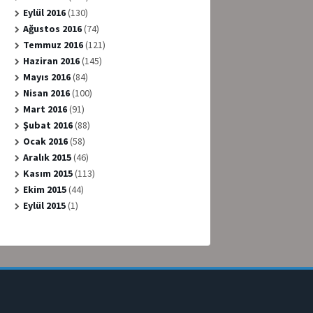
Eylül 2016
(130)
Ağustos 2016
(74)
Temmuz 2016
(121)
Haziran 2016
(145)
Mayıs 2016
(84)
Nisan 2016
(100)
Mart 2016
(91)
Şubat 2016
(88)
Ocak 2016
(58)
Aralık 2015
(46)
Kasım 2015
(113)
Ekim 2015
(44)
Eylül 2015
(1)