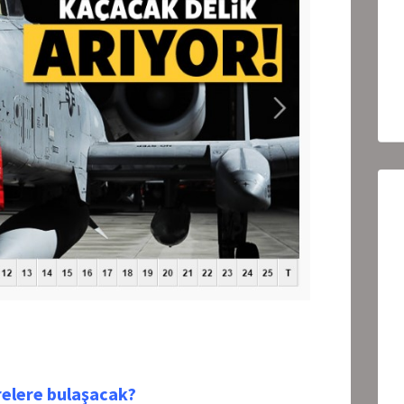
elere bulaşacak?