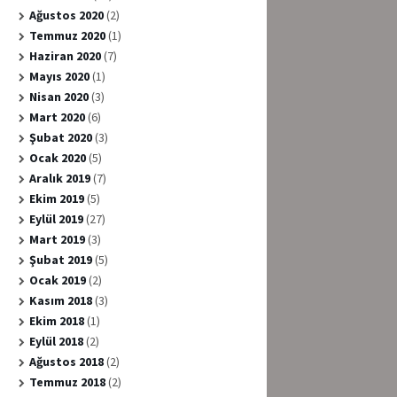
Ağustos 2020
(2)
Temmuz 2020
(1)
Haziran 2020
(7)
Mayıs 2020
(1)
Nisan 2020
(3)
Mart 2020
(6)
Şubat 2020
(3)
Ocak 2020
(5)
Aralık 2019
(7)
Ekim 2019
(5)
Eylül 2019
(27)
Mart 2019
(3)
Şubat 2019
(5)
Ocak 2019
(2)
Kasım 2018
(3)
Ekim 2018
(1)
Eylül 2018
(2)
Ağustos 2018
(2)
Temmuz 2018
(2)