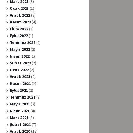
Mart 2023
(3)
Ocak 2023
(1)
Aralık 2022
(2)
Kasım 2022
(4)
Ekim 2022
(3)
Eylül 2022
(1)
Temmuz 2022
(2)
Mayıs 2022
(2)
Nisan 2022
(1)
Şubat 2022
(2)
Ocak 2022
(2)
Aralık 2021
(2)
Kasım 2021
(2)
Eylül 2021
(2)
Temmuz 2021
(7)
Mayıs 2021
(2)
Nisan 2021
(4)
Mart 2021
(3)
Şubat 2021
(7)
Aralık 2020
(17)