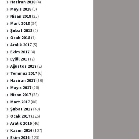
Haziran 2018
(4)
Mayıs 2018
(5)
Nisan 2018
(25)
Mart 2018
(34)
Şubat 2018
(2)
Ocak 2018
(1)
Aralık 2017
(5)
Ekim 2017
(4)
Eylül 2017
(2)
Ağustos 2017
(2)
Temmuz 2017
(6)
Haziran 2017
(19)
Mayıs 2017
(26)
Nisan 2017
(33)
Mart 2017
(88)
Şubat 2017
(43)
Ocak 2017
(126)
Aralık 2016
(46)
Kasım 2016
(107)
Ekim 2016
(123)