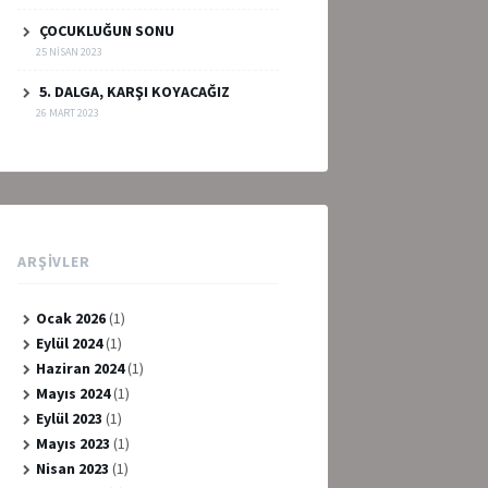
ÇOCUKLUĞUN SONU
25 NISAN 2023
5. DALGA, KARŞI KOYACAĞIZ
26 MART 2023
ARŞIVLER
Ocak 2026
(1)
Eylül 2024
(1)
Haziran 2024
(1)
Mayıs 2024
(1)
Eylül 2023
(1)
Mayıs 2023
(1)
Nisan 2023
(1)