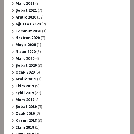
Mart 2021
(3)
Şubat 2021
(7)
Aralık 2020
(17)
Ağustos 2020
(2)
Temmuz 2020
(1)
Haziran 2020
(7)
Mayıs 2020
(1)
Nisan 2020
(3)
Mart 2020
(6)
Şubat 2020
(3)
Ocak 2020
(5)
Aralık 2019
(7)
Ekim 2019
(5)
Eylül 2019
(27)
Mart 2019
(3)
Şubat 2019
(5)
Ocak 2019
(2)
Kasım 2018
(3)
Ekim 2018
(1)
Eylül 2018
(2)