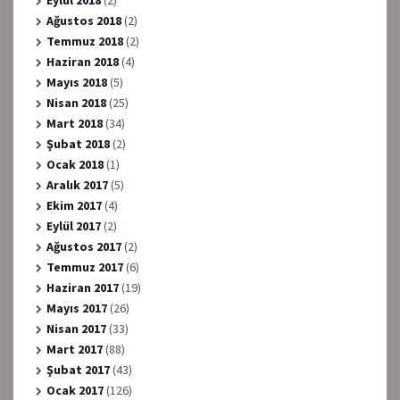
Ağustos 2018
(2)
Temmuz 2018
(2)
Haziran 2018
(4)
Mayıs 2018
(5)
Nisan 2018
(25)
Mart 2018
(34)
Şubat 2018
(2)
Ocak 2018
(1)
Aralık 2017
(5)
Ekim 2017
(4)
Eylül 2017
(2)
Ağustos 2017
(2)
Temmuz 2017
(6)
Haziran 2017
(19)
Mayıs 2017
(26)
Nisan 2017
(33)
Mart 2017
(88)
Şubat 2017
(43)
Ocak 2017
(126)