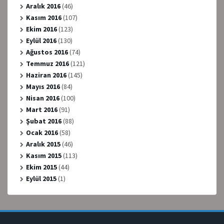
Aralık 2016
(46)
Kasım 2016
(107)
Ekim 2016
(123)
Eylül 2016
(130)
Ağustos 2016
(74)
Temmuz 2016
(121)
Haziran 2016
(145)
Mayıs 2016
(84)
Nisan 2016
(100)
Mart 2016
(91)
Şubat 2016
(88)
Ocak 2016
(58)
Aralık 2015
(46)
Kasım 2015
(113)
Ekim 2015
(44)
Eylül 2015
(1)