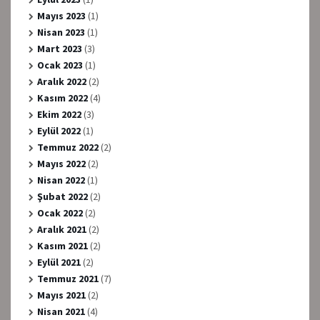
Mayıs 2023
(1)
Nisan 2023
(1)
Mart 2023
(3)
Ocak 2023
(1)
Aralık 2022
(2)
Kasım 2022
(4)
Ekim 2022
(3)
Eylül 2022
(1)
Temmuz 2022
(2)
Mayıs 2022
(2)
Nisan 2022
(1)
Şubat 2022
(2)
Ocak 2022
(2)
Aralık 2021
(2)
Kasım 2021
(2)
Eylül 2021
(2)
Temmuz 2021
(7)
Mayıs 2021
(2)
Nisan 2021
(4)