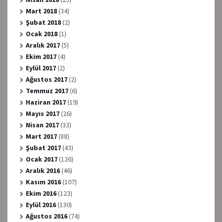
Mart 2018
(34)
Şubat 2018
(2)
Ocak 2018
(1)
Aralık 2017
(5)
Ekim 2017
(4)
Eylül 2017
(2)
Ağustos 2017
(2)
Temmuz 2017
(6)
Haziran 2017
(19)
Mayıs 2017
(26)
Nisan 2017
(33)
Mart 2017
(88)
Şubat 2017
(43)
Ocak 2017
(126)
Aralık 2016
(46)
Kasım 2016
(107)
Ekim 2016
(123)
Eylül 2016
(130)
Ağustos 2016
(74)