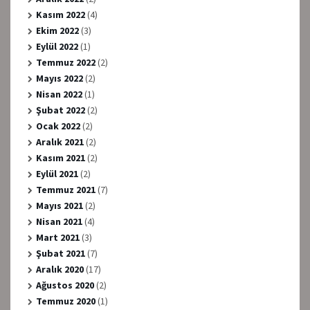
Kasım 2022
(4)
Ekim 2022
(3)
Eylül 2022
(1)
Temmuz 2022
(2)
Mayıs 2022
(2)
Nisan 2022
(1)
Şubat 2022
(2)
Ocak 2022
(2)
Aralık 2021
(2)
Kasım 2021
(2)
Eylül 2021
(2)
Temmuz 2021
(7)
Mayıs 2021
(2)
Nisan 2021
(4)
Mart 2021
(3)
Şubat 2021
(7)
Aralık 2020
(17)
Ağustos 2020
(2)
Temmuz 2020
(1)