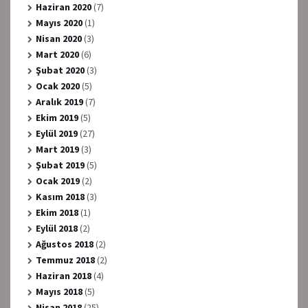
Haziran 2020
(7)
Mayıs 2020
(1)
Nisan 2020
(3)
Mart 2020
(6)
Şubat 2020
(3)
Ocak 2020
(5)
Aralık 2019
(7)
Ekim 2019
(5)
Eylül 2019
(27)
Mart 2019
(3)
Şubat 2019
(5)
Ocak 2019
(2)
Kasım 2018
(3)
Ekim 2018
(1)
Eylül 2018
(2)
Ağustos 2018
(2)
Temmuz 2018
(2)
Haziran 2018
(4)
Mayıs 2018
(5)
Nisan 2018
(25)