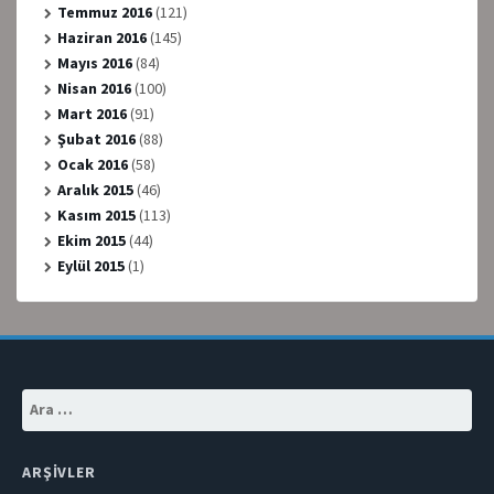
Temmuz 2016
(121)
Haziran 2016
(145)
Mayıs 2016
(84)
Nisan 2016
(100)
Mart 2016
(91)
Şubat 2016
(88)
Ocak 2016
(58)
Aralık 2015
(46)
Kasım 2015
(113)
Ekim 2015
(44)
Eylül 2015
(1)
Arama:
ARŞIVLER