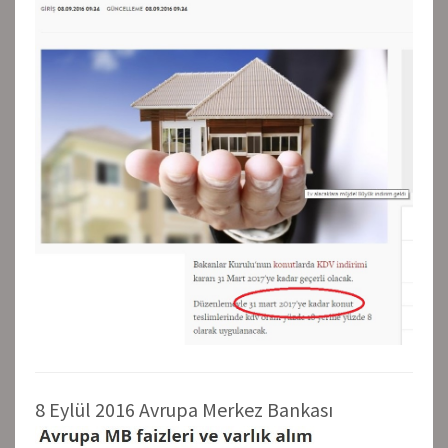
8 Eylül 2016 Avrupa Merkez Bankası