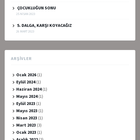
ÇOCUKLUĞUN SONU
25 NISAN 2023
5. DALGA, KARŞI KOYACAĞIZ
26 MART 2023
ARŞIVLER
Ocak 2026
(1)
Eylül 2024
(1)
Haziran 2024
(1)
Mayıs 2024
(1)
Eylül 2023
(1)
Mayıs 2023
(1)
Nisan 2023
(1)
Mart 2023
(3)
Ocak 2023
(1)
Aralık 2022
(2)