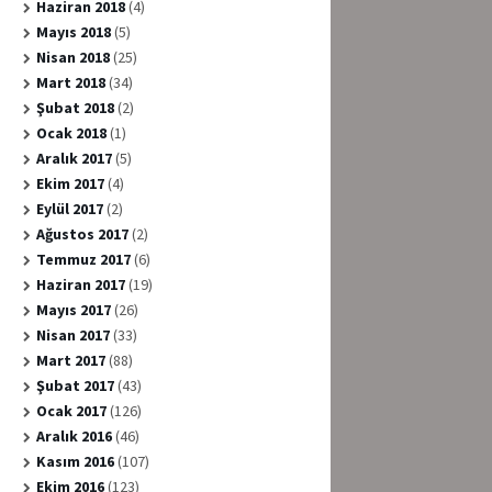
Haziran 2018
(4)
Mayıs 2018
(5)
Nisan 2018
(25)
Mart 2018
(34)
Şubat 2018
(2)
Ocak 2018
(1)
Aralık 2017
(5)
Ekim 2017
(4)
Eylül 2017
(2)
Ağustos 2017
(2)
Temmuz 2017
(6)
Haziran 2017
(19)
Mayıs 2017
(26)
Nisan 2017
(33)
Mart 2017
(88)
Şubat 2017
(43)
Ocak 2017
(126)
Aralık 2016
(46)
Kasım 2016
(107)
Ekim 2016
(123)