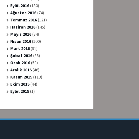
Eylül 2016
(130)
Ağustos 2016
(74)
Temmuz 2016
(121)
Haziran 2016
(145)
Mayıs 2016
(84)
Nisan 2016
(100)
Mart 2016
(91)
Şubat 2016
(88)
Ocak 2016
(58)
Aralık 2015
(46)
Kasım 2015
(113)
Ekim 2015
(44)
Eylül 2015
(1)