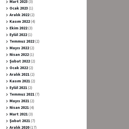
Mart 2023
(3)
Ocak 2023
(1)
Aralık 2022
(2)
Kasım 2022
(4)
Ekim 2022
(3)
Eylül 2022
(1)
Temmuz 2022
(2)
Mayıs 2022
(2)
Nisan 2022
(1)
Şubat 2022
(2)
Ocak 2022
(2)
Aralık 2021
(2)
Kasım 2021
(2)
Eylül 2021
(2)
Temmuz 2021
(7)
Mayıs 2021
(2)
Nisan 2021
(4)
Mart 2021
(3)
Şubat 2021
(7)
Aralık 2020
(17)