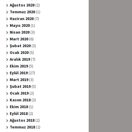
Ağustos 2020
(2)
Temmuz 2020
(1)
Haziran 2020
(7)
Mayıs 2020
(1)
Nisan 2020
(3)
Mart 2020
(6)
Şubat 2020
(3)
Ocak 2020
(5)
Aralık 2019
(7)
Ekim 2019
(5)
Eylül 2019
(27)
Mart 2019
(3)
Şubat 2019
(5)
Ocak 2019
(2)
Kasım 2018
(3)
Ekim 2018
(1)
Eylül 2018
(2)
Ağustos 2018
(2)
Temmuz 2018
(2)