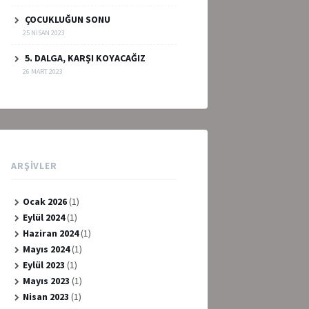
ÇOCUKLUĞUN SONU
25 NISAN 2023
5. DALGA, KARŞI KOYACAĞIZ
26 MART 2023
ARŞIVLER
Ocak 2026
(1)
Eylül 2024
(1)
Haziran 2024
(1)
Mayıs 2024
(1)
Eylül 2023
(1)
Mayıs 2023
(1)
Nisan 2023
(1)