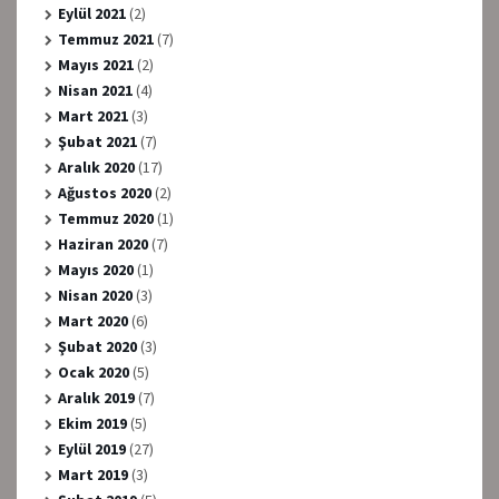
Eylül 2021
(2)
Temmuz 2021
(7)
Mayıs 2021
(2)
Nisan 2021
(4)
Mart 2021
(3)
Şubat 2021
(7)
Aralık 2020
(17)
Ağustos 2020
(2)
Temmuz 2020
(1)
Haziran 2020
(7)
Mayıs 2020
(1)
Nisan 2020
(3)
Mart 2020
(6)
Şubat 2020
(3)
Ocak 2020
(5)
Aralık 2019
(7)
Ekim 2019
(5)
Eylül 2019
(27)
Mart 2019
(3)