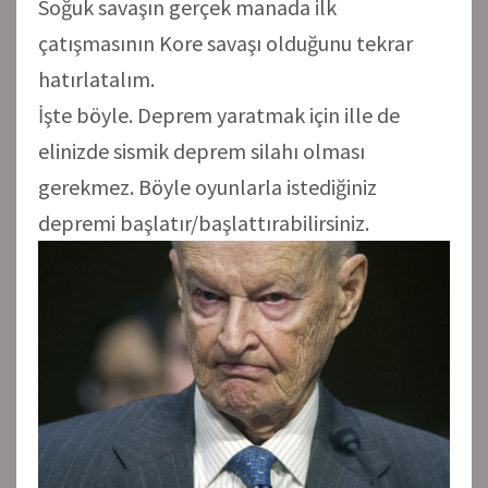
Soğuk savaşın gerçek manada ilk
çatışmasının Kore savaşı olduğunu tekrar
hatırlatalım.
İşte böyle. Deprem yaratmak için ille de
elinizde sismik deprem silahı olması
gerekmez. Böyle oyunlarla istediğiniz
depremi başlatır/başlattırabilirsiniz.