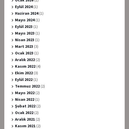
Ocak 2026
(1)
Eylül 2024
(1)
Haziran 2024
(1)
Mayıs 2024
(1)
Eylül 2023
(1)
Mayıs 2023
(1)
Nisan 2023
(1)
Mart 2023
(3)
Ocak 2023
(1)
Aralık 2022
(2)
Kasım 2022
(4)
Ekim 2022
(3)
Eylül 2022
(1)
Temmuz 2022
(2)
Mayıs 2022
(2)
Nisan 2022
(1)
Şubat 2022
(2)
Ocak 2022
(2)
Aralık 2021
(2)
Kasım 2021
(2)