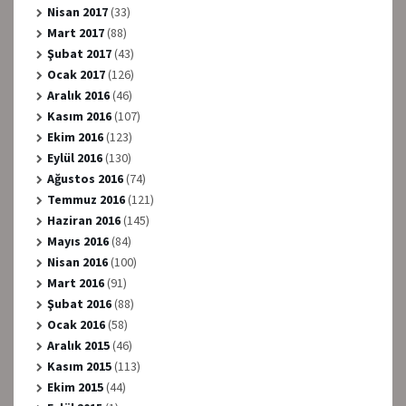
Nisan 2017
(33)
Mart 2017
(88)
Şubat 2017
(43)
Ocak 2017
(126)
Aralık 2016
(46)
Kasım 2016
(107)
Ekim 2016
(123)
Eylül 2016
(130)
Ağustos 2016
(74)
Temmuz 2016
(121)
Haziran 2016
(145)
Mayıs 2016
(84)
Nisan 2016
(100)
Mart 2016
(91)
Şubat 2016
(88)
Ocak 2016
(58)
Aralık 2015
(46)
Kasım 2015
(113)
Ekim 2015
(44)