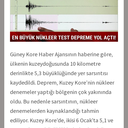
Güney Kore Haber Ajansının haberine göre,
ülkenin kuzeydoğusunda 10 kilometre
derinlikte 5,3 büyüklüğünde yer sarsıntısı
kaydedildi. Deprem, Kuzey Kore’nin nükleer
denemeler yaptığı bölgenin çok yakınında
oldu. Bu nedenle sarsıntının, nükleer
denemelerden kaynaklandığı tahmin
ediliyor. Kuzey Kore’de, ikisi 6 Ocak’ta 5,1 ve