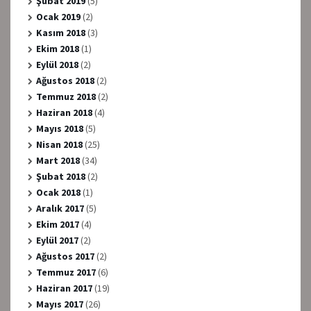
Şubat 2019
(5)
Ocak 2019
(2)
Kasım 2018
(3)
Ekim 2018
(1)
Eylül 2018
(2)
Ağustos 2018
(2)
Temmuz 2018
(2)
Haziran 2018
(4)
Mayıs 2018
(5)
Nisan 2018
(25)
Mart 2018
(34)
Şubat 2018
(2)
Ocak 2018
(1)
Aralık 2017
(5)
Ekim 2017
(4)
Eylül 2017
(2)
Ağustos 2017
(2)
Temmuz 2017
(6)
Haziran 2017
(19)
Mayıs 2017
(26)