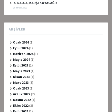
5. DALGA, KARŞI KOYACAĞIZ
26 MART 2023
ARŞIVLER
Ocak 2026
(1)
Eylül 2024
(1)
Haziran 2024
(1)
Mayıs 2024
(1)
Eylül 2023
(1)
Mayıs 2023
(1)
Nisan 2023
(1)
Mart 2023
(3)
Ocak 2023
(1)
Aralık 2022
(2)
Kasım 2022
(4)
Ekim 2022
(3)
Eylül 2022
(1)