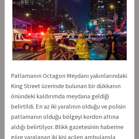
Patlamanın Octagon Meydanı yakınlarındaki
King Street üzerinde bulunan bir dükkanın
önündeki kaldırımda meydana geldiği
belirtildi. En az iki yaralının olduğu ve polisin
patlamanın olduğu bölgeyi kordon altına
aldığı belirtilyor. Blikk gazetesinin haberine
göre yaralanan iki kişi acilen ambulansla