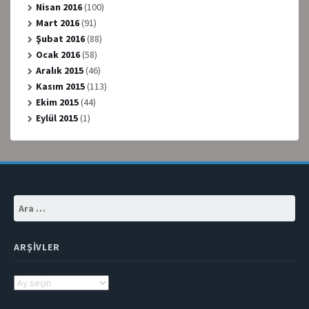
Nisan 2016
(100)
Mart 2016
(91)
Şubat 2016
(88)
Ocak 2016
(58)
Aralık 2015
(46)
Kasım 2015
(113)
Ekim 2015
(44)
Eylül 2015
(1)
Arama:
ARŞIVLER
Arşivler