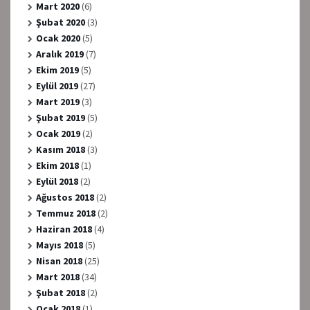
Mart 2020
(6)
Şubat 2020
(3)
Ocak 2020
(5)
Aralık 2019
(7)
Ekim 2019
(5)
Eylül 2019
(27)
Mart 2019
(3)
Şubat 2019
(5)
Ocak 2019
(2)
Kasım 2018
(3)
Ekim 2018
(1)
Eylül 2018
(2)
Ağustos 2018
(2)
Temmuz 2018
(2)
Haziran 2018
(4)
Mayıs 2018
(5)
Nisan 2018
(25)
Mart 2018
(34)
Şubat 2018
(2)
Ocak 2018
(1)