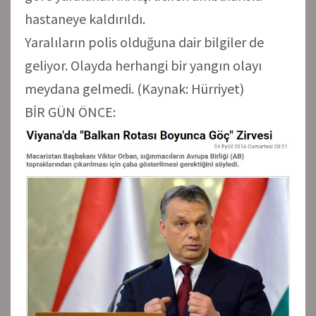
hastaneye kaldırıldı.
Yaralıların polis olduğuna dair bilgiler de
geliyor. Olayda herhangi bir yangın olayı
meydana gelmedi. (Kaynak: Hürriyet)
BİR GÜN ÖNCE: