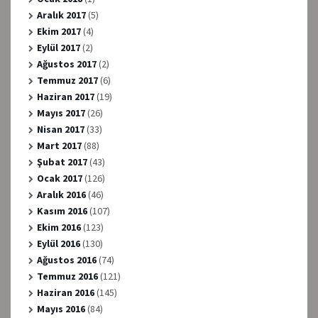
Aralık 2017
(5)
Ekim 2017
(4)
Eylül 2017
(2)
Ağustos 2017
(2)
Temmuz 2017
(6)
Haziran 2017
(19)
Mayıs 2017
(26)
Nisan 2017
(33)
Mart 2017
(88)
Şubat 2017
(43)
Ocak 2017
(126)
Aralık 2016
(46)
Kasım 2016
(107)
Ekim 2016
(123)
Eylül 2016
(130)
Ağustos 2016
(74)
Temmuz 2016
(121)
Haziran 2016
(145)
Mayıs 2016
(84)