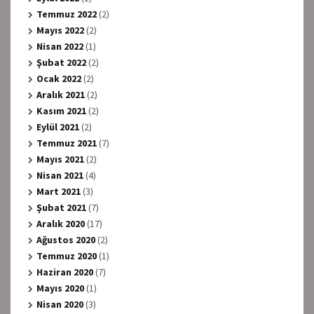
Temmuz 2022
(2)
Mayıs 2022
(2)
Nisan 2022
(1)
Şubat 2022
(2)
Ocak 2022
(2)
Aralık 2021
(2)
Kasım 2021
(2)
Eylül 2021
(2)
Temmuz 2021
(7)
Mayıs 2021
(2)
Nisan 2021
(4)
Mart 2021
(3)
Şubat 2021
(7)
Aralık 2020
(17)
Ağustos 2020
(2)
Temmuz 2020
(1)
Haziran 2020
(7)
Mayıs 2020
(1)
Nisan 2020
(3)