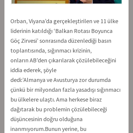
Orban, Viyana’da gerçekleştirilen ve 11 ülke
liderinin katıldığı ‘Balkan Rotası Boyunca
Göç Zirvesi’ sonrasında düzenlediği basın
toplantısında, sığınmacı krizinin,
onların AB’den çıkarılarak çözülebileceğini
iddia ederek, şöyle
dedi:’Almanya ve Avusturya zor durumda
çünkü bir milyondan fazla yasadışı sığınmacı
bu ülkelere ulaştı. Ama herkese biraz
dağıtarak bu problemin çözülebileceği
düşüncesinin doğru olduğuna
inanmıyorum.Bunun yerine, bu