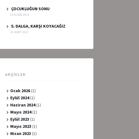
ÇOCUKLUĞUN SONU
25 NISAN 2023
5. DALGA, KARŞI KOYACAĞIZ
26 MART 2023
ARŞIVLER
Ocak 2026
(1)
Eylül 2024
(1)
Haziran 2024
(1)
Mayıs 2024
(1)
Eylül 2023
(1)
Mayıs 2023
(1)
Nisan 2023
(1)