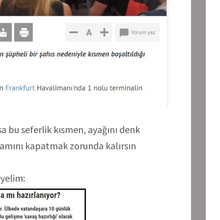
a bu seferlik kısmen, ayağını denk
amını kapatmak zorunda kalırsın
yelim: