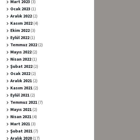
Mart 2023
(3)
Ocak 2023
(1)
Aralık 2022
(2)
Kasım 2022
(4)
Ekim 2022
(3)
Eylül 2022
(1)
Temmuz 2022
(2)
Mayıs 2022
(2)
Nisan 2022
(1)
Şubat 2022
(2)
Ocak 2022
(2)
Aralık 2021
(2)
Kasım 2021
(2)
Eylül 2021
(2)
Temmuz 2021
(7)
Mayıs 2021
(2)
Nisan 2021
(4)
Mart 2021
(3)
Şubat 2021
(7)
Aralık 2020
(17)