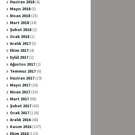
Haziran 2018
(4)
Mayıs 2018
(5)
Nisan 2018
(25)
Mart 2018
(34)
Şubat 2018
(2)
Ocak 2018
(1)
Aralık 2017
(5)
Ekim 2017
(4)
Eylül 2017
(2)
Ağustos 2017
(2)
Temmuz 2017
(6)
Haziran 2017
(19)
Mayıs 2017
(26)
Nisan 2017
(33)
Mart 2017
(88)
Şubat 2017
(43)
Ocak 2017
(126)
Aralık 2016
(46)
Kasım 2016
(107)
Ekim 2016
(123)