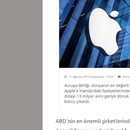
ABD’nin en önemli şirketlerind