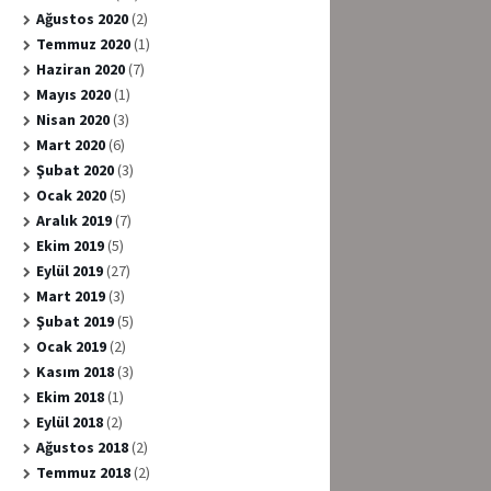
Ağustos 2020
(2)
Temmuz 2020
(1)
Haziran 2020
(7)
Mayıs 2020
(1)
Nisan 2020
(3)
Mart 2020
(6)
Şubat 2020
(3)
Ocak 2020
(5)
Aralık 2019
(7)
Ekim 2019
(5)
Eylül 2019
(27)
Mart 2019
(3)
Şubat 2019
(5)
Ocak 2019
(2)
Kasım 2018
(3)
Ekim 2018
(1)
Eylül 2018
(2)
Ağustos 2018
(2)
Temmuz 2018
(2)