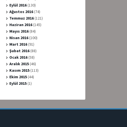
Eylül 2016
(130)
Ağustos 2016
(74)
Temmuz 2016
(121)
Haziran 2016
(145)
Mayıs 2016
(84)
Nisan 2016
(100)
Mart 2016
(91)
Şubat 2016
(88)
Ocak 2016
(58)
Aralık 2015
(46)
Kasım 2015
(113)
Ekim 2015
(44)
Eylül 2015
(1)