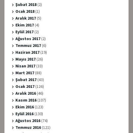
Şubat 2018
(2)
Ocak 2018
(1)
Aralık 2017
(5)
Ekim 2017
(4)
Eylül 2017
(2)
Ağustos 2017
(2)
Temmuz 2017
(6)
Haziran 2017
(19)
Mayıs 2017
(26)
Nisan 2017
(33)
Mart 2017
(88)
Şubat 2017
(43)
Ocak 2017
(126)
Aralık 2016
(46)
Kasım 2016
(107)
Ekim 2016
(123)
Eylül 2016
(130)
Ağustos 2016
(74)
Temmuz 2016
(121)