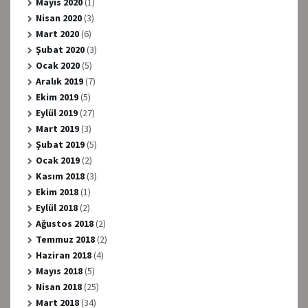
Mayıs 2020
(1)
Nisan 2020
(3)
Mart 2020
(6)
Şubat 2020
(3)
Ocak 2020
(5)
Aralık 2019
(7)
Ekim 2019
(5)
Eylül 2019
(27)
Mart 2019
(3)
Şubat 2019
(5)
Ocak 2019
(2)
Kasım 2018
(3)
Ekim 2018
(1)
Eylül 2018
(2)
Ağustos 2018
(2)
Temmuz 2018
(2)
Haziran 2018
(4)
Mayıs 2018
(5)
Nisan 2018
(25)
Mart 2018
(34)