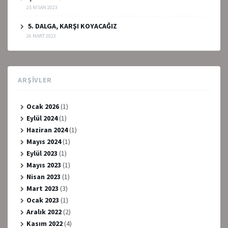
25 NISAN 2023
5. DALGA, KARŞI KOYACAĞIZ
26 MART 2023
ARŞIVLER
Ocak 2026
(1)
Eylül 2024
(1)
Haziran 2024
(1)
Mayıs 2024
(1)
Eylül 2023
(1)
Mayıs 2023
(1)
Nisan 2023
(1)
Mart 2023
(3)
Ocak 2023
(1)
Aralık 2022
(2)
Kasım 2022
(4)