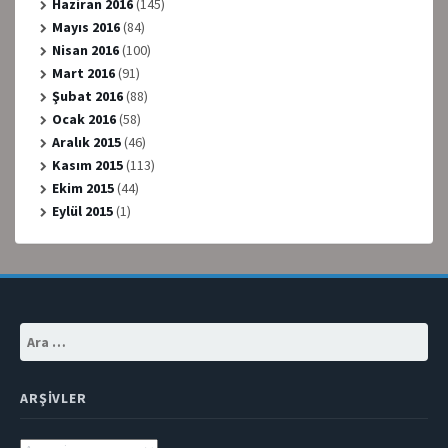
Haziran 2016
(145)
Mayıs 2016
(84)
Nisan 2016
(100)
Mart 2016
(91)
Şubat 2016
(88)
Ocak 2016
(58)
Aralık 2015
(46)
Kasım 2015
(113)
Ekim 2015
(44)
Eylül 2015
(1)
Arama:
ARŞIVLER