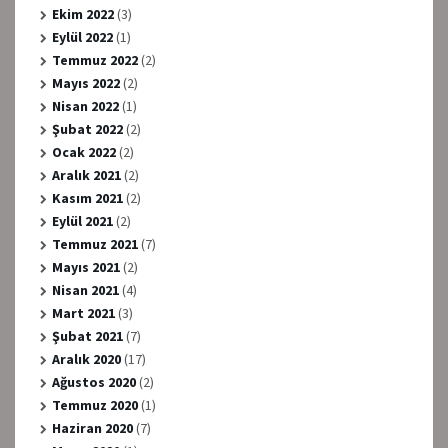
Ekim 2022
(3)
Eylül 2022
(1)
Temmuz 2022
(2)
Mayıs 2022
(2)
Nisan 2022
(1)
Şubat 2022
(2)
Ocak 2022
(2)
Aralık 2021
(2)
Kasım 2021
(2)
Eylül 2021
(2)
Temmuz 2021
(7)
Mayıs 2021
(2)
Nisan 2021
(4)
Mart 2021
(3)
Şubat 2021
(7)
Aralık 2020
(17)
Ağustos 2020
(2)
Temmuz 2020
(1)
Haziran 2020
(7)