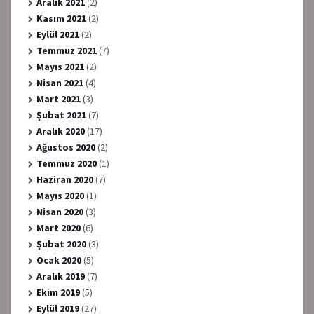
Aralık 2021
(2)
Kasım 2021
(2)
Eylül 2021
(2)
Temmuz 2021
(7)
Mayıs 2021
(2)
Nisan 2021
(4)
Mart 2021
(3)
Şubat 2021
(7)
Aralık 2020
(17)
Ağustos 2020
(2)
Temmuz 2020
(1)
Haziran 2020
(7)
Mayıs 2020
(1)
Nisan 2020
(3)
Mart 2020
(6)
Şubat 2020
(3)
Ocak 2020
(5)
Aralık 2019
(7)
Ekim 2019
(5)
Eylül 2019
(27)