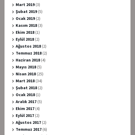
Mart 2019
(3)
Şubat 2019
(5)
Ocak 2019
(2)
Kasım 2018
(3)
Ekim 2018
(1)
Eylül 2018
(2)
Ağustos 2018
(2)
Temmuz 2018
(2)
Haziran 2018
(4)
Mayıs 2018
(5)
Nisan 2018
(25)
Mart 2018
(34)
Şubat 2018
(2)
Ocak 2018
(1)
Aralık 2017
(5)
Ekim 2017
(4)
Eylül 2017
(2)
Ağustos 2017
(2)
Temmuz 2017
(6)