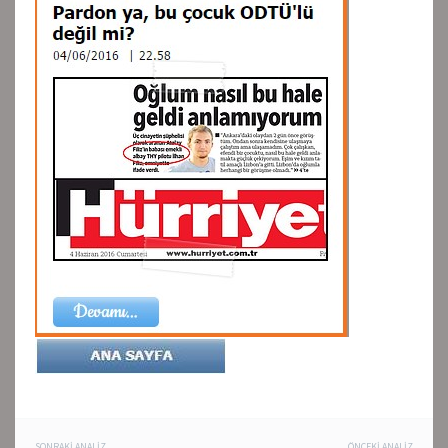
SONRAKI ANALIZ
ÖNCEKI ANALIZ