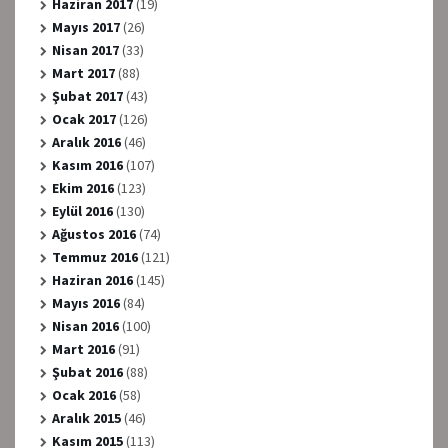
Haziran 2017
(19)
Mayıs 2017
(26)
Nisan 2017
(33)
Mart 2017
(88)
Şubat 2017
(43)
Ocak 2017
(126)
Aralık 2016
(46)
Kasım 2016
(107)
Ekim 2016
(123)
Eylül 2016
(130)
Ağustos 2016
(74)
Temmuz 2016
(121)
Haziran 2016
(145)
Mayıs 2016
(84)
Nisan 2016
(100)
Mart 2016
(91)
Şubat 2016
(88)
Ocak 2016
(58)
Aralık 2015
(46)
Kasım 2015
(113)