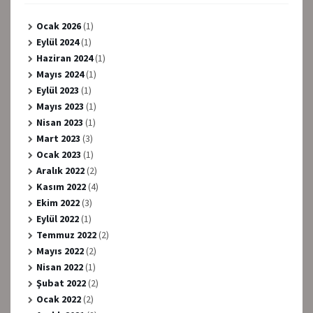
Ocak 2026
(1)
Eylül 2024
(1)
Haziran 2024
(1)
Mayıs 2024
(1)
Eylül 2023
(1)
Mayıs 2023
(1)
Nisan 2023
(1)
Mart 2023
(3)
Ocak 2023
(1)
Aralık 2022
(2)
Kasım 2022
(4)
Ekim 2022
(3)
Eylül 2022
(1)
Temmuz 2022
(2)
Mayıs 2022
(2)
Nisan 2022
(1)
Şubat 2022
(2)
Ocak 2022
(2)