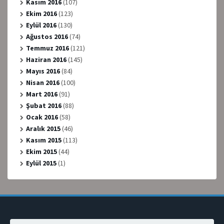
Kasım 2016
(107)
Ekim 2016
(123)
Eylül 2016
(130)
Ağustos 2016
(74)
Temmuz 2016
(121)
Haziran 2016
(145)
Mayıs 2016
(84)
Nisan 2016
(100)
Mart 2016
(91)
Şubat 2016
(88)
Ocak 2016
(58)
Aralık 2015
(46)
Kasım 2015
(113)
Ekim 2015
(44)
Eylül 2015
(1)
Arama: