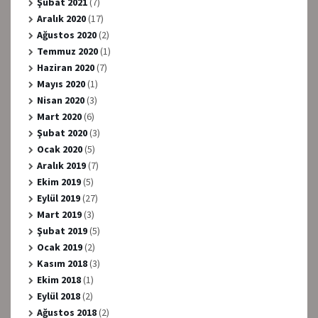
Şubat 2021
(7)
Aralık 2020
(17)
Ağustos 2020
(2)
Temmuz 2020
(1)
Haziran 2020
(7)
Mayıs 2020
(1)
Nisan 2020
(3)
Mart 2020
(6)
Şubat 2020
(3)
Ocak 2020
(5)
Aralık 2019
(7)
Ekim 2019
(5)
Eylül 2019
(27)
Mart 2019
(3)
Şubat 2019
(5)
Ocak 2019
(2)
Kasım 2018
(3)
Ekim 2018
(1)
Eylül 2018
(2)
Ağustos 2018
(2)