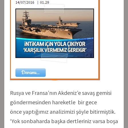
Rusya ve Fransa’nın Akdeniz’e savaş gemisi
göndermesinden hareketle bir gece
önce yaptığımız analizimizi şöyle bitirmiştik.
‘Yok sonbaharda başka dertleriniz varsa boşa