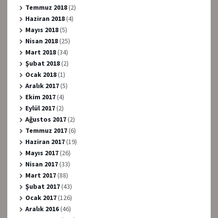
Temmuz 2018
(2)
Haziran 2018
(4)
Mayıs 2018
(5)
Nisan 2018
(25)
Mart 2018
(34)
Şubat 2018
(2)
Ocak 2018
(1)
Aralık 2017
(5)
Ekim 2017
(4)
Eylül 2017
(2)
Ağustos 2017
(2)
Temmuz 2017
(6)
Haziran 2017
(19)
Mayıs 2017
(26)
Nisan 2017
(33)
Mart 2017
(88)
Şubat 2017
(43)
Ocak 2017
(126)
Aralık 2016
(46)