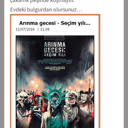
Evdeki bulgurdan olursunuz…