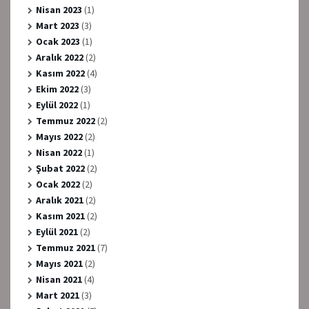
Nisan 2023
(1)
Mart 2023
(3)
Ocak 2023
(1)
Aralık 2022
(2)
Kasım 2022
(4)
Ekim 2022
(3)
Eylül 2022
(1)
Temmuz 2022
(2)
Mayıs 2022
(2)
Nisan 2022
(1)
Şubat 2022
(2)
Ocak 2022
(2)
Aralık 2021
(2)
Kasım 2021
(2)
Eylül 2021
(2)
Temmuz 2021
(7)
Mayıs 2021
(2)
Nisan 2021
(4)
Mart 2021
(3)