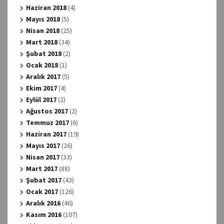
Haziran 2018
(4)
Mayıs 2018
(5)
Nisan 2018
(25)
Mart 2018
(34)
Şubat 2018
(2)
Ocak 2018
(1)
Aralık 2017
(5)
Ekim 2017
(4)
Eylül 2017
(2)
Ağustos 2017
(2)
Temmuz 2017
(6)
Haziran 2017
(19)
Mayıs 2017
(26)
Nisan 2017
(33)
Mart 2017
(88)
Şubat 2017
(43)
Ocak 2017
(126)
Aralık 2016
(46)
Kasım 2016
(107)