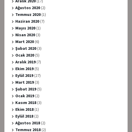
Aralık 2020
(17)
Ağustos 2020
(2)
Temmuz 2020
(1)
Haziran 2020
(7)
Mayıs 2020
(1)
Nisan 2020
(3)
Mart 2020
(6)
Şubat 2020
(3)
Ocak 2020
(5)
Aralık 2019
(7)
Ekim 2019
(5)
Eylül 2019
(27)
Mart 2019
(3)
Şubat 2019
(5)
Ocak 2019
(2)
Kasım 2018
(3)
Ekim 2018
(1)
Eylül 2018
(2)
Ağustos 2018
(2)
Temmuz 2018
(2)