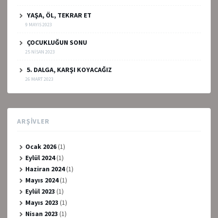
YAŞA, ÖL, TEKRAR ET
9 MAYIS 2023
ÇOCUKLUĞUN SONU
25 NISAN 2023
5. DALGA, KARŞI KOYACAĞIZ
26 MART 2023
ARŞIVLER
Ocak 2026
(1)
Eylül 2024
(1)
Haziran 2024
(1)
Mayıs 2024
(1)
Eylül 2023
(1)
Mayıs 2023
(1)
Nisan 2023
(1)