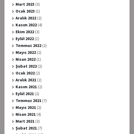
Mart 2023
(3)
Ocak 2023
(1)
Aralık 2022
(2)
Kasım 2022
(4)
Ekim 2022
(3)
Eylül 2022
(1)
Temmuz 2022
(2)
Mayıs 2022
(2)
Nisan 2022
(1)
Şubat 2022
(2)
Ocak 2022
(2)
Aralık 2021
(2)
Kasım 2021
(2)
Eylül 2021
(2)
Temmuz 2021
(7)
Mayıs 2021
(2)
Nisan 2021
(4)
Mart 2021
(3)
Şubat 2021
(7)