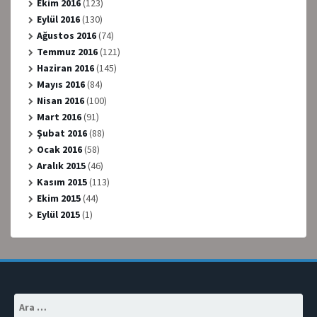
Ekim 2016
(123)
Eylül 2016
(130)
Ağustos 2016
(74)
Temmuz 2016
(121)
Haziran 2016
(145)
Mayıs 2016
(84)
Nisan 2016
(100)
Mart 2016
(91)
Şubat 2016
(88)
Ocak 2016
(58)
Aralık 2015
(46)
Kasım 2015
(113)
Ekim 2015
(44)
Eylül 2015
(1)
Arama: