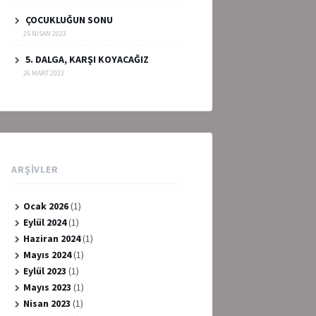
ÇOCUKLUĞUN SONU
25 NISAN 2023
5. DALGA, KARŞI KOYACAĞIZ
26 MART 2023
ARŞIVLER
Ocak 2026
(1)
Eylül 2024
(1)
Haziran 2024
(1)
Mayıs 2024
(1)
Eylül 2023
(1)
Mayıs 2023
(1)
Nisan 2023
(1)