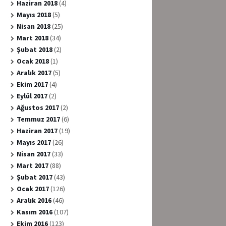
Haziran 2018
(4)
Mayıs 2018
(5)
Nisan 2018
(25)
Mart 2018
(34)
Şubat 2018
(2)
Ocak 2018
(1)
Aralık 2017
(5)
Ekim 2017
(4)
Eylül 2017
(2)
Ağustos 2017
(2)
Temmuz 2017
(6)
Haziran 2017
(19)
Mayıs 2017
(26)
Nisan 2017
(33)
Mart 2017
(88)
Şubat 2017
(43)
Ocak 2017
(126)
Aralık 2016
(46)
Kasım 2016
(107)
Ekim 2016
(123)