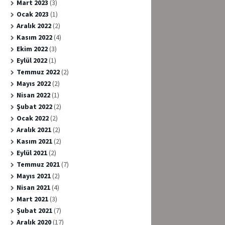
Mart 2023
(3)
Ocak 2023
(1)
Aralık 2022
(2)
Kasım 2022
(4)
Ekim 2022
(3)
Eylül 2022
(1)
Temmuz 2022
(2)
Mayıs 2022
(2)
Nisan 2022
(1)
Şubat 2022
(2)
Ocak 2022
(2)
Aralık 2021
(2)
Kasım 2021
(2)
Eylül 2021
(2)
Temmuz 2021
(7)
Mayıs 2021
(2)
Nisan 2021
(4)
Mart 2021
(3)
Şubat 2021
(7)
Aralık 2020
(17)