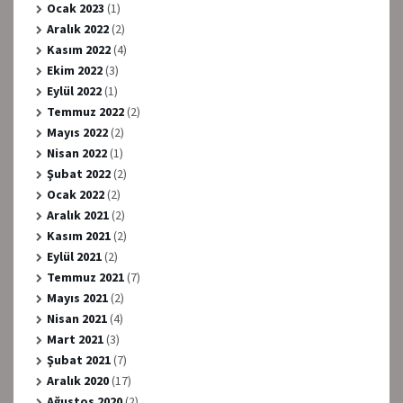
Ocak 2023
(1)
Aralık 2022
(2)
Kasım 2022
(4)
Ekim 2022
(3)
Eylül 2022
(1)
Temmuz 2022
(2)
Mayıs 2022
(2)
Nisan 2022
(1)
Şubat 2022
(2)
Ocak 2022
(2)
Aralık 2021
(2)
Kasım 2021
(2)
Eylül 2021
(2)
Temmuz 2021
(7)
Mayıs 2021
(2)
Nisan 2021
(4)
Mart 2021
(3)
Şubat 2021
(7)
Aralık 2020
(17)
Ağustos 2020
(2)