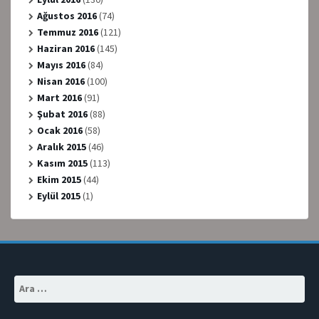
Ağustos 2016
(74)
Temmuz 2016
(121)
Haziran 2016
(145)
Mayıs 2016
(84)
Nisan 2016
(100)
Mart 2016
(91)
Şubat 2016
(88)
Ocak 2016
(58)
Aralık 2015
(46)
Kasım 2015
(113)
Ekim 2015
(44)
Eylül 2015
(1)
Arama: