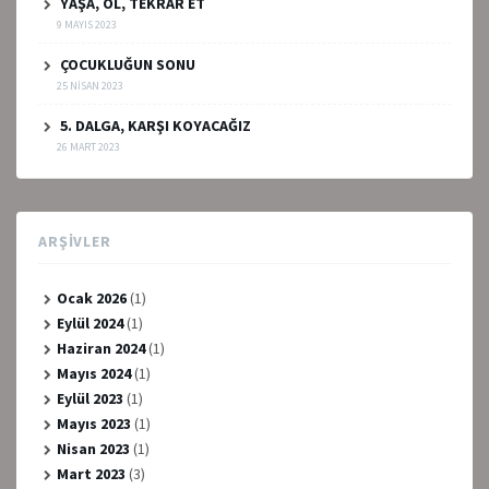
YAŞA, ÖL, TEKRAR ET
9 MAYIS 2023
ÇOCUKLUĞUN SONU
25 NISAN 2023
5. DALGA, KARŞI KOYACAĞIZ
26 MART 2023
ARŞIVLER
Ocak 2026
(1)
Eylül 2024
(1)
Haziran 2024
(1)
Mayıs 2024
(1)
Eylül 2023
(1)
Mayıs 2023
(1)
Nisan 2023
(1)
Mart 2023
(3)