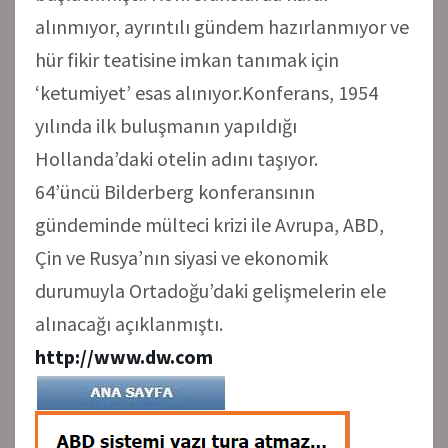
alınmıyor, ayrıntılı gündem hazırlanmıyor ve
hür fikir teatisine imkan tanımak için
‘ketumiyet’ esas alınıyor.Konferans, 1954
yılında ilk buluşmanın yapıldığı
Hollanda’daki otelin adını taşıyor.
64’üncü Bilderberg konferansının
gündeminde mülteci krizi ile Avrupa, ABD,
Çin ve Rusya’nın siyasi ve ekonomik
durumuyla Ortadoğu’daki gelişmelerin ele
alınacağı açıklanmıştı.
http://www.dw.com