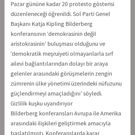
Pazar gününe kadar 20 protesto gösterisi
düzenleneceği öğrenildi. Sol Parti Genel
Başkanı Katja Kipling Bilderberg
konferansının ‘demokrasinin değil
aristokrasinin’ buluşması olduğunu ve
‘demokratik meşruiyeti olmayanlarla sırf
ailevi bağlantılarından dolayı bir araya
gelenler arasındaki görüşmelerin zengin
zümrenin ülke yönetimi üzerindeki nüfuzunu
güçlendirmeyi amaçladığını’ söyledi.
Gizlilik kuşku uyandırıyor
Bilderberg konferansları Avrupa ile Amerika
arasındaki ilişkileri geliştirmek amacıyla
başlatılmıştı. Konferanslarda karar