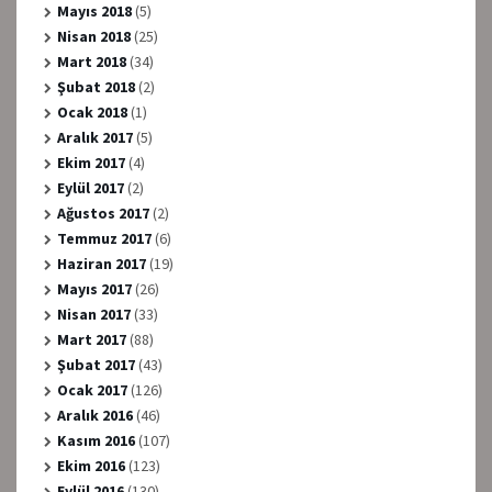
Mayıs 2018
(5)
Nisan 2018
(25)
Mart 2018
(34)
Şubat 2018
(2)
Ocak 2018
(1)
Aralık 2017
(5)
Ekim 2017
(4)
Eylül 2017
(2)
Ağustos 2017
(2)
Temmuz 2017
(6)
Haziran 2017
(19)
Mayıs 2017
(26)
Nisan 2017
(33)
Mart 2017
(88)
Şubat 2017
(43)
Ocak 2017
(126)
Aralık 2016
(46)
Kasım 2016
(107)
Ekim 2016
(123)
Eylül 2016
(130)