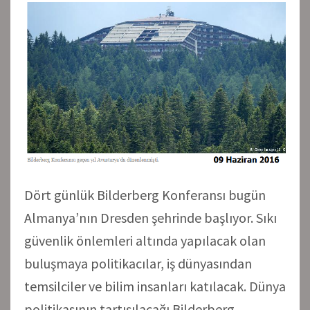
Dört günlük Bilderberg Konferansı bugün
Almanya’nın Dresden şehrinde başlıyor. Sıkı
güvenlik önlemleri altında yapılacak olan
buluşmaya politikacılar, iş dünyasından
temsilciler ve bilim insanları katılacak. Dünya
politikasının tartışılacağı Bilderberg