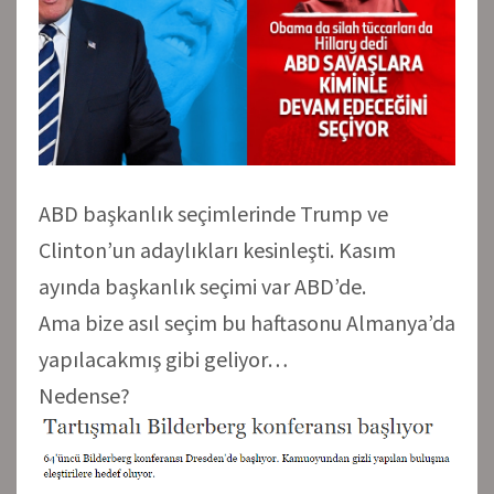
ABD başkanlık seçimlerinde Trump ve
Clinton’un adaylıkları kesinleşti. Kasım
ayında başkanlık seçimi var ABD’de.
Ama bize asıl seçim bu haftasonu Almanya’da
yapılacakmış gibi geliyor…
Nedense?