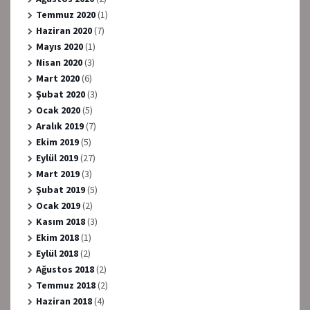
Temmuz 2020
(1)
Haziran 2020
(7)
Mayıs 2020
(1)
Nisan 2020
(3)
Mart 2020
(6)
Şubat 2020
(3)
Ocak 2020
(5)
Aralık 2019
(7)
Ekim 2019
(5)
Eylül 2019
(27)
Mart 2019
(3)
Şubat 2019
(5)
Ocak 2019
(2)
Kasım 2018
(3)
Ekim 2018
(1)
Eylül 2018
(2)
Ağustos 2018
(2)
Temmuz 2018
(2)
Haziran 2018
(4)