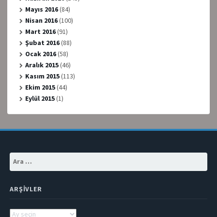
Mayıs 2016
(84)
Nisan 2016
(100)
Mart 2016
(91)
Şubat 2016
(88)
Ocak 2016
(58)
Aralık 2015
(46)
Kasım 2015
(113)
Ekim 2015
(44)
Eylül 2015
(1)
Arama:
ARŞIVLER
Arşivler