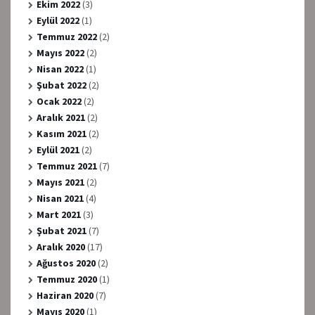
Ekim 2022
(3)
Eylül 2022
(1)
Temmuz 2022
(2)
Mayıs 2022
(2)
Nisan 2022
(1)
Şubat 2022
(2)
Ocak 2022
(2)
Aralık 2021
(2)
Kasım 2021
(2)
Eylül 2021
(2)
Temmuz 2021
(7)
Mayıs 2021
(2)
Nisan 2021
(4)
Mart 2021
(3)
Şubat 2021
(7)
Aralık 2020
(17)
Ağustos 2020
(2)
Temmuz 2020
(1)
Haziran 2020
(7)
Mayıs 2020
(1)