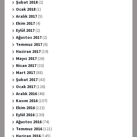
Şubat 2018
(2)
Ocak 2018
(1)
Aralık 2017
(5)
Ekim 2017
(4)
Eylül 2017
(2)
Ağustos 2017
(2)
Temmuz 2017
(6)
Haziran 2017
(19)
Mayıs 2017
(26)
Nisan 2017
(33)
Mart 2017
(88)
Şubat 2017
(43)
Ocak 2017
(126)
Aralık 2016
(46)
Kasım 2016
(107)
Ekim 2016
(123)
Eylül 2016
(130)
Ağustos 2016
(74)
Temmuz 2016
(121)
Haziran 2016
(145)