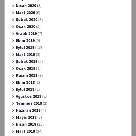
Nisan 2020
(3)
Mart 2020
(6)
Şubat 2020
(3)
Ocak 2020
(5)
Aralık 2019
(7)
Ekim 2019
(5)
Eylül 2019
(27)
Mart 2019
(3)
Şubat 2019
(5)
Ocak 2019
(2)
Kasım 2018
(3)
Ekim 2018
(1)
Eylül 2018
(2)
Ağustos 2018
(2)
Temmuz 2018
(2)
Haziran 2018
(4)
Mayıs 2018
(5)
Nisan 2018
(25)
Mart 2018
(34)