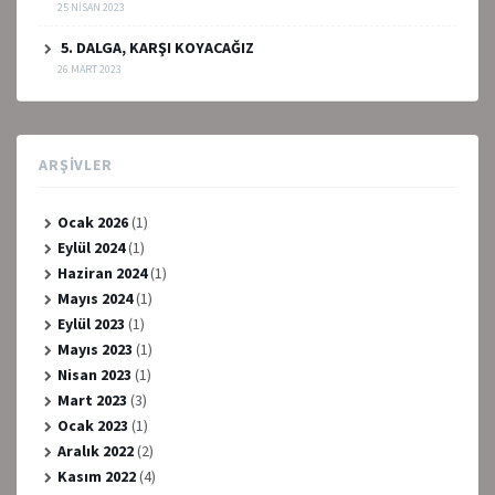
25 NISAN 2023
5. DALGA, KARŞI KOYACAĞIZ
26 MART 2023
ARŞIVLER
Ocak 2026
(1)
Eylül 2024
(1)
Haziran 2024
(1)
Mayıs 2024
(1)
Eylül 2023
(1)
Mayıs 2023
(1)
Nisan 2023
(1)
Mart 2023
(3)
Ocak 2023
(1)
Aralık 2022
(2)
Kasım 2022
(4)