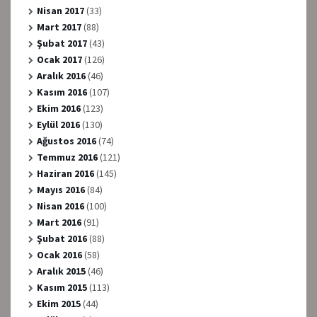
Nisan 2017
(33)
Mart 2017
(88)
Şubat 2017
(43)
Ocak 2017
(126)
Aralık 2016
(46)
Kasım 2016
(107)
Ekim 2016
(123)
Eylül 2016
(130)
Ağustos 2016
(74)
Temmuz 2016
(121)
Haziran 2016
(145)
Mayıs 2016
(84)
Nisan 2016
(100)
Mart 2016
(91)
Şubat 2016
(88)
Ocak 2016
(58)
Aralık 2015
(46)
Kasım 2015
(113)
Ekim 2015
(44)