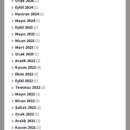
Ocak 2026
(1)
Eylül 2024
(1)
Haziran 2024
(1)
Mayıs 2024
(1)
Eylül 2023
(1)
Mayıs 2023
(1)
Nisan 2023
(1)
Mart 2023
(3)
Ocak 2023
(1)
Aralık 2022
(2)
Kasım 2022
(4)
Ekim 2022
(3)
Eylül 2022
(1)
Temmuz 2022
(2)
Mayıs 2022
(2)
Nisan 2022
(1)
Şubat 2022
(2)
Ocak 2022
(2)
Aralık 2021
(2)
Kasım 2021
(2)