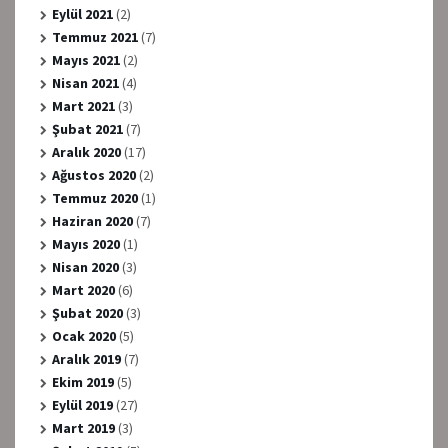
Eylül 2021
(2)
Temmuz 2021
(7)
Mayıs 2021
(2)
Nisan 2021
(4)
Mart 2021
(3)
Şubat 2021
(7)
Aralık 2020
(17)
Ağustos 2020
(2)
Temmuz 2020
(1)
Haziran 2020
(7)
Mayıs 2020
(1)
Nisan 2020
(3)
Mart 2020
(6)
Şubat 2020
(3)
Ocak 2020
(5)
Aralık 2019
(7)
Ekim 2019
(5)
Eylül 2019
(27)
Mart 2019
(3)