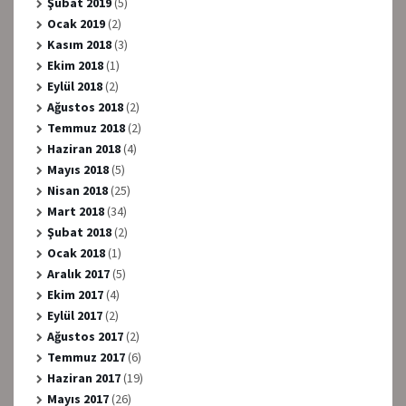
Şubat 2019
(5)
Ocak 2019
(2)
Kasım 2018
(3)
Ekim 2018
(1)
Eylül 2018
(2)
Ağustos 2018
(2)
Temmuz 2018
(2)
Haziran 2018
(4)
Mayıs 2018
(5)
Nisan 2018
(25)
Mart 2018
(34)
Şubat 2018
(2)
Ocak 2018
(1)
Aralık 2017
(5)
Ekim 2017
(4)
Eylül 2017
(2)
Ağustos 2017
(2)
Temmuz 2017
(6)
Haziran 2017
(19)
Mayıs 2017
(26)