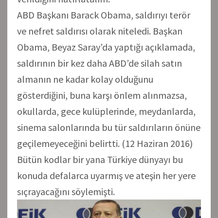
ABD Başkanı Barack Obama, saldırıyı terör
ve nefret saldırısı olarak niteledi. Başkan
Obama, Beyaz Saray’da yaptığı açıklamada,
saldırının bir kez daha ABD’de silah satın
almanın ne kadar kolay olduğunu
gösterdiğini, buna karşı önlem alınmazsa,
okullarda, gece kulüplerinde, meydanlarda,
sinema salonlarında bu tür saldırıların önüne
geçilemeyeceğini belirtti. (12 Haziran 2016)
Bütün kodlar bir yana Türkiye dünyayı bu
konuda defalarca uyarmış ve ateşin her yere
sıçrayacağını söylemişti.