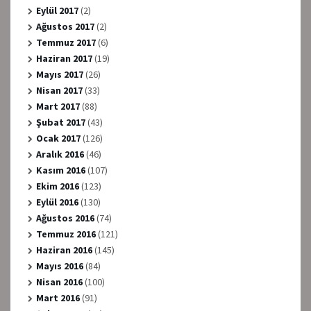
Eylül 2017
(2)
Ağustos 2017
(2)
Temmuz 2017
(6)
Haziran 2017
(19)
Mayıs 2017
(26)
Nisan 2017
(33)
Mart 2017
(88)
Şubat 2017
(43)
Ocak 2017
(126)
Aralık 2016
(46)
Kasım 2016
(107)
Ekim 2016
(123)
Eylül 2016
(130)
Ağustos 2016
(74)
Temmuz 2016
(121)
Haziran 2016
(145)
Mayıs 2016
(84)
Nisan 2016
(100)
Mart 2016
(91)