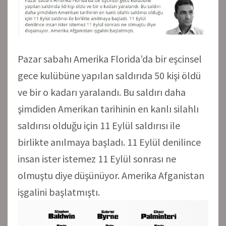
Pazar sabahı Amerika Florida’da bir eşcinsel
gece kulübüne yapılan saldırıda 50 kişi öldü
ve bir o kadarı yaralandı. Bu saldırı daha
şimdiden Amerikan tarihinin en kanlı silahlı
saldırısı olduğu için 11 Eylül saldırısı ile
birlikte anılmaya başladı. 11 Eylül denilince
insan ister istemez 11 Eylül sonrası ne
olmuştu diye düşünüyor. Amerika Afganistan
işgalini başlatmıştı.