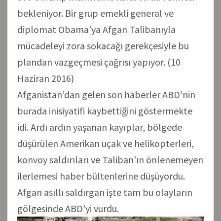
bekleniyor. Bir grup emekli general ve
diplomat Obama’ya Afgan Talibanıyla
mücadeleyi zora sokacağı gerekçesiyle bu
plandan vazgeçmesi çağrısı yapıyor. (10
Haziran 2016)
Afganistan’dan gelen son haberler ABD’nin
burada inisiyatifi kaybettiğini göstermekte
idi. Ardı ardın yaşanan kayıplar, bölgede
düşürülen Amerikan uçak ve helikopterleri,
konvoy saldırıları ve Taliban’ın önlenemeyen
ilerlemesi haber bültenlerine düşüyordu.
Afgan asıllı saldırgan işte tam bu olayların
gölgesinde ABD’yi vurdu.