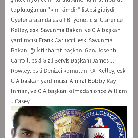
topluluğunun “kim kimdir” listesi gibiydi.
Üyeler arasında eski FBI yöneticisi Clarence
Kelley, eski Savunma Bakanı ve CIA başkan
yardımcısı Frank Carlucci, eski Savunma
Bakanlığı İstihbarat başkanı Gen. Joseph
Carroll, eski Gizli Servis Başkanı James J.
Rowley, eski Denizci komutan P.X. Kelley, eski
CIA başkan yardımcısı Amiral Bobby Ray
Inman, ve CIA başkanı olmadan önce William
J Casey.