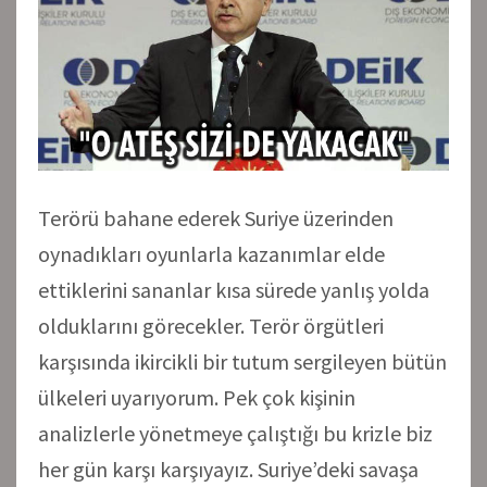
Terörü bahane ederek Suriye üzerinden
oynadıkları oyunlarla kazanımlar elde
ettiklerini sananlar kısa sürede yanlış yolda
olduklarını görecekler. Terör örgütleri
karşısında ikircikli bir tutum sergileyen bütün
ülkeleri uyarıyorum. Pek çok kişinin
analizlerle yönetmeye çalıştığı bu krizle biz
her gün karşı karşıyayız. Suriye’deki savaşa