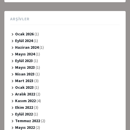
ARŞIVLER
Ocak 2026
(1)
Eylül 2024
(1)
Haziran 2024
(1)
Mayıs 2024
(1)
Eylül 2023
(1)
Mayıs 2023
(1)
Nisan 2023
(1)
Mart 2023
(3)
Ocak 2023
(1)
Aralık 2022
(2)
Kasım 2022
(4)
Ekim 2022
(3)
Eylül 2022
(1)
Temmuz 2022
(2)
Mayıs 2022
(2)