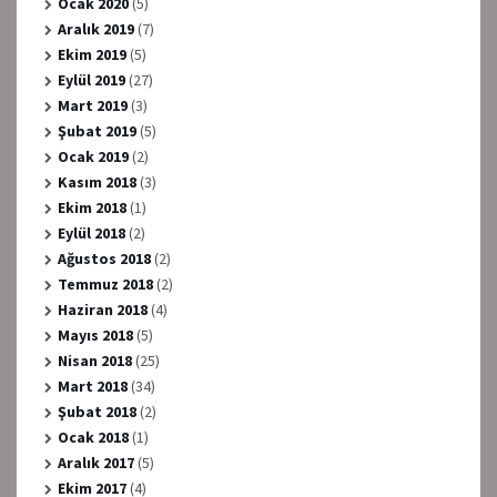
Ocak 2020
(5)
Aralık 2019
(7)
Ekim 2019
(5)
Eylül 2019
(27)
Mart 2019
(3)
Şubat 2019
(5)
Ocak 2019
(2)
Kasım 2018
(3)
Ekim 2018
(1)
Eylül 2018
(2)
Ağustos 2018
(2)
Temmuz 2018
(2)
Haziran 2018
(4)
Mayıs 2018
(5)
Nisan 2018
(25)
Mart 2018
(34)
Şubat 2018
(2)
Ocak 2018
(1)
Aralık 2017
(5)
Ekim 2017
(4)