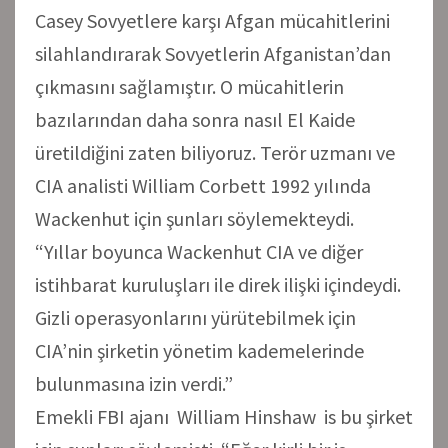
Casey Sovyetlere karşı Afgan mücahitlerini
silahlandırarak Sovyetlerin Afganistan’dan
çıkmasını sağlamıştır. O mücahitlerin
bazılarından daha sonra nasıl El Kaide
üretildiğini zaten biliyoruz. Terör uzmanı ve
CIA analisti William Corbett 1992 yılında
Wackenhut için şunları söylemekteydi.
“Yıllar boyunca Wackenhut CIA ve diğer
istihbarat kuruluşları ile direk ilişki içindeydi.
Gizli operasyonlarını yürütebilmek için
CIA’nin şirketin yönetim kademelerinde
bulunmasına izin verdi.”
Emekli FBI ajanı William Hinshaw is bu şirket