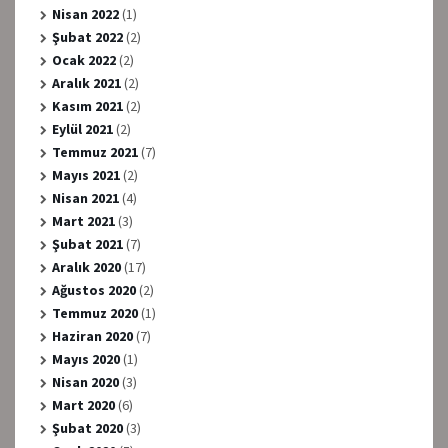
Nisan 2022
(1)
Şubat 2022
(2)
Ocak 2022
(2)
Aralık 2021
(2)
Kasım 2021
(2)
Eylül 2021
(2)
Temmuz 2021
(7)
Mayıs 2021
(2)
Nisan 2021
(4)
Mart 2021
(3)
Şubat 2021
(7)
Aralık 2020
(17)
Ağustos 2020
(2)
Temmuz 2020
(1)
Haziran 2020
(7)
Mayıs 2020
(1)
Nisan 2020
(3)
Mart 2020
(6)
Şubat 2020
(3)