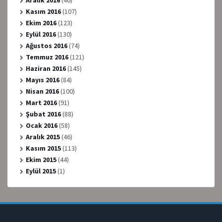
Kasım 2016
(107)
Ekim 2016
(123)
Eylül 2016
(130)
Ağustos 2016
(74)
Temmuz 2016
(121)
Haziran 2016
(145)
Mayıs 2016
(84)
Nisan 2016
(100)
Mart 2016
(91)
Şubat 2016
(88)
Ocak 2016
(58)
Aralık 2015
(46)
Kasım 2015
(113)
Ekim 2015
(44)
Eylül 2015
(1)