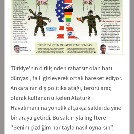
Türkiye’nin dirilişinden rahatsız olan batı
dünyası, faili gizleyerek ortak hareket ediyor.
Ankara’nın dış politika atağı, terörü araç
olarak kullanan ülkeleri Atatürk
Havalimanı’na yönelik alçakça saldırıda yine
bir araya getirdi. Bu saldırıyla İngiltere
“Benim çizdiğim haritayla nasıl oynarsın”,