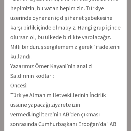
hepimizin, bu vatan hepimizin. Türkiye
üzerinde oynanan iç dış ihanet şebekesine
karşı birlik içinde olmalıyız. Hangi grup içinde
olursan ol, bu ülkede birlikte varolacağız.
Milli bir duruş sergilememiz gerek” ifadelerini
kullandı.
Yazarımız Ömer Kayani’nin analizi
Saldırının kodları:
Öncesi:
Türkiye Alman milletvekillerinin İncirlik
üssüne yapacağı ziyarete izin
vermedi.İngiltere’nin AB’den çıkması
sonrasında Cumhurbaşkanı Erdoğan’da “AB