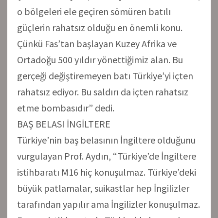
o bölgeleri ele geçiren sömüren batılı
güçlerin rahatsız olduğu en önemli konu.
Çünkü Fas’tan başlayan Kuzey Afrika ve
Ortadoğu 500 yıldır yönettiğimiz alan. Bu
gerçeği değiştiremeyen batı Türkiye’yi içten
rahatsız ediyor. Bu saldırı da içten rahatsız
etme bombasıdır” dedi.
BAŞ BELASI İNGİLTERE
Türkiye’nin baş belasının İngiltere olduğunu
vurgulayan Prof. Aydın, “Türkiye’de İngiltere
istihbaratı M16 hiç konuşulmaz. Türkiye’deki
büyük patlamalar, suikastlar hep İngilizler
tarafından yapılır ama İngilizler konuşulmaz.