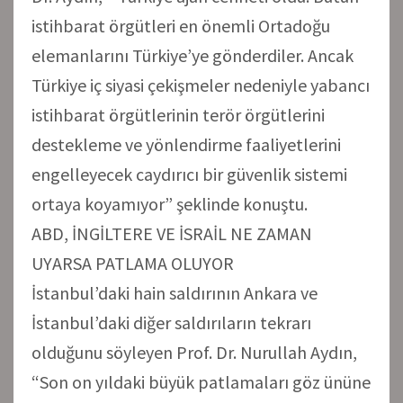
istihbarat örgütleri en önemli Ortadoğu
elemanlarını Türkiye’ye gönderdiler. Ancak
Türkiye iç siyasi çekişmeler nedeniyle yabancı
istihbarat örgütlerinin terör örgütlerini
destekleme ve yönlendirme faaliyetlerini
engelleyecek caydırıcı bir güvenlik sistemi
ortaya koyamıyor” şeklinde konuştu.
ABD, İNGİLTERE VE İSRAİL NE ZAMAN
UYARSA PATLAMA OLUYOR
İstanbul’daki hain saldırının Ankara ve
İstanbul’daki diğer saldırıların tekrarı
olduğunu söyleyen Prof. Dr. Nurullah Aydın,
“Son on yıldaki büyük patlamaları göz ününe