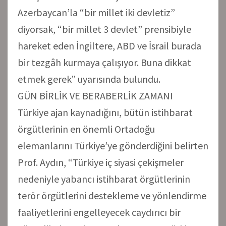
Azerbaycan’la “bir millet iki devletiz”
diyorsak, “bir millet 3 devlet” prensibiyle
hareket eden İngiltere, ABD ve İsrail burada
bir tezgâh kurmaya çalışıyor. Buna dikkat
etmek gerek” uyarısında bulundu.
GÜN BİRLİK VE BERABERLİK ZAMANI
Türkiye ajan kaynadığını, bütün istihbarat
örgütlerinin en önemli Ortadoğu
elemanlarını Türkiye’ye gönderdiğini belirten
Prof. Aydın, “Türkiye iç siyasi çekişmeler
nedeniyle yabancı istihbarat örgütlerinin
terör örgütlerini destekleme ve yönlendirme
faaliyetlerini engelleyecek caydırıcı bir