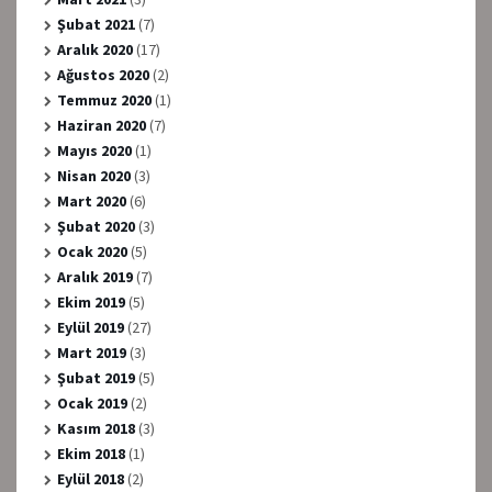
Şubat 2021
(7)
Aralık 2020
(17)
Ağustos 2020
(2)
Temmuz 2020
(1)
Haziran 2020
(7)
Mayıs 2020
(1)
Nisan 2020
(3)
Mart 2020
(6)
Şubat 2020
(3)
Ocak 2020
(5)
Aralık 2019
(7)
Ekim 2019
(5)
Eylül 2019
(27)
Mart 2019
(3)
Şubat 2019
(5)
Ocak 2019
(2)
Kasım 2018
(3)
Ekim 2018
(1)
Eylül 2018
(2)