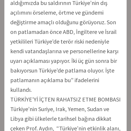
aldığımızda bu saldırının Türkiye’nin dış
açılımını örseleme, örtme ve gündemi
değiştirme amaçlı olduğunu görüyoruz. Son
on patlamadan önce ABD, İngiltere ve İsrail
yetkilileri Türkiye’de terör riski nedeniyle
kendi vatandaşlarına ve personellerine karşı
uyarı açıklaması yapıyor. İki üç gün sonra bir
bakıyorsun Türkiye’de patlama oluyor. İşte
patlamanın açıklama bu” ifadelerini
kullandı.
TÜRKİYE’Yİ İÇTEN RAHATSIZ ETME BOMBASI
Türkiye’nin Suriye, Irak, Yemen, Sudan ve
Libya gibi ülkelerle tarihsel bağına dikkat
çeken Prof. Aydın, “Türkiye’nin etkinlik alanı,