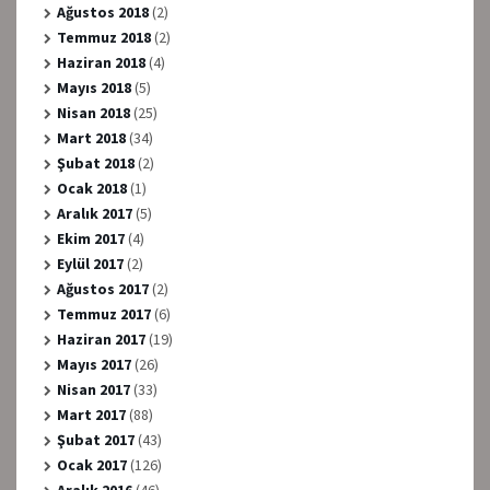
Ağustos 2018
(2)
Temmuz 2018
(2)
Haziran 2018
(4)
Mayıs 2018
(5)
Nisan 2018
(25)
Mart 2018
(34)
Şubat 2018
(2)
Ocak 2018
(1)
Aralık 2017
(5)
Ekim 2017
(4)
Eylül 2017
(2)
Ağustos 2017
(2)
Temmuz 2017
(6)
Haziran 2017
(19)
Mayıs 2017
(26)
Nisan 2017
(33)
Mart 2017
(88)
Şubat 2017
(43)
Ocak 2017
(126)
Aralık 2016
(46)