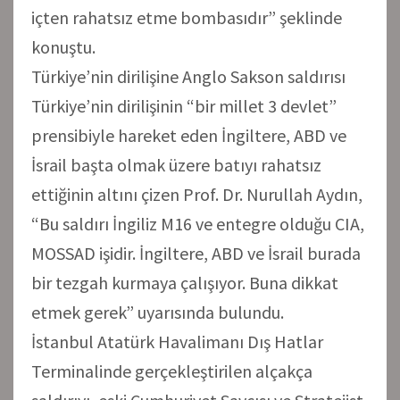
içten rahatsız etme bombasıdır” şeklinde
konuştu.
Türkiye’nin dirilişine Anglo Sakson saldırısı
Türkiye’nin dirilişinin “bir millet 3 devlet”
prensibiyle hareket eden İngiltere, ABD ve
İsrail başta olmak üzere batıyı rahatsız
ettiğinin altını çizen Prof. Dr. Nurullah Aydın,
“Bu saldırı İngiliz M16 ve entegre olduğu CIA,
MOSSAD işidir. İngiltere, ABD ve İsrail burada
bir tezgah kurmaya çalışıyor. Buna dikkat
etmek gerek” uyarısında bulundu.
İstanbul Atatürk Havalimanı Dış Hatlar
Terminalinde gerçekleştirilen alçakça