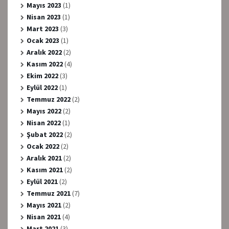
Mayıs 2023
(1)
Nisan 2023
(1)
Mart 2023
(3)
Ocak 2023
(1)
Aralık 2022
(2)
Kasım 2022
(4)
Ekim 2022
(3)
Eylül 2022
(1)
Temmuz 2022
(2)
Mayıs 2022
(2)
Nisan 2022
(1)
Şubat 2022
(2)
Ocak 2022
(2)
Aralık 2021
(2)
Kasım 2021
(2)
Eylül 2021
(2)
Temmuz 2021
(7)
Mayıs 2021
(2)
Nisan 2021
(4)
Mart 2021
(3)