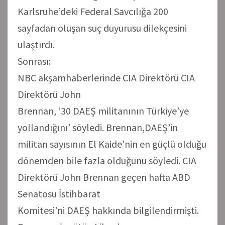
Karlsruhe’deki Federal Savcılığa 200
sayfadan oluşan suç duyurusu dilekçesini
ulaştırdı.
Sonrası:
NBC akşamhaberlerinde CIA Direktörü CIA
Direktörü John
Brennan, ’30 DAEŞ militanının Türkiye’ye
yollandığını’ söyledi. Brennan,DAEŞ’in
militan sayısının El Kaide’nin en güçlü olduğu
dönemden bile fazla olduğunu söyledi. CIA
Direktörü John Brennan geçen hafta ABD
Senatosu İstihbarat
Komitesi’ni DAEŞ hakkında bilgilendirmişti.