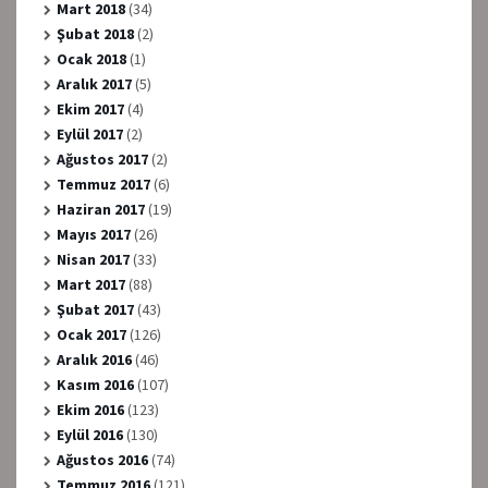
Mart 2018
(34)
Şubat 2018
(2)
Ocak 2018
(1)
Aralık 2017
(5)
Ekim 2017
(4)
Eylül 2017
(2)
Ağustos 2017
(2)
Temmuz 2017
(6)
Haziran 2017
(19)
Mayıs 2017
(26)
Nisan 2017
(33)
Mart 2017
(88)
Şubat 2017
(43)
Ocak 2017
(126)
Aralık 2016
(46)
Kasım 2016
(107)
Ekim 2016
(123)
Eylül 2016
(130)
Ağustos 2016
(74)
Temmuz 2016
(121)