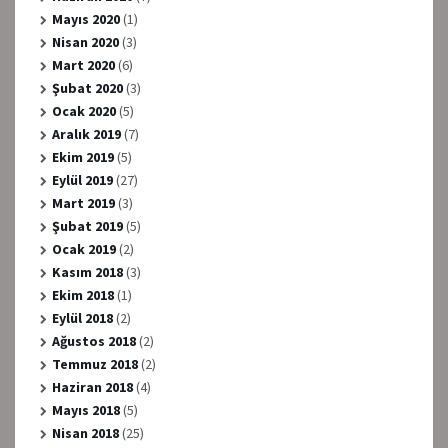
Mayıs 2020
(1)
Nisan 2020
(3)
Mart 2020
(6)
Şubat 2020
(3)
Ocak 2020
(5)
Aralık 2019
(7)
Ekim 2019
(5)
Eylül 2019
(27)
Mart 2019
(3)
Şubat 2019
(5)
Ocak 2019
(2)
Kasım 2018
(3)
Ekim 2018
(1)
Eylül 2018
(2)
Ağustos 2018
(2)
Temmuz 2018
(2)
Haziran 2018
(4)
Mayıs 2018
(5)
Nisan 2018
(25)