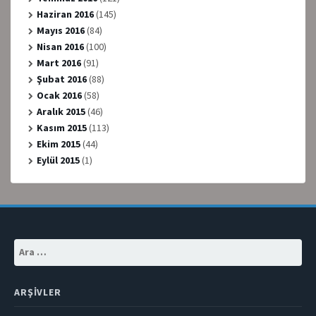
Haziran 2016
(145)
Mayıs 2016
(84)
Nisan 2016
(100)
Mart 2016
(91)
Şubat 2016
(88)
Ocak 2016
(58)
Aralık 2015
(46)
Kasım 2015
(113)
Ekim 2015
(44)
Eylül 2015
(1)
Arama:
ARŞIVLER