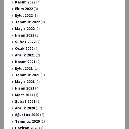
Kasım 2022
(4)
Ekim 2022
(3)
Eylül 2022
(1)
Temmuz 2022
(2)
Mayıs 2022
(2)
Nisan 2022
(1)
Şubat 2022
(2)
Ocak 2022
(2)
Aralık 2021
(2)
Kasım 2021
(2)
Eylül 2021
(2)
Temmuz 2021
(7)
Mayıs 2021
(2)
Nisan 2021
(4)
Mart 2021
(3)
Şubat 2021
(7)
Aralık 2020
(17)
Ağustos 2020
(2)
Temmuz 2020
(1)
Haziran 2020
(7)