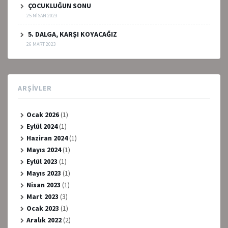
ÇOCUKLUĞUN SONU
25 NISAN 2023
5. DALGA, KARŞI KOYACAĞIZ
26 MART 2023
ARŞIVLER
Ocak 2026
(1)
Eylül 2024
(1)
Haziran 2024
(1)
Mayıs 2024
(1)
Eylül 2023
(1)
Mayıs 2023
(1)
Nisan 2023
(1)
Mart 2023
(3)
Ocak 2023
(1)
Aralık 2022
(2)