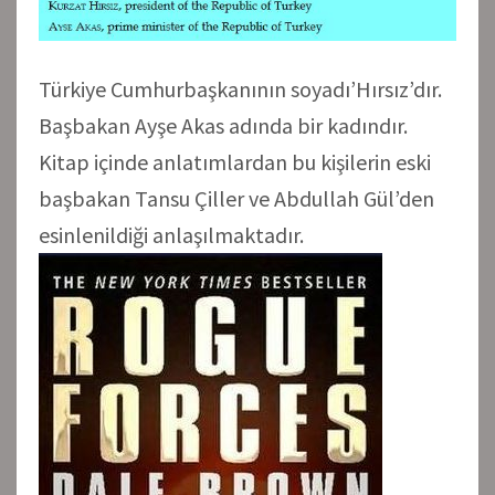
Türkiye Cumhurbaşkanının soyadı’Hırsız’dır.
Başbakan Ayşe Akas adında bir kadındır.
Kitap içinde anlatımlardan bu kişilerin eski
başbakan Tansu Çiller ve Abdullah Gül’den
esinlenildiği anlaşılmaktadır.