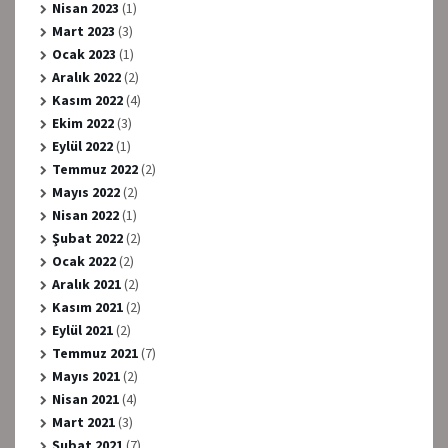
Nisan 2023
(1)
Mart 2023
(3)
Ocak 2023
(1)
Aralık 2022
(2)
Kasım 2022
(4)
Ekim 2022
(3)
Eylül 2022
(1)
Temmuz 2022
(2)
Mayıs 2022
(2)
Nisan 2022
(1)
Şubat 2022
(2)
Ocak 2022
(2)
Aralık 2021
(2)
Kasım 2021
(2)
Eylül 2021
(2)
Temmuz 2021
(7)
Mayıs 2021
(2)
Nisan 2021
(4)
Mart 2021
(3)
Şubat 2021
(7)