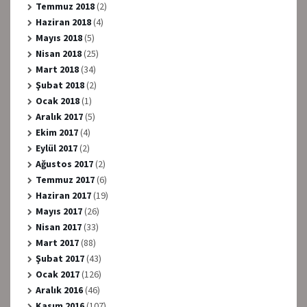
Temmuz 2018
(2)
Haziran 2018
(4)
Mayıs 2018
(5)
Nisan 2018
(25)
Mart 2018
(34)
Şubat 2018
(2)
Ocak 2018
(1)
Aralık 2017
(5)
Ekim 2017
(4)
Eylül 2017
(2)
Ağustos 2017
(2)
Temmuz 2017
(6)
Haziran 2017
(19)
Mayıs 2017
(26)
Nisan 2017
(33)
Mart 2017
(88)
Şubat 2017
(43)
Ocak 2017
(126)
Aralık 2016
(46)
Kasım 2016
(107)