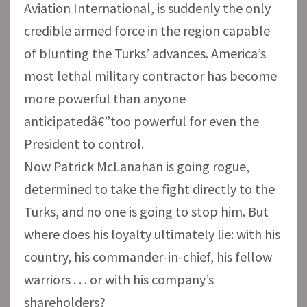
Aviation International, is suddenly the only
credible armed force in the region capable
of blunting the Turks’ advances. America’s
most lethal military contractor has become
more powerful than anyone
anticipatedâ€”too powerful for even the
President to control.
Now Patrick McLanahan is going rogue,
determined to take the fight directly to the
Turks, and no one is going to stop him. But
where does his loyalty ultimately lie: with his
country, his commander-in-chief, his fellow
warriors . . . or with his company’s
shareholders?