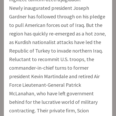
Newly inaugurated president Joseph
Gardner has followed through on his pledge
to pull American forces out of Iraq. But the
region has quickly re-emerged as a hot zone,
as Kurdish nationalist attacks have led the
Republic of Turkey to invade northern Iraq.
Reluctant to recommit U.S. troops, the
commander-in-chief turns to former
president Kevin Martindale and retired Air
Force Lieutenant-General Patrick
McLanahan, who have left government
behind for the lucrative world of military
contracting. Their private firm, Scion