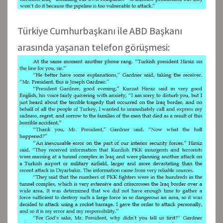
Türkiye Cumhurbaşkanı ile ABD Başkanı
arasında yaşanan telefon görüşmesi: