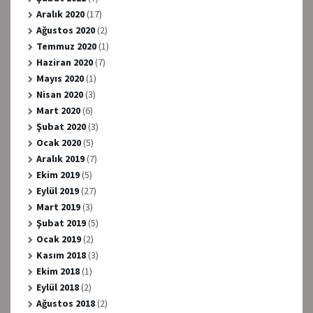
Aralık 2020
(17)
Ağustos 2020
(2)
Temmuz 2020
(1)
Haziran 2020
(7)
Mayıs 2020
(1)
Nisan 2020
(3)
Mart 2020
(6)
Şubat 2020
(3)
Ocak 2020
(5)
Aralık 2019
(7)
Ekim 2019
(5)
Eylül 2019
(27)
Mart 2019
(3)
Şubat 2019
(5)
Ocak 2019
(2)
Kasım 2018
(3)
Ekim 2018
(1)
Eylül 2018
(2)
Ağustos 2018
(2)