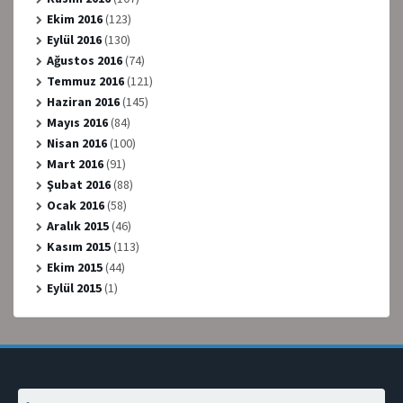
Ekim 2016
(123)
Eylül 2016
(130)
Ağustos 2016
(74)
Temmuz 2016
(121)
Haziran 2016
(145)
Mayıs 2016
(84)
Nisan 2016
(100)
Mart 2016
(91)
Şubat 2016
(88)
Ocak 2016
(58)
Aralık 2015
(46)
Kasım 2015
(113)
Ekim 2015
(44)
Eylül 2015
(1)
Arama: