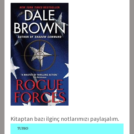
Kitaptan bazı ilginç notlarımızı paylaşalım.