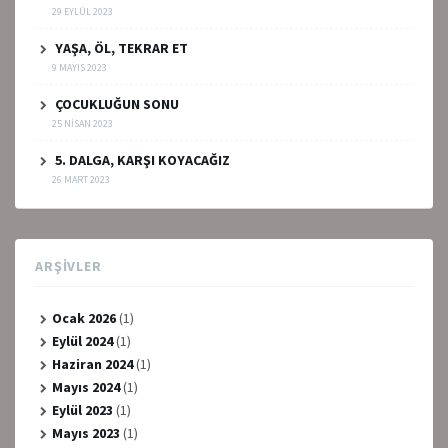
29 EYLÜL 2023
YAŞA, ÖL, TEKRAR ET
9 MAYIS 2023
ÇOCUKLUĞUN SONU
25 NISAN 2023
5. DALGA, KARŞI KOYACAĞIZ
26 MART 2023
ARŞIVLER
Ocak 2026
(1)
Eylül 2024
(1)
Haziran 2024
(1)
Mayıs 2024
(1)
Eylül 2023
(1)
Mayıs 2023
(1)