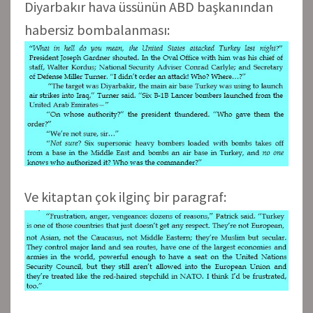
Diyarbakır hava üssünün ABD başkanından
habersiz bombalanması:
Ve kitaptan çok ilginç bir paragraf: