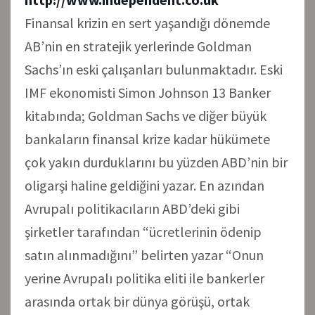
Finansal krizin en sert yaşandığı dönemde
AB’nin en stratejik yerlerinde Goldman
Sachs’ın eski çalışanları bulunmaktadır. Eski
IMF ekonomisti Simon Johnson 13 Banker
kitabında; Goldman Sachs ve diğer büyük
bankaların finansal krize kadar hükümete
çok yakın durduklarını bu yüzden ABD’nin bir
oligarşi haline geldiğini yazar. En azından
Avrupalı politikacıların ABD’deki gibi
şirketler tarafından “ücretlerinin ödenip
satın alınmadığını” belirten yazar “Onun
yerine Avrupalı politika eliti ile bankerler
arasında ortak bir dünya görüşü, ortak