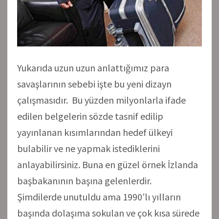
Yukarıda uzun uzun anlattığımız para
savaşlarının sebebi işte bu yeni dizayn
çalışmasıdır. Bu yüzden milyonlarla ifade
edilen belgelerin sözde tasnif edilip
yayınlanan kısımlarından hedef ülkeyi
bulabilir ve ne yapmak istediklerini
anlayabilirsiniz. Buna en güzel örnek İzlanda
başbakanının başına gelenlerdir.
Şimdilerde unutuldu ama 1990’lı yılların
başında dolaşıma sokulan ve çok kısa sürede