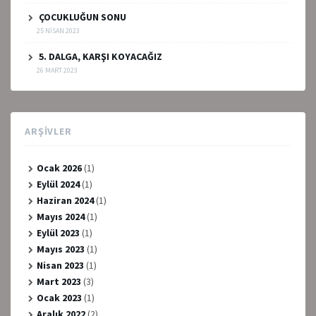
ÇOCUKLUĞUN SONU
25 NISAN 2023
5. DALGA, KARŞI KOYACAĞIZ
26 MART 2023
ARŞIVLER
Ocak 2026
(1)
Eylül 2024
(1)
Haziran 2024
(1)
Mayıs 2024
(1)
Eylül 2023
(1)
Mayıs 2023
(1)
Nisan 2023
(1)
Mart 2023
(3)
Ocak 2023
(1)
Aralık 2022
(2)