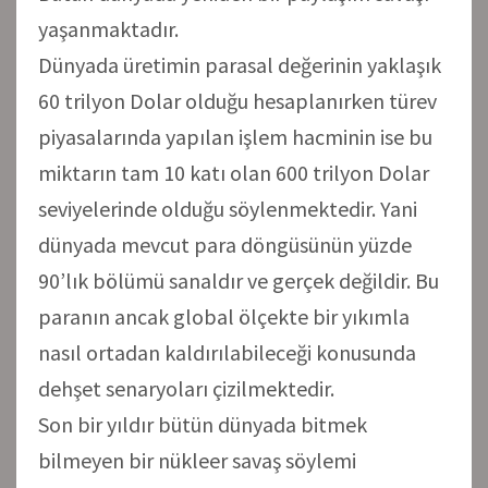
yaşanmaktadır.
Dünyada üretimin parasal değerinin yaklaşık
60 trilyon Dolar olduğu hesaplanırken türev
piyasalarında yapılan işlem hacminin ise bu
miktarın tam 10 katı olan 600 trilyon Dolar
seviyelerinde olduğu söylenmektedir. Yani
dünyada mevcut para döngüsünün yüzde
90’lık bölümü sanaldır ve gerçek değildir. Bu
paranın ancak global ölçekte bir yıkımla
nasıl ortadan kaldırılabileceği konusunda
dehşet senaryoları çizilmektedir.
Son bir yıldır bütün dünyada bitmek
bilmeyen bir nükleer savaş söylemi