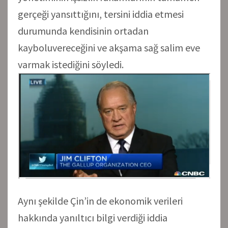
gerçeği yansıttığını, tersini iddia etmesi
durumunda kendisinin ortadan
kayboluvereceğini ve akşama sağ salim eve
varmak istediğini söyledi.
Aynı şekilde Çin’in de ekonomik verileri
hakkında yanıltıcı bilgi verdiği iddia