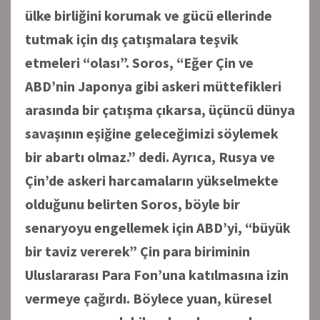
ülke birliğini korumak ve gücü ellerinde
tutmak için dış çatışmalara teşvik
etmeleri “olası”. Soros, “Eğer Çin ve
ABD’nin Japonya gibi askeri müttefikleri
arasında bir çatışma çıkarsa, üçüncü dünya
savaşının eşiğine geleceğimizi söylemek
bir abartı olmaz.” dedi. Ayrıca, Rusya ve
Çin’de askeri harcamaların yükselmekte
olduğunu belirten Soros, böyle bir
senaryoyu engellemek için ABD’yi, “büyük
bir taviz vererek” Çin para biriminin
Uluslararası Para Fon’una katılmasına izin
vermeye çağırdı. Böylece yuan, küresel