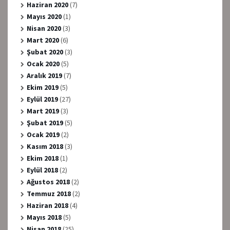
Haziran 2020
(7)
Mayıs 2020
(1)
Nisan 2020
(3)
Mart 2020
(6)
Şubat 2020
(3)
Ocak 2020
(5)
Aralık 2019
(7)
Ekim 2019
(5)
Eylül 2019
(27)
Mart 2019
(3)
Şubat 2019
(5)
Ocak 2019
(2)
Kasım 2018
(3)
Ekim 2018
(1)
Eylül 2018
(2)
Ağustos 2018
(2)
Temmuz 2018
(2)
Haziran 2018
(4)
Mayıs 2018
(5)
Nisan 2018
(25)