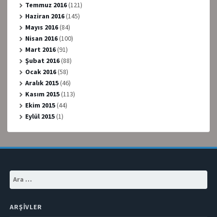
Temmuz 2016
(121)
Haziran 2016
(145)
Mayıs 2016
(84)
Nisan 2016
(100)
Mart 2016
(91)
Şubat 2016
(88)
Ocak 2016
(58)
Aralık 2015
(46)
Kasım 2015
(113)
Ekim 2015
(44)
Eylül 2015
(1)
Arama:
ARŞIVLER