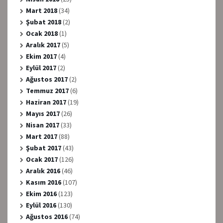
Mart 2018
(34)
Şubat 2018
(2)
Ocak 2018
(1)
Aralık 2017
(5)
Ekim 2017
(4)
Eylül 2017
(2)
Ağustos 2017
(2)
Temmuz 2017
(6)
Haziran 2017
(19)
Mayıs 2017
(26)
Nisan 2017
(33)
Mart 2017
(88)
Şubat 2017
(43)
Ocak 2017
(126)
Aralık 2016
(46)
Kasım 2016
(107)
Ekim 2016
(123)
Eylül 2016
(130)
Ağustos 2016
(74)