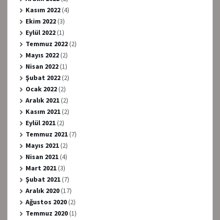
Kasım 2022
(4)
Ekim 2022
(3)
Eylül 2022
(1)
Temmuz 2022
(2)
Mayıs 2022
(2)
Nisan 2022
(1)
Şubat 2022
(2)
Ocak 2022
(2)
Aralık 2021
(2)
Kasım 2021
(2)
Eylül 2021
(2)
Temmuz 2021
(7)
Mayıs 2021
(2)
Nisan 2021
(4)
Mart 2021
(3)
Şubat 2021
(7)
Aralık 2020
(17)
Ağustos 2020
(2)
Temmuz 2020
(1)