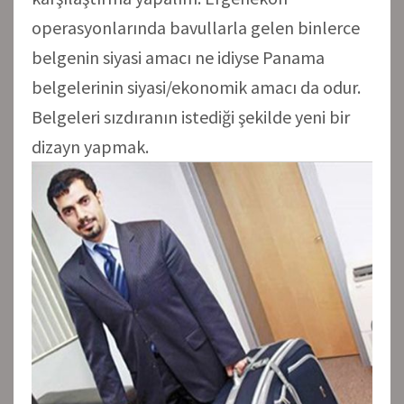
operasyonlarında bavullarla gelen binlerce
belgenin siyasi amacı ne idiyse Panama
belgelerinin siyasi/ekonomik amacı da odur.
Belgeleri sızdıranın istediği şekilde yeni bir
dizayn yapmak.