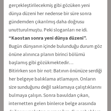
gerçekleştirilecekmiş gibi gözüken yeni
dünya düzeni her nedense bir süre sonra
gündemden çıkarılmış daha doğrusu
unutturulmuştu. Peki sloganları ne idi.
“Kaostan sonra yeni dünya düzeni”.
Bugün dünyanın içinde bulunduğu durum göz
önüne alınınca planın birinci bölümü
başlamış gibi gözükmektedir…
Bitirirken son bir not: Batının önünüze serdiği
her belgeye balıklama atlamayın. Onların
size sunduğunu değil saklamaya çalıştıklarını
bulmaya çalışın. Sonra bavuldan çıkan,
internetten gelen binlerce belge arasında