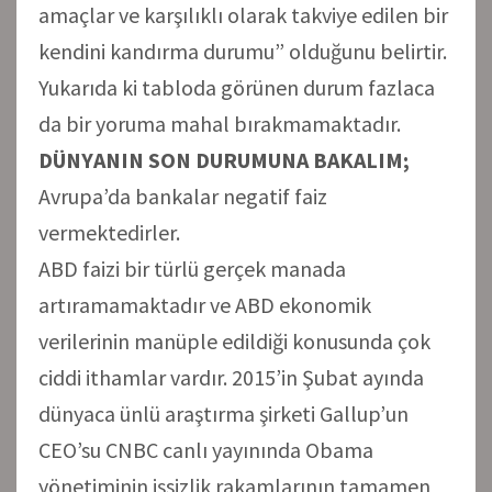
amaçlar ve karşılıklı olarak takviye edilen bir
kendini kandırma durumu” olduğunu belirtir.
Yukarıda ki tabloda görünen durum fazlaca
da bir yoruma mahal bırakmamaktadır.
DÜNYANIN SON DURUMUNA BAKALIM;
Avrupa’da bankalar negatif faiz
vermektedirler.
ABD faizi bir türlü gerçek manada
artıramamaktadır ve ABD ekonomik
verilerinin manüple edildiği konusunda çok
ciddi ithamlar vardır. 2015’in Şubat ayında
dünyaca ünlü araştırma şirketi Gallup’un
CEO’su CNBC canlı yayınında Obama
yönetiminin işsizlik rakamlarının tamamen