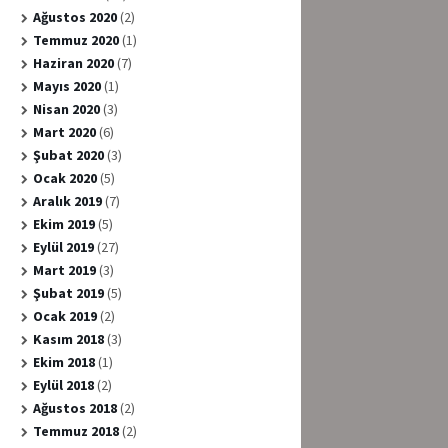
Ağustos 2020
(2)
Temmuz 2020
(1)
Haziran 2020
(7)
Mayıs 2020
(1)
Nisan 2020
(3)
Mart 2020
(6)
Şubat 2020
(3)
Ocak 2020
(5)
Aralık 2019
(7)
Ekim 2019
(5)
Eylül 2019
(27)
Mart 2019
(3)
Şubat 2019
(5)
Ocak 2019
(2)
Kasım 2018
(3)
Ekim 2018
(1)
Eylül 2018
(2)
Ağustos 2018
(2)
Temmuz 2018
(2)