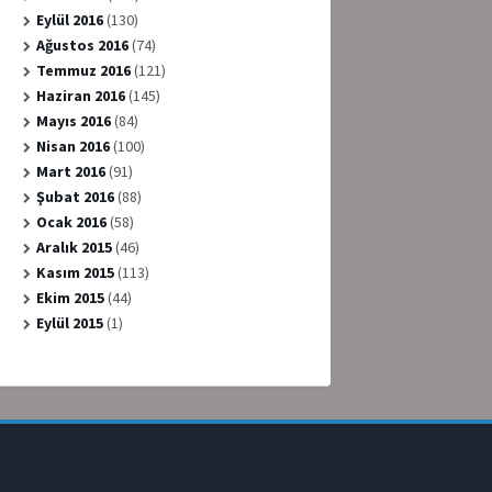
Eylül 2016
(130)
Ağustos 2016
(74)
Temmuz 2016
(121)
Haziran 2016
(145)
Mayıs 2016
(84)
Nisan 2016
(100)
Mart 2016
(91)
Şubat 2016
(88)
Ocak 2016
(58)
Aralık 2015
(46)
Kasım 2015
(113)
Ekim 2015
(44)
Eylül 2015
(1)