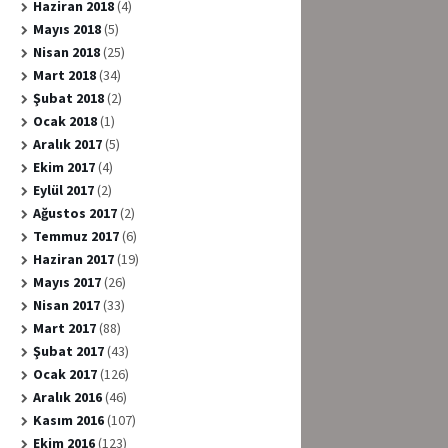
Haziran 2018
(4)
Mayıs 2018
(5)
Nisan 2018
(25)
Mart 2018
(34)
Şubat 2018
(2)
Ocak 2018
(1)
Aralık 2017
(5)
Ekim 2017
(4)
Eylül 2017
(2)
Ağustos 2017
(2)
Temmuz 2017
(6)
Haziran 2017
(19)
Mayıs 2017
(26)
Nisan 2017
(33)
Mart 2017
(88)
Şubat 2017
(43)
Ocak 2017
(126)
Aralık 2016
(46)
Kasım 2016
(107)
Ekim 2016
(123)