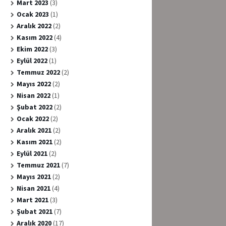
Mart 2023
(3)
Ocak 2023
(1)
Aralık 2022
(2)
Kasım 2022
(4)
Ekim 2022
(3)
Eylül 2022
(1)
Temmuz 2022
(2)
Mayıs 2022
(2)
Nisan 2022
(1)
Şubat 2022
(2)
Ocak 2022
(2)
Aralık 2021
(2)
Kasım 2021
(2)
Eylül 2021
(2)
Temmuz 2021
(7)
Mayıs 2021
(2)
Nisan 2021
(4)
Mart 2021
(3)
Şubat 2021
(7)
Aralık 2020
(17)