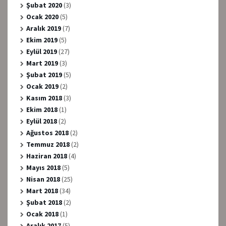
Şubat 2020
(3)
Ocak 2020
(5)
Aralık 2019
(7)
Ekim 2019
(5)
Eylül 2019
(27)
Mart 2019
(3)
Şubat 2019
(5)
Ocak 2019
(2)
Kasım 2018
(3)
Ekim 2018
(1)
Eylül 2018
(2)
Ağustos 2018
(2)
Temmuz 2018
(2)
Haziran 2018
(4)
Mayıs 2018
(5)
Nisan 2018
(25)
Mart 2018
(34)
Şubat 2018
(2)
Ocak 2018
(1)
Aralık 2017
(5)