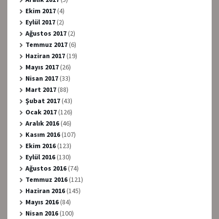
Ekim 2017
(4)
Eylül 2017
(2)
Ağustos 2017
(2)
Temmuz 2017
(6)
Haziran 2017
(19)
Mayıs 2017
(26)
Nisan 2017
(33)
Mart 2017
(88)
Şubat 2017
(43)
Ocak 2017
(126)
Aralık 2016
(46)
Kasım 2016
(107)
Ekim 2016
(123)
Eylül 2016
(130)
Ağustos 2016
(74)
Temmuz 2016
(121)
Haziran 2016
(145)
Mayıs 2016
(84)
Nisan 2016
(100)