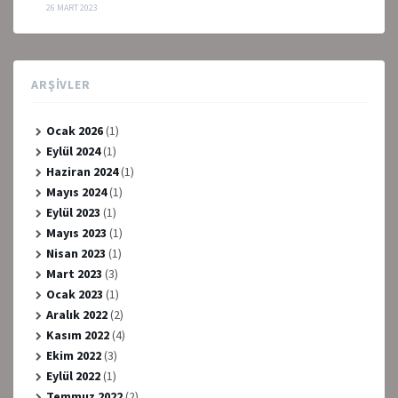
26 MART 2023
ARŞIVLER
Ocak 2026
(1)
Eylül 2024
(1)
Haziran 2024
(1)
Mayıs 2024
(1)
Eylül 2023
(1)
Mayıs 2023
(1)
Nisan 2023
(1)
Mart 2023
(3)
Ocak 2023
(1)
Aralık 2022
(2)
Kasım 2022
(4)
Ekim 2022
(3)
Eylül 2022
(1)
Temmuz 2022
(2)