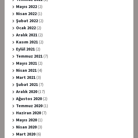
Mayıs 2022
(2)
Nisan 2022
(1)
Şubat 2022
(2)
Ocak 2022
(2)
Aralık 2021
(2)
Kasım 2021
(2)
Eylül 2021
(2)
Temmuz 2021
(7)
Mayıs 2021
(2)
Nisan 2021
(4)
Mart 2021
(3)
Şubat 2021
(7)
Aralık 2020
(17)
Ağustos 2020
(2)
Temmuz 2020
(1)
Haziran 2020
(7)
Mayıs 2020
(1)
Nisan 2020
(3)
Mart 2020
(6)