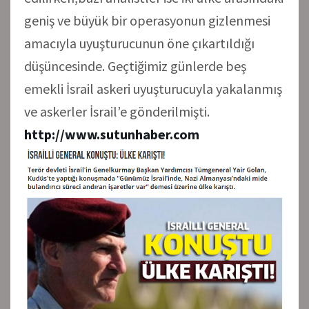
geniş ve büyük bir operasyonun gizlenmesi
amacıyla uyuşturucunun öne çıkartıldığı
düşüncesinde. Geçtiğimiz günlerde beş
emekli İsrail askeri uyuşturucuyla yakalanmış
ve askerler İsrail’e gönderilmişti.
http://www.sutunhaber.com