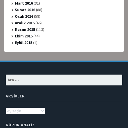
Mart 2016
(91)
Şubat 2016
(88)
Ocak 2016
(58)
Aralık 2015
(46)
Kasım 2015
(113)
Ekim 2015
(44)
Eylül 2015
(1)
Arama:
ARŞIVLER
Arşivler
KÜPÜR ANALIZ