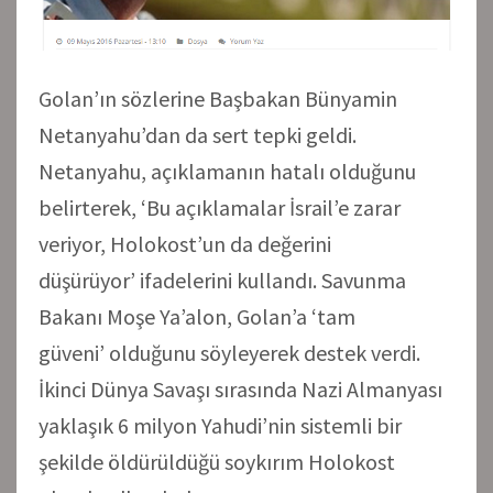
Golan’ın sözlerine Başbakan Bünyamin
Netanyahu’dan da sert tepki geldi.
Netanyahu, açıklamanın hatalı olduğunu
belirterek, ‘Bu açıklamalar İsrail’e zarar
veriyor, Holokost’un da değerini
düşürüyor’ ifadelerini kullandı. Savunma
Bakanı Moşe Ya’alon, Golan’a ‘tam
güveni’ olduğunu söyleyerek destek verdi.
İkinci Dünya Savaşı sırasında Nazi Almanyası
yaklaşık 6 milyon Yahudi’nin sistemli bir
şekilde öldürüldüğü soykırım Holokost