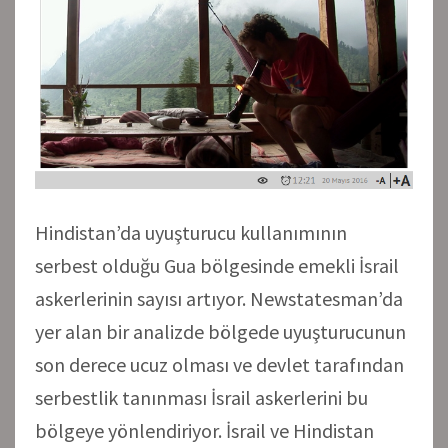
Hindistan’da uyuşturucu kullanımının
serbest olduğu Gua bölgesinde emekli İsrail
askerlerinin sayısı artıyor. Newstatesman’da
yer alan bir analizde bölgede uyuşturucunun
son derece ucuz olması ve devlet tarafından
serbestlik tanınması İsrail askerlerini bu
bölgeye yönlendiriyor. İsrail ve Hindistan