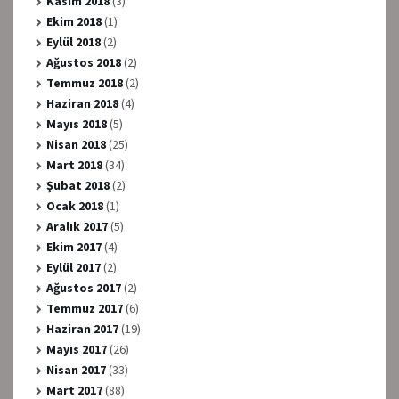
Kasım 2018
(3)
Ekim 2018
(1)
Eylül 2018
(2)
Ağustos 2018
(2)
Temmuz 2018
(2)
Haziran 2018
(4)
Mayıs 2018
(5)
Nisan 2018
(25)
Mart 2018
(34)
Şubat 2018
(2)
Ocak 2018
(1)
Aralık 2017
(5)
Ekim 2017
(4)
Eylül 2017
(2)
Ağustos 2017
(2)
Temmuz 2017
(6)
Haziran 2017
(19)
Mayıs 2017
(26)
Nisan 2017
(33)
Mart 2017
(88)