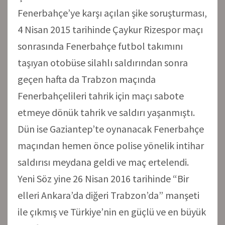
Fenerbahçe’ye karşı açılan şike soruşturması,
4 Nisan 2015 tarihinde Çaykur Rizespor maçı
sonrasında Fenerbahçe futbol takımını
taşıyan otobüse silahlı saldırından sonra
geçen hafta da Trabzon maçında
Fenerbahçelileri tahrik için maçı sabote
etmeye dönük tahrik ve saldırı yaşanmıştı.
Dün ise Gaziantep’te oynanacak Fenerbahçe
maçından hemen önce polise yönelik intihar
saldırısı meydana geldi ve maç ertelendi.
Yeni Söz yine 26 Nisan 2016 tarihinde “Bir
elleri Ankara’da diğeri Trabzon’da” manşeti
ile çıkmış ve Türkiye’nin en güçlü ve en büyük