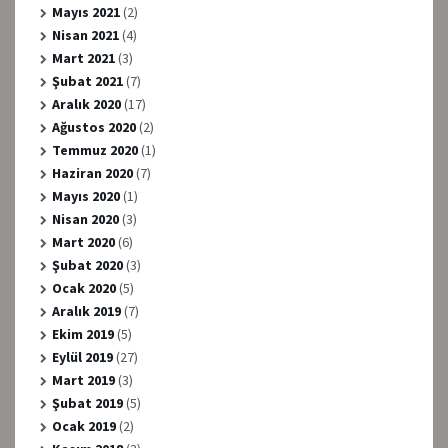
Mayıs 2021
(2)
Nisan 2021
(4)
Mart 2021
(3)
Şubat 2021
(7)
Aralık 2020
(17)
Ağustos 2020
(2)
Temmuz 2020
(1)
Haziran 2020
(7)
Mayıs 2020
(1)
Nisan 2020
(3)
Mart 2020
(6)
Şubat 2020
(3)
Ocak 2020
(5)
Aralık 2019
(7)
Ekim 2019
(5)
Eylül 2019
(27)
Mart 2019
(3)
Şubat 2019
(5)
Ocak 2019
(2)