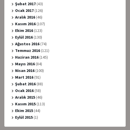
Şubat 2017
(43)
Ocak 2017
(126)
Aralık 2016
(46)
Kasım 2016
(107)
Ekim 2016
(123)
Eylül 2016
(130)
Ağustos 2016
(74)
Temmuz 2016
(121)
Haziran 2016
(145)
Mayıs 2016
(84)
Nisan 2016
(100)
Mart 2016
(91)
Şubat 2016
(88)
Ocak 2016
(58)
Aralık 2015
(46)
Kasım 2015
(113)
Ekim 2015
(44)
Eylül 2015
(1)