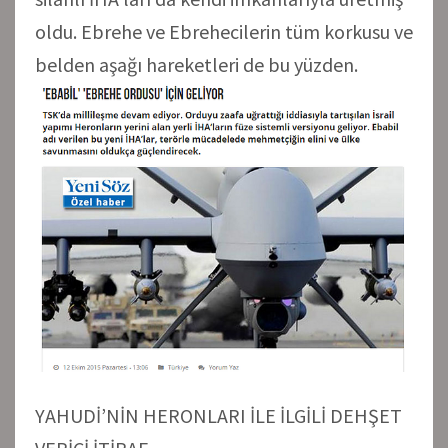
oldu. Ebrehe ve Ebrehecilerin tüm korkusu ve
belden aşağı hareketleri de bu yüzden.
YAHUDİ’NİN HERONLARI İLE İLGİLİ DEHŞET