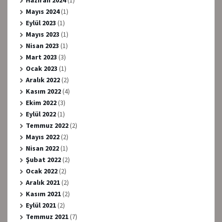
Haziran 2024
(1)
Mayıs 2024
(1)
Eylül 2023
(1)
Mayıs 2023
(1)
Nisan 2023
(1)
Mart 2023
(3)
Ocak 2023
(1)
Aralık 2022
(2)
Kasım 2022
(4)
Ekim 2022
(3)
Eylül 2022
(1)
Temmuz 2022
(2)
Mayıs 2022
(2)
Nisan 2022
(1)
Şubat 2022
(2)
Ocak 2022
(2)
Aralık 2021
(2)
Kasım 2021
(2)
Eylül 2021
(2)
Temmuz 2021
(7)