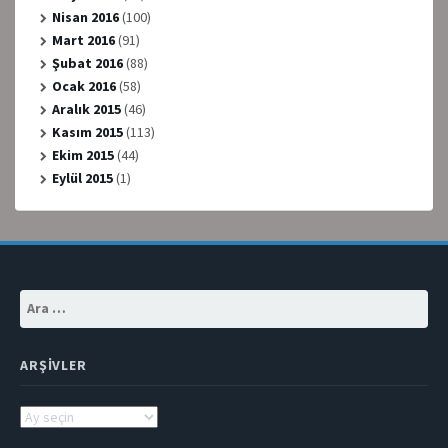
Nisan 2016
(100)
Mart 2016
(91)
Şubat 2016
(88)
Ocak 2016
(58)
Aralık 2015
(46)
Kasım 2015
(113)
Ekim 2015
(44)
Eylül 2015
(1)
Arama:
ARŞIVLER
Arşivler