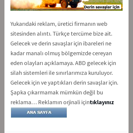
Yukarıdaki reklam, üretici firmanın web
sitesinden alıntı. Türkçe tercüme bize ait.
Gelecek ve derin savaşlar için ibareleri ne
kadar manalı olmuş bölgemizde cereyan
eden olayları açıklamaya. ABD gelecek için
silah sistemleri ile sınırlarımıza kuruluyor.
Gelecek için ve yaptıkları derin savaşlar için.
Şapka çıkarmamak mümkün değil bu
reklama… Reklamın orjinali için
tıklayınız