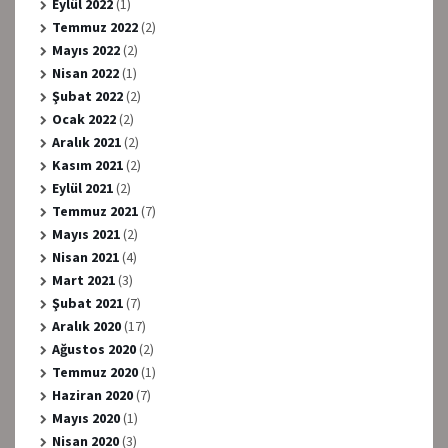
Eylül 2022
(1)
Temmuz 2022
(2)
Mayıs 2022
(2)
Nisan 2022
(1)
Şubat 2022
(2)
Ocak 2022
(2)
Aralık 2021
(2)
Kasım 2021
(2)
Eylül 2021
(2)
Temmuz 2021
(7)
Mayıs 2021
(2)
Nisan 2021
(4)
Mart 2021
(3)
Şubat 2021
(7)
Aralık 2020
(17)
Ağustos 2020
(2)
Temmuz 2020
(1)
Haziran 2020
(7)
Mayıs 2020
(1)
Nisan 2020
(3)