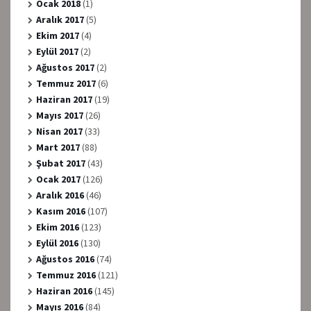
Ocak 2018
(1)
Aralık 2017
(5)
Ekim 2017
(4)
Eylül 2017
(2)
Ağustos 2017
(2)
Temmuz 2017
(6)
Haziran 2017
(19)
Mayıs 2017
(26)
Nisan 2017
(33)
Mart 2017
(88)
Şubat 2017
(43)
Ocak 2017
(126)
Aralık 2016
(46)
Kasım 2016
(107)
Ekim 2016
(123)
Eylül 2016
(130)
Ağustos 2016
(74)
Temmuz 2016
(121)
Haziran 2016
(145)
Mayıs 2016
(84)