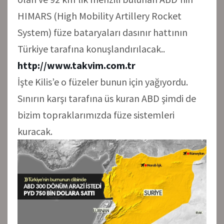
HIMARS (High Mobility Artillery Rocket
System) füze bataryaları dasınır hattının
Türkiye tarafına konuşlandırılacak..
http://www.takvim.com.tr
İşte Kilis’e o füzeler bunun için yağıyordu.
Sınırın karşı tarafına üs kuran ABD şimdi de
bizim topraklarımızda füze sistemleri
kuracak.