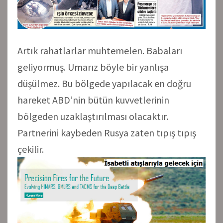
Artık rahatlarlar muhtemelen. Babaları
geliyormuş. Umarız böyle bir yanlışa
düşülmez. Bu bölgede yapılacak en doğru
hareket ABD’nin bütün kuvvetlerinin
bölgeden uzaklaştırılması olacaktır.
Partnerini kaybeden Rusya zaten tıpış tıpış
çekilir.