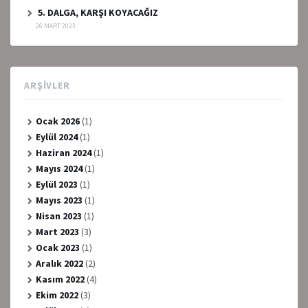
5. DALGA, KARŞI KOYACAĞIZ
26 MART 2023
ARŞIVLER
Ocak 2026
(1)
Eylül 2024
(1)
Haziran 2024
(1)
Mayıs 2024
(1)
Eylül 2023
(1)
Mayıs 2023
(1)
Nisan 2023
(1)
Mart 2023
(3)
Ocak 2023
(1)
Aralık 2022
(2)
Kasım 2022
(4)
Ekim 2022
(3)