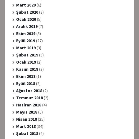
Mart 2020
(6)
Şubat 2020
(3)
Ocak 2020
(5)
Aralık 2019
(7)
Ekim 2019
(5)
Eylül 2019
(27)
Mart 2019
(3)
Şubat 2019
(5)
Ocak 2019
(2)
Kasım 2018
(3)
Ekim 2018
(1)
Eylül 2018
(2)
Ağustos 2018
(2)
Temmuz 2018
(2)
Haziran 2018
(4)
Mayıs 2018
(5)
Nisan 2018
(25)
Mart 2018
(34)
Şubat 2018
(2)