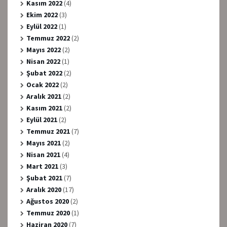
Kasım 2022
(4)
Ekim 2022
(3)
Eylül 2022
(1)
Temmuz 2022
(2)
Mayıs 2022
(2)
Nisan 2022
(1)
Şubat 2022
(2)
Ocak 2022
(2)
Aralık 2021
(2)
Kasım 2021
(2)
Eylül 2021
(2)
Temmuz 2021
(7)
Mayıs 2021
(2)
Nisan 2021
(4)
Mart 2021
(3)
Şubat 2021
(7)
Aralık 2020
(17)
Ağustos 2020
(2)
Temmuz 2020
(1)
Haziran 2020
(7)