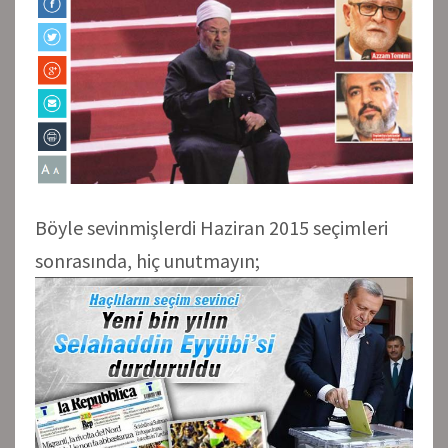
Böyle sevinmişlerdi Haziran 2015 seçimleri
sonrasında, hiç unutmayın;