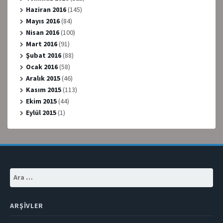
Haziran 2016
(145)
Mayıs 2016
(84)
Nisan 2016
(100)
Mart 2016
(91)
Şubat 2016
(88)
Ocak 2016
(58)
Aralık 2015
(46)
Kasım 2015
(113)
Ekim 2015
(44)
Eylül 2015
(1)
Arama:
ARŞIVLER