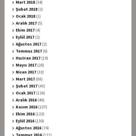
Mart 2018
(34)
Şubat 2018
(2)
Ocak 2018
(1)
Aralık 2017
(5)
Ekim 2017
(4)
Eylül 2017
(2)
Ağustos 2017
(2)
Temmuz 2017
(6)
Haziran 2017
(19)
Mayıs 2017
(26)
Nisan 2017
(33)
Mart 2017
(88)
Şubat 2017
(43)
Ocak 2017
(126)
Aralık 2016
(46)
Kasım 2016
(107)
Ekim 2016
(123)
Eylül 2016
(130)
Ağustos 2016
(74)
Temmuz 2016
(121)