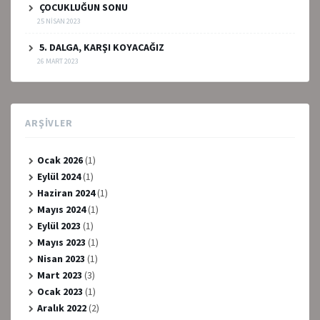
ÇOCUKLUĞUN SONU
25 NISAN 2023
5. DALGA, KARŞI KOYACAĞIZ
26 MART 2023
ARŞIVLER
Ocak 2026
(1)
Eylül 2024
(1)
Haziran 2024
(1)
Mayıs 2024
(1)
Eylül 2023
(1)
Mayıs 2023
(1)
Nisan 2023
(1)
Mart 2023
(3)
Ocak 2023
(1)
Aralık 2022
(2)