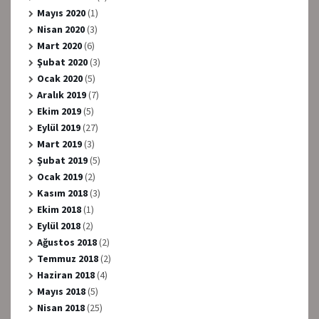
Mayıs 2020
(1)
Nisan 2020
(3)
Mart 2020
(6)
Şubat 2020
(3)
Ocak 2020
(5)
Aralık 2019
(7)
Ekim 2019
(5)
Eylül 2019
(27)
Mart 2019
(3)
Şubat 2019
(5)
Ocak 2019
(2)
Kasım 2018
(3)
Ekim 2018
(1)
Eylül 2018
(2)
Ağustos 2018
(2)
Temmuz 2018
(2)
Haziran 2018
(4)
Mayıs 2018
(5)
Nisan 2018
(25)