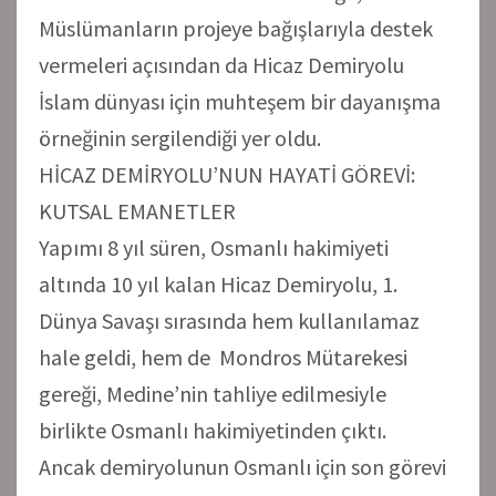
Müslümanların projeye bağışlarıyla destek
vermeleri açısından da Hicaz Demiryolu
İslam dünyası için muhteşem bir dayanışma
örneğinin sergilendiği yer oldu.
HİCAZ DEMİRYOLU’NUN HAYATİ GÖREVİ:
KUTSAL EMANETLER
Yapımı 8 yıl süren, Osmanlı hakimiyeti
altında 10 yıl kalan Hicaz Demiryolu, 1.
Dünya Savaşı sırasında hem kullanılamaz
hale geldi, hem de Mondros Mütarekesi
gereği, Medine’nin tahliye edilmesiyle
birlikte Osmanlı hakimiyetinden çıktı.
Ancak demiryolunun Osmanlı için son görevi