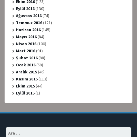
Ekim 2016
(123)
Eylül 2016
(130)
Ağustos 2016
(74)
Temmuz 2016
(121)
Haziran 2016
(145)
Mayıs 2016
(84)
Nisan 2016
(100)
Mart 2016
(91)
Şubat 2016
(88)
Ocak 2016
(58)
Aralık 2015
(46)
Kasım 2015
(113)
Ekim 2015
(44)
Eylül 2015
(1)
Arama: