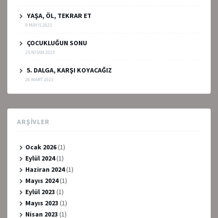
YAŞA, ÖL, TEKRAR ET
9 MAYIS 2023
ÇOCUKLUĞUN SONU
25 NISAN 2023
5. DALGA, KARŞI KOYACAĞIZ
26 MART 2023
ARŞIVLER
Ocak 2026
(1)
Eylül 2024
(1)
Haziran 2024
(1)
Mayıs 2024
(1)
Eylül 2023
(1)
Mayıs 2023
(1)
Nisan 2023
(1)