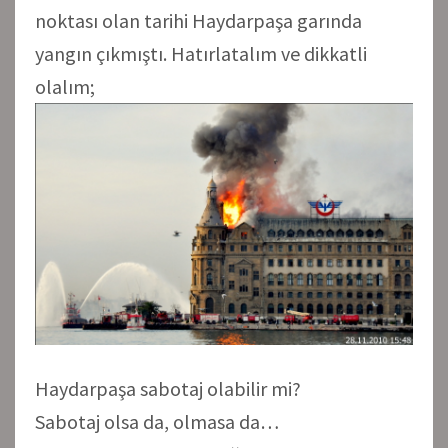
noktası olan tarihi Haydarpaşa garında
yangın çıkmıştı. Hatırlatalım ve dikkatli
olalım;
Haydarpaşa sabotaj olabilir mi?
Sabotaj olsa da, olmasa da…