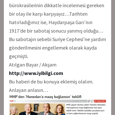
bürokrasilerinin dikkatle incelemesi gereken
bir olay ile karşı karşıyayız…Tarihten
hatırladığımız ise, Haydarpaşa Garı’nın
1917’de bir sabotaj sonucu yanmış olduğu…
Bu sabotajın sebebi Suriye Cephesi’ne yardım
gönderilmesini engellemek olarak kayda
geçmişti.
Atılgan Bayar / Akşam
http://www.iyibilgi.com
Bu haberi de bu konuya eklemiş olalım.
Anlayan anlasın…