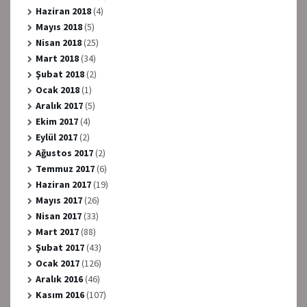
Haziran 2018
(4)
Mayıs 2018
(5)
Nisan 2018
(25)
Mart 2018
(34)
Şubat 2018
(2)
Ocak 2018
(1)
Aralık 2017
(5)
Ekim 2017
(4)
Eylül 2017
(2)
Ağustos 2017
(2)
Temmuz 2017
(6)
Haziran 2017
(19)
Mayıs 2017
(26)
Nisan 2017
(33)
Mart 2017
(88)
Şubat 2017
(43)
Ocak 2017
(126)
Aralık 2016
(46)
Kasım 2016
(107)