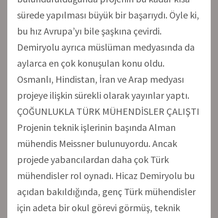
sürede yapılması büyük bir başarıydı. Öyle ki,
bu hız Avrupa’yı bile şaşkına çevirdi.
Demiryolu ayrıca müslüman medyasında da
aylarca en çok konuşulan konu oldu.
Osmanlı, Hindistan, İran ve Arap medyası
projeye ilişkin sürekli olarak yayınlar yaptı.
ÇOĞUNLUKLA TÜRK MÜHENDİSLER ÇALIŞTI
Projenin teknik işlerinin başında Alman
mühendis Meissner bulunuyordu. Ancak
projede yabancılardan daha çok Türk
mühendisler rol oynadı. Hicaz Demiryolu bu
açıdan bakıldığında, genç Türk mühendisler
için adeta bir okul görevi görmüş, teknik