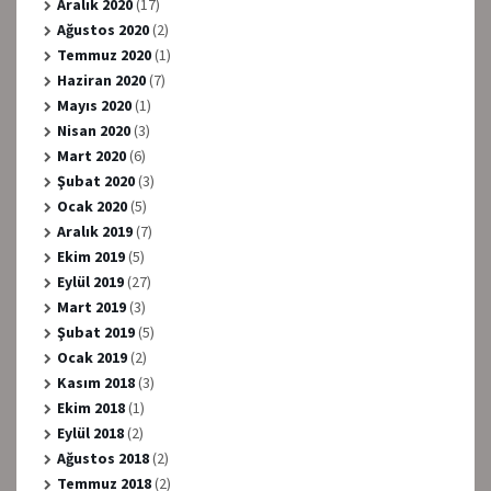
Aralık 2020
(17)
Ağustos 2020
(2)
Temmuz 2020
(1)
Haziran 2020
(7)
Mayıs 2020
(1)
Nisan 2020
(3)
Mart 2020
(6)
Şubat 2020
(3)
Ocak 2020
(5)
Aralık 2019
(7)
Ekim 2019
(5)
Eylül 2019
(27)
Mart 2019
(3)
Şubat 2019
(5)
Ocak 2019
(2)
Kasım 2018
(3)
Ekim 2018
(1)
Eylül 2018
(2)
Ağustos 2018
(2)
Temmuz 2018
(2)