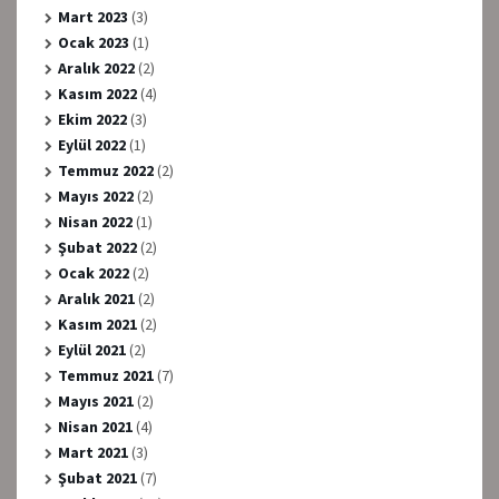
Mart 2023
(3)
Ocak 2023
(1)
Aralık 2022
(2)
Kasım 2022
(4)
Ekim 2022
(3)
Eylül 2022
(1)
Temmuz 2022
(2)
Mayıs 2022
(2)
Nisan 2022
(1)
Şubat 2022
(2)
Ocak 2022
(2)
Aralık 2021
(2)
Kasım 2021
(2)
Eylül 2021
(2)
Temmuz 2021
(7)
Mayıs 2021
(2)
Nisan 2021
(4)
Mart 2021
(3)
Şubat 2021
(7)