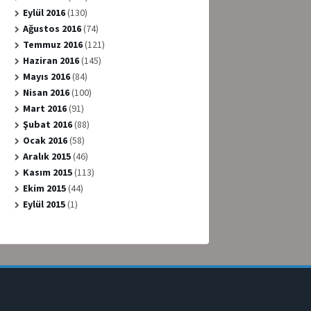
Eylül 2016
(130)
Ağustos 2016
(74)
Temmuz 2016
(121)
Haziran 2016
(145)
Mayıs 2016
(84)
Nisan 2016
(100)
Mart 2016
(91)
Şubat 2016
(88)
Ocak 2016
(58)
Aralık 2015
(46)
Kasım 2015
(113)
Ekim 2015
(44)
Eylül 2015
(1)