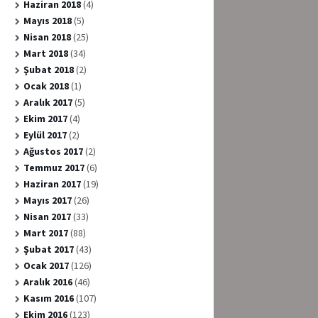
Haziran 2018
(4)
Mayıs 2018
(5)
Nisan 2018
(25)
Mart 2018
(34)
Şubat 2018
(2)
Ocak 2018
(1)
Aralık 2017
(5)
Ekim 2017
(4)
Eylül 2017
(2)
Ağustos 2017
(2)
Temmuz 2017
(6)
Haziran 2017
(19)
Mayıs 2017
(26)
Nisan 2017
(33)
Mart 2017
(88)
Şubat 2017
(43)
Ocak 2017
(126)
Aralık 2016
(46)
Kasım 2016
(107)
Ekim 2016
(123)