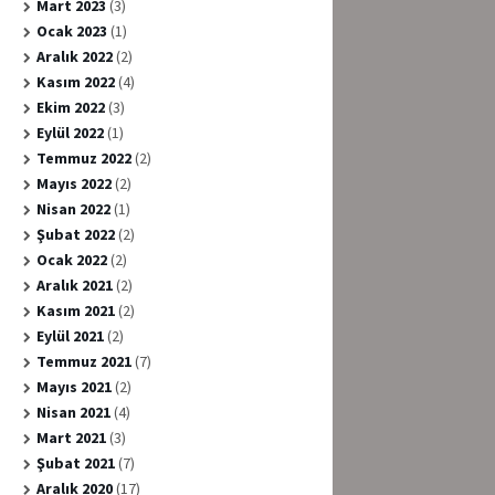
Mart 2023
(3)
Ocak 2023
(1)
Aralık 2022
(2)
Kasım 2022
(4)
Ekim 2022
(3)
Eylül 2022
(1)
Temmuz 2022
(2)
Mayıs 2022
(2)
Nisan 2022
(1)
Şubat 2022
(2)
Ocak 2022
(2)
Aralık 2021
(2)
Kasım 2021
(2)
Eylül 2021
(2)
Temmuz 2021
(7)
Mayıs 2021
(2)
Nisan 2021
(4)
Mart 2021
(3)
Şubat 2021
(7)
Aralık 2020
(17)