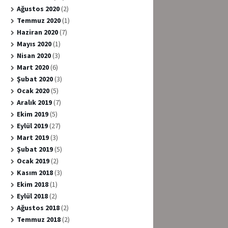
Ağustos 2020
(2)
Temmuz 2020
(1)
Haziran 2020
(7)
Mayıs 2020
(1)
Nisan 2020
(3)
Mart 2020
(6)
Şubat 2020
(3)
Ocak 2020
(5)
Aralık 2019
(7)
Ekim 2019
(5)
Eylül 2019
(27)
Mart 2019
(3)
Şubat 2019
(5)
Ocak 2019
(2)
Kasım 2018
(3)
Ekim 2018
(1)
Eylül 2018
(2)
Ağustos 2018
(2)
Temmuz 2018
(2)