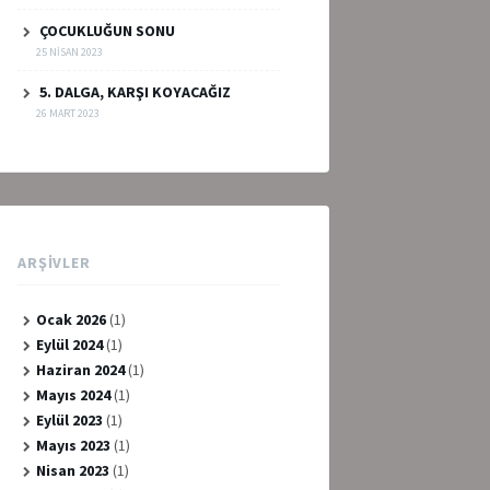
ÇOCUKLUĞUN SONU
25 NISAN 2023
5. DALGA, KARŞI KOYACAĞIZ
26 MART 2023
ARŞIVLER
Ocak 2026
(1)
Eylül 2024
(1)
Haziran 2024
(1)
Mayıs 2024
(1)
Eylül 2023
(1)
Mayıs 2023
(1)
Nisan 2023
(1)