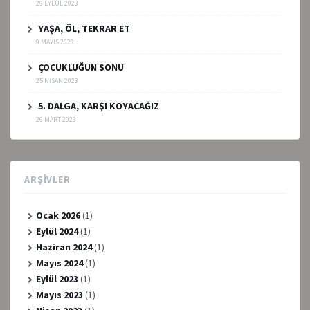
29 EYLÜL 2023
YAŞA, ÖL, TEKRAR ET
9 MAYIS 2023
ÇOCUKLUĞUN SONU
25 NISAN 2023
5. DALGA, KARŞI KOYACAĞIZ
26 MART 2023
ARŞIVLER
Ocak 2026
(1)
Eylül 2024
(1)
Haziran 2024
(1)
Mayıs 2024
(1)
Eylül 2023
(1)
Mayıs 2023
(1)