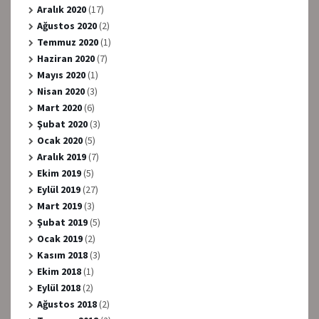
Aralık 2020
(17)
Ağustos 2020
(2)
Temmuz 2020
(1)
Haziran 2020
(7)
Mayıs 2020
(1)
Nisan 2020
(3)
Mart 2020
(6)
Şubat 2020
(3)
Ocak 2020
(5)
Aralık 2019
(7)
Ekim 2019
(5)
Eylül 2019
(27)
Mart 2019
(3)
Şubat 2019
(5)
Ocak 2019
(2)
Kasım 2018
(3)
Ekim 2018
(1)
Eylül 2018
(2)
Ağustos 2018
(2)