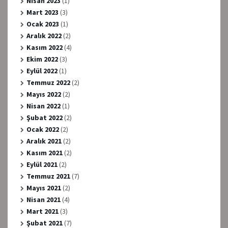
Nisan 2023
(1)
Mart 2023
(3)
Ocak 2023
(1)
Aralık 2022
(2)
Kasım 2022
(4)
Ekim 2022
(3)
Eylül 2022
(1)
Temmuz 2022
(2)
Mayıs 2022
(2)
Nisan 2022
(1)
Şubat 2022
(2)
Ocak 2022
(2)
Aralık 2021
(2)
Kasım 2021
(2)
Eylül 2021
(2)
Temmuz 2021
(7)
Mayıs 2021
(2)
Nisan 2021
(4)
Mart 2021
(3)
Şubat 2021
(7)