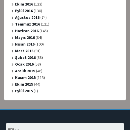
Ekim 2016
(123)
Eylül 2016
(130)
Ağustos 2016
(74)
Temmuz 2016
(121)
Haziran 2016
(145)
Mayıs 2016
(84)
Nisan 2016
(100)
Mart 2016
(91)
Şubat 2016
(88)
Ocak 2016
(58)
Aralık 2015
(46)
Kasım 2015
(113)
Ekim 2015
(44)
Eylül 2015
(1)
Arama: