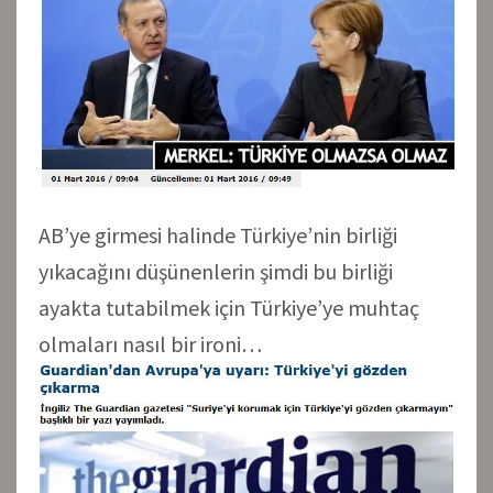
AB’ye girmesi halinde Türkiye’nin birliği
yıkacağını düşünenlerin şimdi bu birliği
ayakta tutabilmek için Türkiye’ye muhtaç
olmaları nasıl bir ironi…