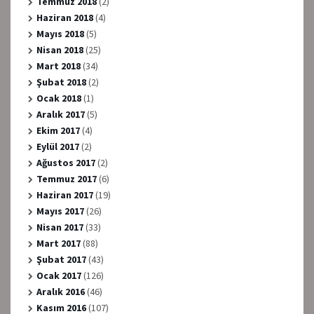
Temmuz 2018
(2)
Haziran 2018
(4)
Mayıs 2018
(5)
Nisan 2018
(25)
Mart 2018
(34)
Şubat 2018
(2)
Ocak 2018
(1)
Aralık 2017
(5)
Ekim 2017
(4)
Eylül 2017
(2)
Ağustos 2017
(2)
Temmuz 2017
(6)
Haziran 2017
(19)
Mayıs 2017
(26)
Nisan 2017
(33)
Mart 2017
(88)
Şubat 2017
(43)
Ocak 2017
(126)
Aralık 2016
(46)
Kasım 2016
(107)