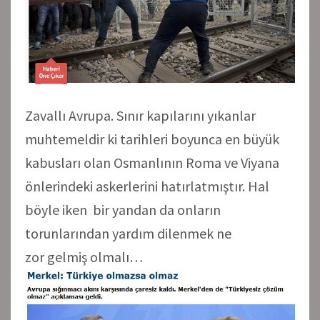
Zavallı Avrupa. Sınır kapılarını yıkanlar
muhtemeldir ki tarihleri boyunca en büyük
kabusları olan Osmanlının Roma ve Viyana
önlerindeki askerlerini hatırlatmıştır. Hal
böyle iken bir yandan da onların
torunlarından yardım dilenmek ne
zor gelmiş olmalı…