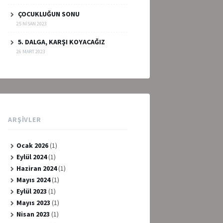
ÇOCUKLUĞUN SONU
25 NISAN 2023
5. DALGA, KARŞI KOYACAĞIZ
26 MART 2023
ARŞIVLER
Ocak 2026
(1)
Eylül 2024
(1)
Haziran 2024
(1)
Mayıs 2024
(1)
Eylül 2023
(1)
Mayıs 2023
(1)
Nisan 2023
(1)