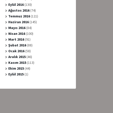
Eylül 2016
(130)
Ağustos 2016
(74)
Temmuz 2016
(121)
Haziran 2016
(145)
Mayıs 2016
(84)
Nisan 2016
(100)
Mart 2016
(91)
Şubat 2016
(88)
Ocak 2016
(58)
Aralık 2015
(46)
Kasım 2015
(113)
Ekim 2015
(44)
Eylül 2015
(1)