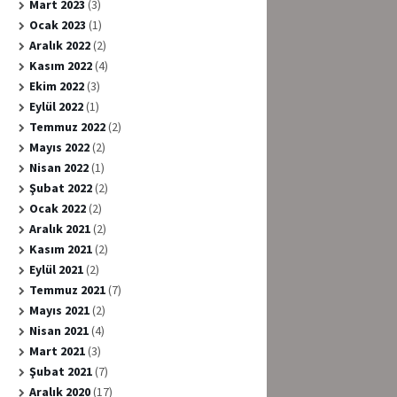
Mart 2023
(3)
Ocak 2023
(1)
Aralık 2022
(2)
Kasım 2022
(4)
Ekim 2022
(3)
Eylül 2022
(1)
Temmuz 2022
(2)
Mayıs 2022
(2)
Nisan 2022
(1)
Şubat 2022
(2)
Ocak 2022
(2)
Aralık 2021
(2)
Kasım 2021
(2)
Eylül 2021
(2)
Temmuz 2021
(7)
Mayıs 2021
(2)
Nisan 2021
(4)
Mart 2021
(3)
Şubat 2021
(7)
Aralık 2020
(17)