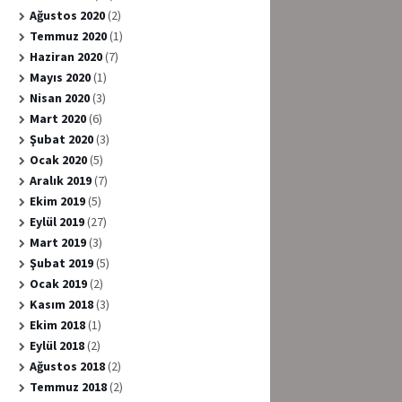
Ağustos 2020
(2)
Temmuz 2020
(1)
Haziran 2020
(7)
Mayıs 2020
(1)
Nisan 2020
(3)
Mart 2020
(6)
Şubat 2020
(3)
Ocak 2020
(5)
Aralık 2019
(7)
Ekim 2019
(5)
Eylül 2019
(27)
Mart 2019
(3)
Şubat 2019
(5)
Ocak 2019
(2)
Kasım 2018
(3)
Ekim 2018
(1)
Eylül 2018
(2)
Ağustos 2018
(2)
Temmuz 2018
(2)