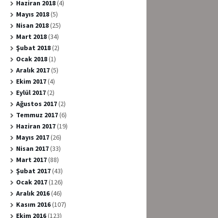
Haziran 2018
(4)
Mayıs 2018
(5)
Nisan 2018
(25)
Mart 2018
(34)
Şubat 2018
(2)
Ocak 2018
(1)
Aralık 2017
(5)
Ekim 2017
(4)
Eylül 2017
(2)
Ağustos 2017
(2)
Temmuz 2017
(6)
Haziran 2017
(19)
Mayıs 2017
(26)
Nisan 2017
(33)
Mart 2017
(88)
Şubat 2017
(43)
Ocak 2017
(126)
Aralık 2016
(46)
Kasım 2016
(107)
Ekim 2016
(123)