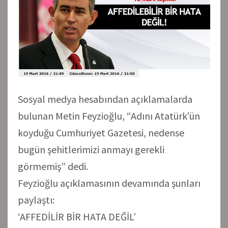
Sosyal medya hesabından açıklamalarda
bulunan Metin Feyzioğlu, “Adını Atatürk’ün
koyduğu Cumhuriyet Gazetesi, nedense
bugün şehitlerimizi anmayı gerekli
görmemiş” dedi.
Feyzioğlu açıklamasının devamında şunları
paylaştı:
‘AFFEDİLİR BİR HATA DEĞİL’