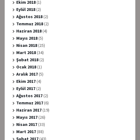
Ekim 2018
(1)
Eylül 2018
(2)
Ağustos 2018
(2)
Temmuz 2018
(2)
Haziran 2018
(4)
Mayıs 2018
(5)
Nisan 2018
(25)
Mart 2018
(34)
Şubat 2018
(2)
Ocak 2018
(1)
Aralık 2017
(5)
Ekim 2017
(4)
Eylül 2017
(2)
Ağustos 2017
(2)
Temmuz 2017
(6)
Haziran 2017
(19)
Mayıs 2017
(26)
Nisan 2017
(33)
Mart 2017
(88)
Şubat 2017
(43)