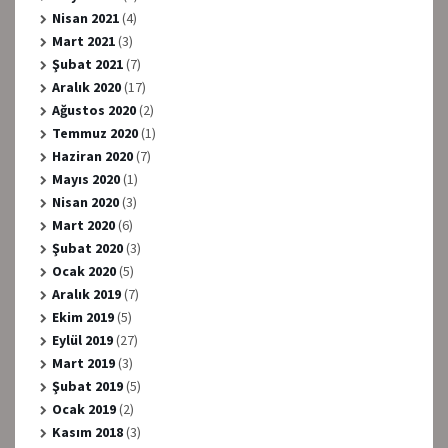
Nisan 2021
(4)
Mart 2021
(3)
Şubat 2021
(7)
Aralık 2020
(17)
Ağustos 2020
(2)
Temmuz 2020
(1)
Haziran 2020
(7)
Mayıs 2020
(1)
Nisan 2020
(3)
Mart 2020
(6)
Şubat 2020
(3)
Ocak 2020
(5)
Aralık 2019
(7)
Ekim 2019
(5)
Eylül 2019
(27)
Mart 2019
(3)
Şubat 2019
(5)
Ocak 2019
(2)
Kasım 2018
(3)