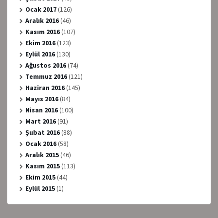
Ocak 2017
(126)
Aralık 2016
(46)
Kasım 2016
(107)
Ekim 2016
(123)
Eylül 2016
(130)
Ağustos 2016
(74)
Temmuz 2016
(121)
Haziran 2016
(145)
Mayıs 2016
(84)
Nisan 2016
(100)
Mart 2016
(91)
Şubat 2016
(88)
Ocak 2016
(58)
Aralık 2015
(46)
Kasım 2015
(113)
Ekim 2015
(44)
Eylül 2015
(1)