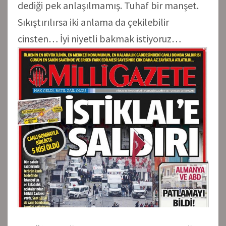
dediği pek anlaşılmamış. Tuhaf bir manşet.
Sıkıştırılırsa iki anlama da çekilebilir
cinsten… İyi niyetli bakmak istiyoruz…