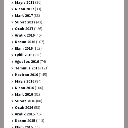
Mayıs 2017
(26)
Nisan 2017
(33)
Mart 2017
(88)
Şubat 2017
(43)
Ocak 2017
(126)
Aralık 2016
(46)
Kasım 2016
(107)
Ekim 2016
(123)
Eylül 2016
(130)
Ağustos 2016
(74)
Temmuz 2016
(121)
Haziran 2016
(145)
Mayıs 2016
(84)
Nisan 2016
(100)
Mart 2016
(91)
Şubat 2016
(88)
Ocak 2016
(58)
Aralık 2015
(46)
Kasım 2015
(113)
Ekim 2015
(44)