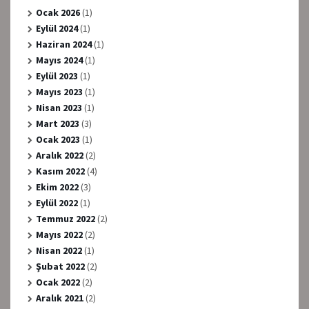
Ocak 2026
(1)
Eylül 2024
(1)
Haziran 2024
(1)
Mayıs 2024
(1)
Eylül 2023
(1)
Mayıs 2023
(1)
Nisan 2023
(1)
Mart 2023
(3)
Ocak 2023
(1)
Aralık 2022
(2)
Kasım 2022
(4)
Ekim 2022
(3)
Eylül 2022
(1)
Temmuz 2022
(2)
Mayıs 2022
(2)
Nisan 2022
(1)
Şubat 2022
(2)
Ocak 2022
(2)
Aralık 2021
(2)