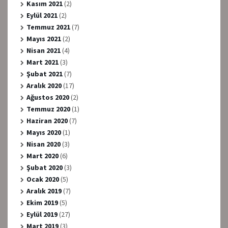
Kasım 2021
(2)
Eylül 2021
(2)
Temmuz 2021
(7)
Mayıs 2021
(2)
Nisan 2021
(4)
Mart 2021
(3)
Şubat 2021
(7)
Aralık 2020
(17)
Ağustos 2020
(2)
Temmuz 2020
(1)
Haziran 2020
(7)
Mayıs 2020
(1)
Nisan 2020
(3)
Mart 2020
(6)
Şubat 2020
(3)
Ocak 2020
(5)
Aralık 2019
(7)
Ekim 2019
(5)
Eylül 2019
(27)
Mart 2019
(3)