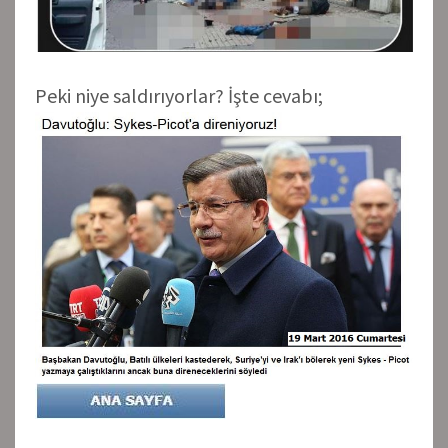
Peki niye saldırıyorlar? İşte cevabı;