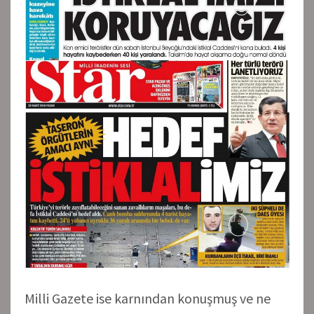
Milli Gazete ise karnından konuşmuş ve ne