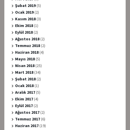
Şubat 2019
(5)
Ocak 2019
(2)
Kasım 2018
(3)
Ekim 2018
(1)
Eylül 2018
(2)
Ağustos 2018
(2)
Temmuz 2018
(2)
Haziran 2018
(4)
Mayıs 2018
(5)
Nisan 2018
(25)
Mart 2018
(34)
Şubat 2018
(2)
Ocak 2018
(1)
Aralık 2017
(5)
Ekim 2017
(4)
Eylül 2017
(2)
Ağustos 2017
(2)
Temmuz 2017
(6)
Haziran 2017
(19)