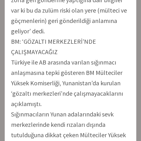
var ki bu da zulüm riski olan yere (mülteci ve
göçmenlerin) geri gönderildiği anlamına
geliyor’ dedi.
BM: ‘GÖZALTI MERKEZLERİ’NDE
ÇALIŞMAYACAĞIZ
Türkiye ile AB arasında varılan sığınmacı
anlaşmasına tepki gösteren BM Mülteciler
Yüksek Komiserliği, Yunanistan’da kurulan
‘gözaltı merkezleri’nde çalışmayacaklarını
açıklamıştı.
Sığınmacıların Yunan adalarındaki sevk
merkezlerinde kendi rızaları dışında
tutulduğuna dikkat çeken Mülteciler Yüksek