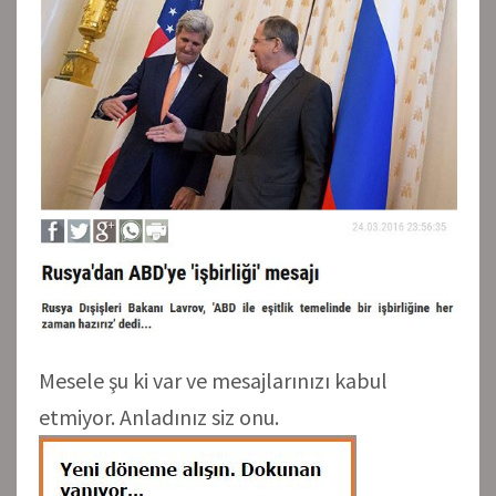
Mesele şu ki var ve mesajlarınızı kabul
etmiyor. Anladınız siz onu.