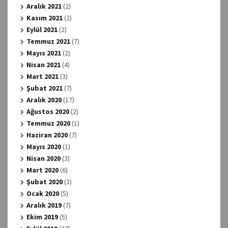
Aralık 2021
(2)
Kasım 2021
(2)
Eylül 2021
(2)
Temmuz 2021
(7)
Mayıs 2021
(2)
Nisan 2021
(4)
Mart 2021
(3)
Şubat 2021
(7)
Aralık 2020
(17)
Ağustos 2020
(2)
Temmuz 2020
(1)
Haziran 2020
(7)
Mayıs 2020
(1)
Nisan 2020
(3)
Mart 2020
(6)
Şubat 2020
(3)
Ocak 2020
(5)
Aralık 2019
(7)
Ekim 2019
(5)