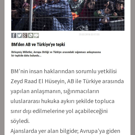
BM’nin insan haklarından sorumlu yetkilisi
Zeyd Raad El Hüseyin, AB ile Türkiye arasında
yapılan anlaşmanın, sığınmacıların
uluslararası hukuka aykırı şekilde topluca
sınır dışı edilmelerine yol açabileceğini
söyledi.
Ajanslarda yer alan bilgide; Avrupa’ya giden