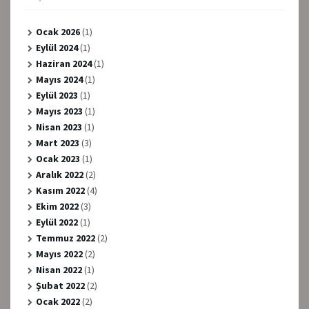
Ocak 2026
(1)
Eylül 2024
(1)
Haziran 2024
(1)
Mayıs 2024
(1)
Eylül 2023
(1)
Mayıs 2023
(1)
Nisan 2023
(1)
Mart 2023
(3)
Ocak 2023
(1)
Aralık 2022
(2)
Kasım 2022
(4)
Ekim 2022
(3)
Eylül 2022
(1)
Temmuz 2022
(2)
Mayıs 2022
(2)
Nisan 2022
(1)
Şubat 2022
(2)
Ocak 2022
(2)