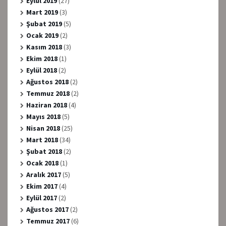
Eylül 2019
(27)
Mart 2019
(3)
Şubat 2019
(5)
Ocak 2019
(2)
Kasım 2018
(3)
Ekim 2018
(1)
Eylül 2018
(2)
Ağustos 2018
(2)
Temmuz 2018
(2)
Haziran 2018
(4)
Mayıs 2018
(5)
Nisan 2018
(25)
Mart 2018
(34)
Şubat 2018
(2)
Ocak 2018
(1)
Aralık 2017
(5)
Ekim 2017
(4)
Eylül 2017
(2)
Ağustos 2017
(2)
Temmuz 2017
(6)