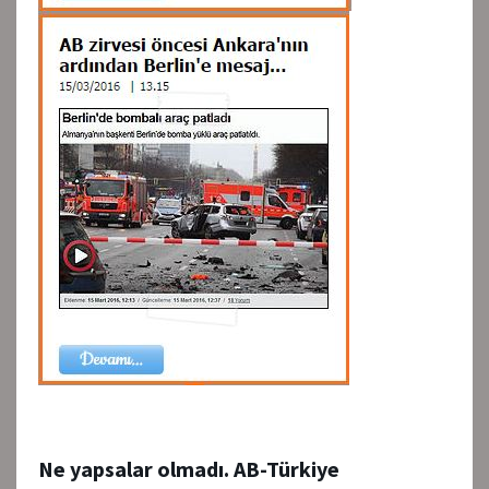
Ne yapsalar olmadı. AB-Türkiye