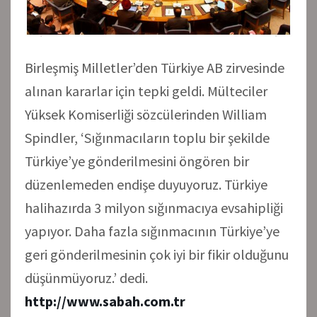
Birleşmiş Milletler’den Türkiye AB zirvesinde
alınan kararlar için tepki geldi. Mülteciler
Yüksek Komiserliği sözcülerinden William
Spindler, ‘Sığınmacıların toplu bir şekilde
Türkiye’ye gönderilmesini öngören bir
düzenlemeden endişe duyuyoruz. Türkiye
halihazırda 3 milyon sığınmacıya evsahipliği
yapıyor. Daha fazla sığınmacının Türkiye’ye
geri gönderilmesinin çok iyi bir fikir olduğunu
düşünmüyoruz.’ dedi.
http://www.sabah.com.tr