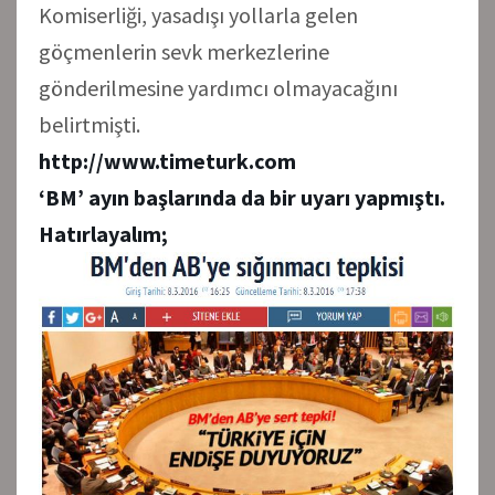
Komiserliği, yasadışı yollarla gelen
göçmenlerin sevk merkezlerine
gönderilmesine yardımcı olmayacağını
belirtmişti.
http://www.timeturk.com
‘BM’ ayın başlarında da bir uyarı yapmıştı.
Hatırlayalım;