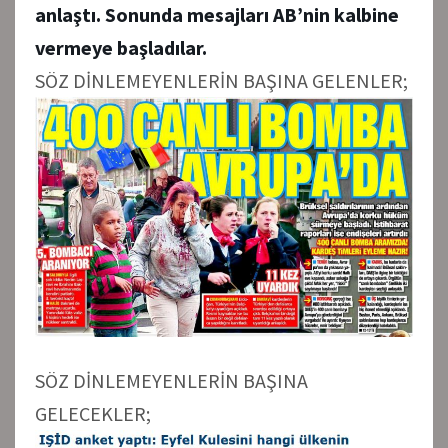
anlaştı. Sonunda mesajları AB’nin kalbine
vermeye başladılar.
SÖZ DİNLEMEYENLERİN BAŞINA GELENLER;
SÖZ DİNLEMEYENLERİN BAŞINA
GELECEKLER;