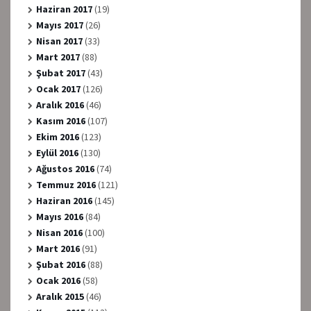
Haziran 2017
(19)
Mayıs 2017
(26)
Nisan 2017
(33)
Mart 2017
(88)
Şubat 2017
(43)
Ocak 2017
(126)
Aralık 2016
(46)
Kasım 2016
(107)
Ekim 2016
(123)
Eylül 2016
(130)
Ağustos 2016
(74)
Temmuz 2016
(121)
Haziran 2016
(145)
Mayıs 2016
(84)
Nisan 2016
(100)
Mart 2016
(91)
Şubat 2016
(88)
Ocak 2016
(58)
Aralık 2015
(46)