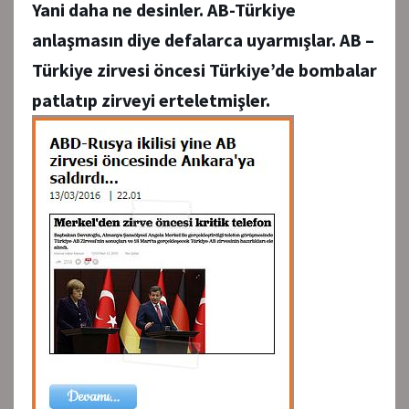
Yani daha ne desinler. AB-Türkiye
anlaşmasın diye defalarca uyarmışlar. AB –
Türkiye zirvesi öncesi Türkiye’de bombalar
patlatıp zirveyi erteletmişler.