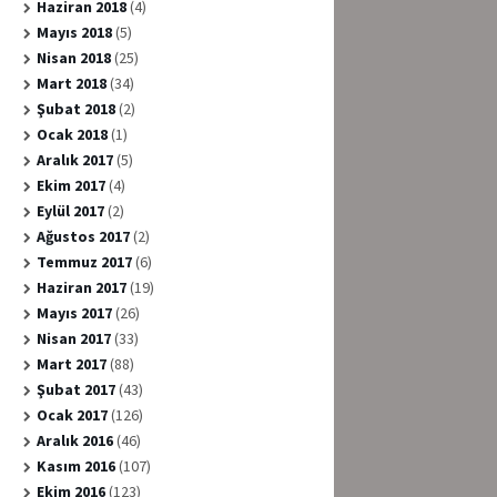
Haziran 2018
(4)
Mayıs 2018
(5)
Nisan 2018
(25)
Mart 2018
(34)
Şubat 2018
(2)
Ocak 2018
(1)
Aralık 2017
(5)
Ekim 2017
(4)
Eylül 2017
(2)
Ağustos 2017
(2)
Temmuz 2017
(6)
Haziran 2017
(19)
Mayıs 2017
(26)
Nisan 2017
(33)
Mart 2017
(88)
Şubat 2017
(43)
Ocak 2017
(126)
Aralık 2016
(46)
Kasım 2016
(107)
Ekim 2016
(123)