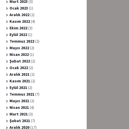
Mart 2023
(3)
Ocak 2023
(1)
Aralık 2022
(2)
Kasım 2022
(4)
Ekim 2022
(3)
Eylül 2022
(1)
Temmuz 2022
(2)
Mayıs 2022
(2)
Nisan 2022
(1)
Şubat 2022
(2)
Ocak 2022
(2)
Aralık 2021
(2)
Kasım 2021
(2)
Eylül 2021
(2)
Temmuz 2021
(7)
Mayıs 2021
(2)
Nisan 2021
(4)
Mart 2021
(3)
Şubat 2021
(7)
Aralık 2020
(17)