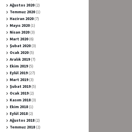
Ağustos 2020
(2)
Temmuz 2020
(1)
Haziran 2020
(7)
Mayıs 2020
(1)
Nisan 2020
(3)
Mart 2020
(6)
Şubat 2020
(3)
Ocak 2020
(5)
Aralık 2019
(7)
Ekim 2019
(5)
Eylül 2019
(27)
Mart 2019
(3)
Şubat 2019
(5)
Ocak 2019
(2)
Kasım 2018
(3)
Ekim 2018
(1)
Eylül 2018
(2)
Ağustos 2018
(2)
Temmuz 2018
(2)