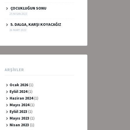
ÇOCUKLUĞUN SONU
25 NISAN 2023
5. DALGA, KARŞI KOYACAĞIZ
26 MART 2023
ARŞIVLER
Ocak 2026
(1)
Eylül 2024
(1)
Haziran 2024
(1)
Mayıs 2024
(1)
Eylül 2023
(1)
Mayıs 2023
(1)
Nisan 2023
(1)