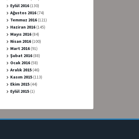
Eylül 2016
(130)
Ağustos 2016
(74)
Temmuz 2016
(121)
Haziran 2016
(145)
Mayıs 2016
(84)
Nisan 2016
(100)
Mart 2016
(91)
Şubat 2016
(88)
Ocak 2016
(58)
Aralık 2015
(46)
Kasım 2015
(113)
Ekim 2015
(44)
Eylül 2015
(1)