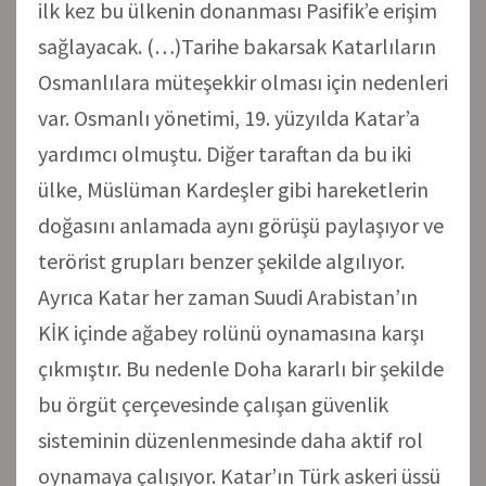
ilk kez bu ülkenin donanması Pasifik’e erişim
sağlayacak. (…)Tarihe bakarsak Katarlıların
Osmanlılara müteşekkir olması için nedenleri
var. Osmanlı yönetimi, 19. yüzyılda Katar’a
yardımcı olmuştu. Diğer taraftan da bu iki
ülke, Müslüman Kardeşler gibi hareketlerin
doğasını anlamada aynı görüşü paylaşıyor ve
terörist grupları benzer şekilde algılıyor.
Ayrıca Katar her zaman Suudi Arabistan’ın
KİK içinde ağabey rolünü oynamasına karşı
çıkmıştır. Bu nedenle Doha kararlı bir şekilde
bu örgüt çerçevesinde çalışan güvenlik
sisteminin düzenlenmesinde daha aktif rol
oynamaya çalışıyor. Katar’ın Türk askeri üssü