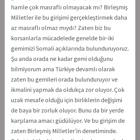
hamle çok masraflı olmayacak mı? Birleşmiş
Milletler ile bu girişimi gerçekleştirmek daha
az masraflı olmaz mıydı? Zaten biz bu
korsanlarla mücadelede genelde bir-iki
gemimizi Somali açıklarında bulunduruyoruz.
Şu anda orada ne kadar gemi olduğunu
bilmiyorum ama Türkiye devamlı olarak
zaten bu gemileri orada bulunduruyor ve
ikmalini yapmak da oldukça zor oluyor. Çok
uzak mesafe olduğu için birliklerin değişimi
de baya bir zorluk oluyor. Bunu da bir yerde
karşılama amacı güdülüyor. Ve bu girişim de
zaten Birleşmiş Milletler’in denetiminde.