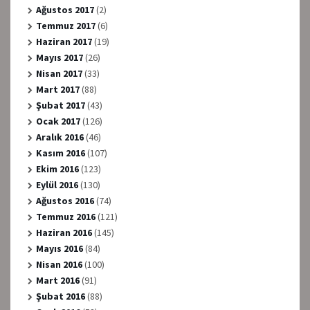
Ağustos 2017
(2)
Temmuz 2017
(6)
Haziran 2017
(19)
Mayıs 2017
(26)
Nisan 2017
(33)
Mart 2017
(88)
Şubat 2017
(43)
Ocak 2017
(126)
Aralık 2016
(46)
Kasım 2016
(107)
Ekim 2016
(123)
Eylül 2016
(130)
Ağustos 2016
(74)
Temmuz 2016
(121)
Haziran 2016
(145)
Mayıs 2016
(84)
Nisan 2016
(100)
Mart 2016
(91)
Şubat 2016
(88)