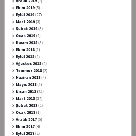
Aralık 2019
(7)
Ekim 2019
(5)
Eylül 2019
(27)
Mart 2019
(3)
Şubat 2019
(5)
Ocak 2019
(2)
Kasım 2018
(3)
Ekim 2018
(1)
Eylül 2018
(2)
Ağustos 2018
(2)
Temmuz 2018
(2)
Haziran 2018
(4)
Mayıs 2018
(5)
Nisan 2018
(25)
Mart 2018
(34)
Şubat 2018
(2)
Ocak 2018
(1)
Aralık 2017
(5)
Ekim 2017
(4)
Eylül 2017
(2)