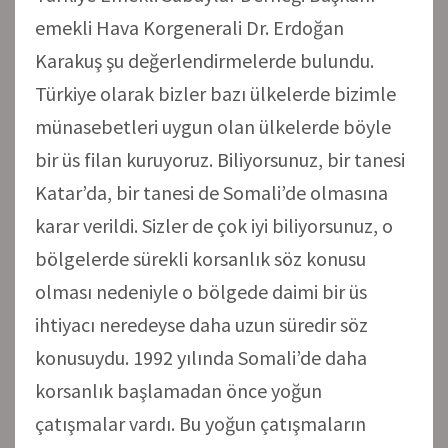
emekli Hava Korgenerali Dr. Erdoğan
Karakuş şu değerlendirmelerde bulundu.
Türkiye olarak bizler bazı ülkelerde bizimle
münasebetleri uygun olan ülkelerde böyle
bir üs filan kuruyoruz. Biliyorsunuz, bir tanesi
Katar’da, bir tanesi de Somali’de olmasına
karar verildi. Sizler de çok iyi biliyorsunuz, o
bölgelerde sürekli korsanlık söz konusu
olması nedeniyle o bölgede daimi bir üs
ihtiyacı neredeyse daha uzun süredir söz
konusuydu. 1992 yılında Somali’de daha
korsanlık başlamadan önce yoğun
çatışmalar vardı. Bu yoğun çatışmaların