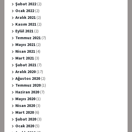
Şubat 2022
(2)
Ocak 2022
(2)
Aralık 2021
(2)
Kasım 2021
(2)
Eylül 2021
(2)
Temmuz 2021
(7)
Mayıs 2021
(2)
Nisan 2021
(4)
Mart 2021
(3)
Şubat 2021
(7)
Aralık 2020
(17)
Ağustos 2020
(2)
Temmuz 2020
(1)
Haziran 2020
(7)
Mayıs 2020
(1)
Nisan 2020
(3)
Mart 2020
(6)
Şubat 2020
(3)
Ocak 2020
(5)