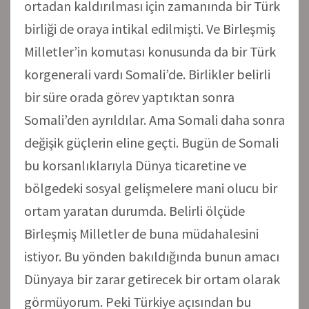
ortadan kaldırılması için zamanında bir Türk
birliği de oraya intikal edilmişti. Ve Birleşmiş
Milletler’in komutası konusunda da bir Türk
korgenerali vardı Somali’de. Birlikler belirli
bir süre orada görev yaptıktan sonra
Somali’den ayrıldılar. Ama Somali daha sonra
değişik güçlerin eline geçti. Bugün de Somali
bu korsanlıklarıyla Dünya ticaretine ve
bölgedeki sosyal gelişmelere mani olucu bir
ortam yaratan durumda. Belirli ölçüde
Birleşmiş Milletler de buna müdahalesini
istiyor. Bu yönden bakıldığında bunun amacı
Dünyaya bir zarar getirecek bir ortam olarak
görmüyorum. Peki Türkiye açısından bu