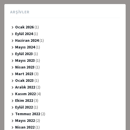
ARŞIVLER
Ocak 2026
(1)
Eylül 2024
(1)
Haziran 2024
(1)
Mayıs 2024
(1)
Eylül 2023
(1)
Mayıs 2023
(1)
Nisan 2023
(1)
Mart 2023
(3)
Ocak 2023
(1)
Aralık 2022
(2)
Kasım 2022
(4)
Ekim 2022
(3)
Eylül 2022
(1)
Temmuz 2022
(2)
Mayıs 2022
(2)
Nisan 2022
(1)