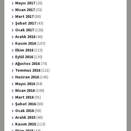
Mayıs 2017
(26)
Nisan 2017
(33)
Mart 2017
(88)
Şubat 2017
(43)
Ocak 2017
(126)
Aralık 2016
(46)
Kasım 2016
(107)
Ekim 2016
(123)
Eylül 2016
(130)
Ağustos 2016
(74)
Temmuz 2016
(121)
Haziran 2016
(145)
Mayıs 2016
(84)
Nisan 2016
(100)
Mart 2016
(91)
Şubat 2016
(88)
Ocak 2016
(58)
Aralık 2015
(46)
Kasım 2015
(113)
Ekim 2015
(44)