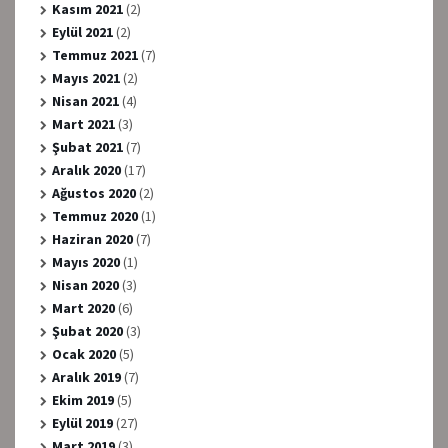
Kasım 2021
(2)
Eylül 2021
(2)
Temmuz 2021
(7)
Mayıs 2021
(2)
Nisan 2021
(4)
Mart 2021
(3)
Şubat 2021
(7)
Aralık 2020
(17)
Ağustos 2020
(2)
Temmuz 2020
(1)
Haziran 2020
(7)
Mayıs 2020
(1)
Nisan 2020
(3)
Mart 2020
(6)
Şubat 2020
(3)
Ocak 2020
(5)
Aralık 2019
(7)
Ekim 2019
(5)
Eylül 2019
(27)
Mart 2019
(3)