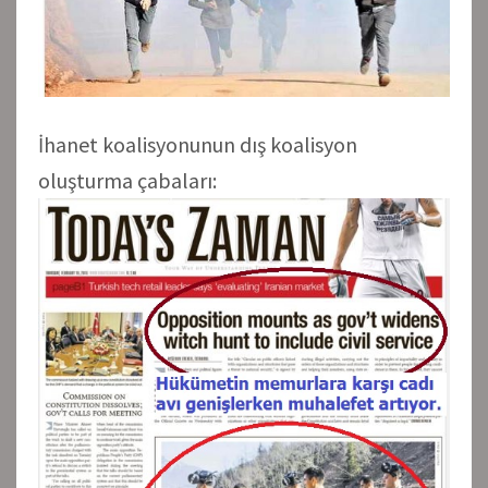
İhanet koalisyonunun dış koalisyon
oluşturma çabaları: