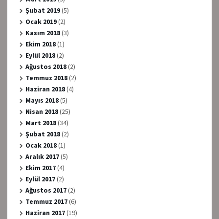
Şubat 2019
(5)
Ocak 2019
(2)
Kasım 2018
(3)
Ekim 2018
(1)
Eylül 2018
(2)
Ağustos 2018
(2)
Temmuz 2018
(2)
Haziran 2018
(4)
Mayıs 2018
(5)
Nisan 2018
(25)
Mart 2018
(34)
Şubat 2018
(2)
Ocak 2018
(1)
Aralık 2017
(5)
Ekim 2017
(4)
Eylül 2017
(2)
Ağustos 2017
(2)
Temmuz 2017
(6)
Haziran 2017
(19)