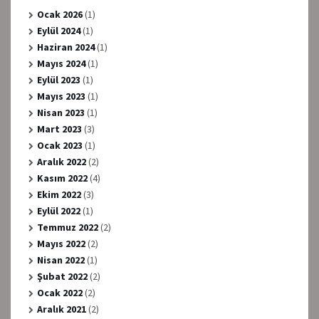
Ocak 2026
(1)
Eylül 2024
(1)
Haziran 2024
(1)
Mayıs 2024
(1)
Eylül 2023
(1)
Mayıs 2023
(1)
Nisan 2023
(1)
Mart 2023
(3)
Ocak 2023
(1)
Aralık 2022
(2)
Kasım 2022
(4)
Ekim 2022
(3)
Eylül 2022
(1)
Temmuz 2022
(2)
Mayıs 2022
(2)
Nisan 2022
(1)
Şubat 2022
(2)
Ocak 2022
(2)
Aralık 2021
(2)