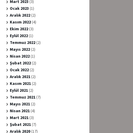
Mart 2023
(3)
Ocak 2023
(1)
Aralık 2022
(2)
Kasım 2022
(4)
Ekim 2022
(3)
Eylül 2022
(1)
Temmuz 2022
(2)
Mayıs 2022
(2)
Nisan 2022
(1)
Şubat 2022
(2)
Ocak 2022
(2)
Aralık 2021
(2)
Kasım 2021
(2)
Eylül 2021
(2)
Temmuz 2021
(7)
Mayıs 2021
(2)
Nisan 2021
(4)
Mart 2021
(3)
Şubat 2021
(7)
Aralık 2020
(17)