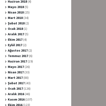
Haziran 2018
(4)
Mayıs 2018
(5)
Nisan 2018
(25)
Mart 2018
(34)
Şubat 2018
(2)
Ocak 2018
(1)
Aralık 2017
(5)
Ekim 2017
(4)
Eylül 2017
(2)
Ağustos 2017
(2)
Temmuz 2017
(6)
Haziran 2017
(19)
Mayıs 2017
(26)
Nisan 2017
(33)
Mart 2017
(88)
Şubat 2017
(43)
Ocak 2017
(126)
Aralık 2016
(46)
Kasım 2016
(107)
Ekim 2016
(123)