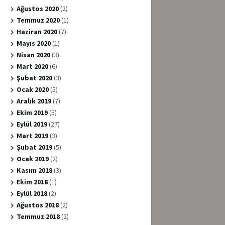
Ağustos 2020
(2)
Temmuz 2020
(1)
Haziran 2020
(7)
Mayıs 2020
(1)
Nisan 2020
(3)
Mart 2020
(6)
Şubat 2020
(3)
Ocak 2020
(5)
Aralık 2019
(7)
Ekim 2019
(5)
Eylül 2019
(27)
Mart 2019
(3)
Şubat 2019
(5)
Ocak 2019
(2)
Kasım 2018
(3)
Ekim 2018
(1)
Eylül 2018
(2)
Ağustos 2018
(2)
Temmuz 2018
(2)