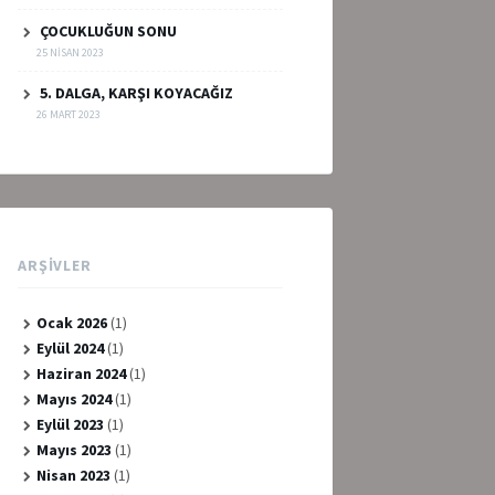
ÇOCUKLUĞUN SONU
25 NISAN 2023
5. DALGA, KARŞI KOYACAĞIZ
26 MART 2023
ARŞIVLER
Ocak 2026
(1)
Eylül 2024
(1)
Haziran 2024
(1)
Mayıs 2024
(1)
Eylül 2023
(1)
Mayıs 2023
(1)
Nisan 2023
(1)