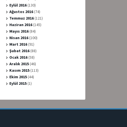
Eylül 2016
(130)
Ağustos 2016
(74)
Temmuz 2016
(121)
Haziran 2016
(145)
Mayıs 2016
(84)
Nisan 2016
(100)
Mart 2016
(91)
Şubat 2016
(88)
Ocak 2016
(58)
Aralık 2015
(46)
Kasım 2015
(113)
Ekim 2015
(44)
Eylül 2015
(1)