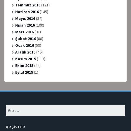
Temmuz 2016
(121)
Haziran 2016
(145)
Mayıs 2016
(84)
Nisan 2016
(100)
Mart 2016
(91)
Şubat 2016
(88)
Ocak 2016
(58)
Aralık 2015
(46)
Kasım 2015
(113)
Ekim 2015
(44)
Eylül 2015
(1)
Arama:
ARŞIVLER