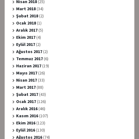
Nisan 2018
(25)
Mart 2018
(34)
Şubat 2018
(2)
Ocak 2018
(1)
Aralık 2017
(5)
Ekim 2017
(4)
Eylül 2017
(2)
Ağustos 2017
(2)
Temmuz 2017
(6)
Haziran 2017
(19)
Mayıs 2017
(26)
Nisan 2017
(33)
Mart 2017
(88)
Şubat 2017
(43)
Ocak 2017
(126)
Aralık 2016
(46)
Kasım 2016
(107)
Ekim 2016
(123)
Eylül 2016
(130)
Ağustos 2016
(74)