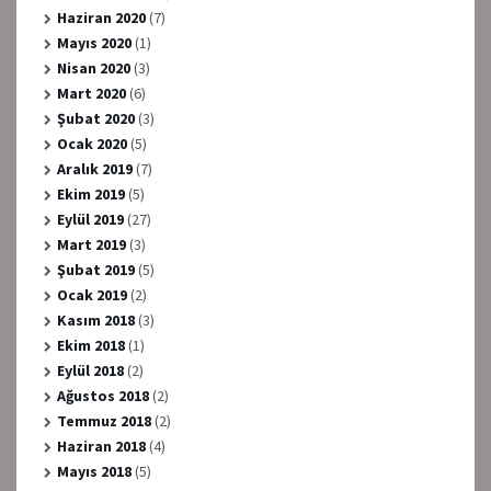
Haziran 2020
(7)
Mayıs 2020
(1)
Nisan 2020
(3)
Mart 2020
(6)
Şubat 2020
(3)
Ocak 2020
(5)
Aralık 2019
(7)
Ekim 2019
(5)
Eylül 2019
(27)
Mart 2019
(3)
Şubat 2019
(5)
Ocak 2019
(2)
Kasım 2018
(3)
Ekim 2018
(1)
Eylül 2018
(2)
Ağustos 2018
(2)
Temmuz 2018
(2)
Haziran 2018
(4)
Mayıs 2018
(5)