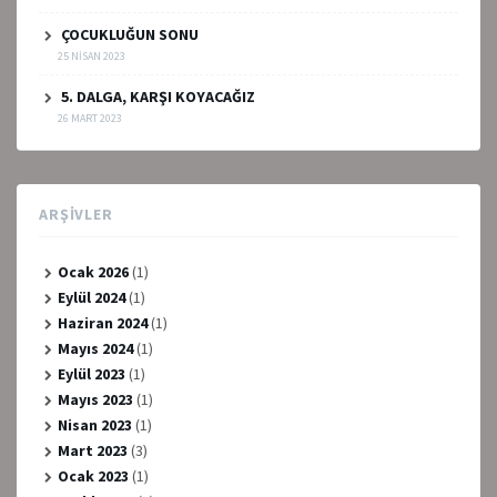
ÇOCUKLUĞUN SONU
25 NISAN 2023
5. DALGA, KARŞI KOYACAĞIZ
26 MART 2023
ARŞIVLER
Ocak 2026
(1)
Eylül 2024
(1)
Haziran 2024
(1)
Mayıs 2024
(1)
Eylül 2023
(1)
Mayıs 2023
(1)
Nisan 2023
(1)
Mart 2023
(3)
Ocak 2023
(1)