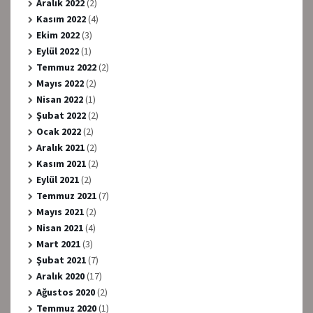
Aralık 2022
(2)
Kasım 2022
(4)
Ekim 2022
(3)
Eylül 2022
(1)
Temmuz 2022
(2)
Mayıs 2022
(2)
Nisan 2022
(1)
Şubat 2022
(2)
Ocak 2022
(2)
Aralık 2021
(2)
Kasım 2021
(2)
Eylül 2021
(2)
Temmuz 2021
(7)
Mayıs 2021
(2)
Nisan 2021
(4)
Mart 2021
(3)
Şubat 2021
(7)
Aralık 2020
(17)
Ağustos 2020
(2)
Temmuz 2020
(1)