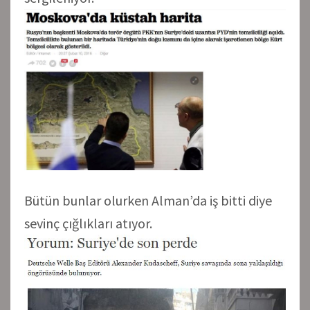
Bütün bunlar olurken Alman’da iş bitti diye
sevinç çığlıkları atıyor.