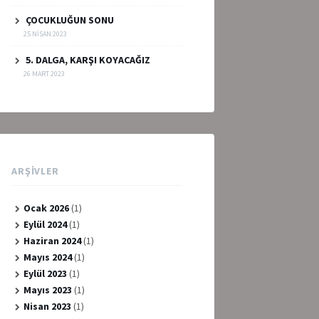
ÇOCUKLUĞUN SONU
25 NISAN 2023
5. DALGA, KARŞI KOYACAĞIZ
26 MART 2023
ARŞIVLER
Ocak 2026
(1)
Eylül 2024
(1)
Haziran 2024
(1)
Mayıs 2024
(1)
Eylül 2023
(1)
Mayıs 2023
(1)
Nisan 2023
(1)