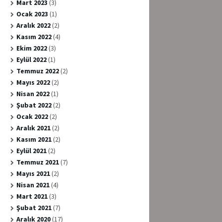
Mart 2023
(3)
Ocak 2023
(1)
Aralık 2022
(2)
Kasım 2022
(4)
Ekim 2022
(3)
Eylül 2022
(1)
Temmuz 2022
(2)
Mayıs 2022
(2)
Nisan 2022
(1)
Şubat 2022
(2)
Ocak 2022
(2)
Aralık 2021
(2)
Kasım 2021
(2)
Eylül 2021
(2)
Temmuz 2021
(7)
Mayıs 2021
(2)
Nisan 2021
(4)
Mart 2021
(3)
Şubat 2021
(7)
Aralık 2020
(17)