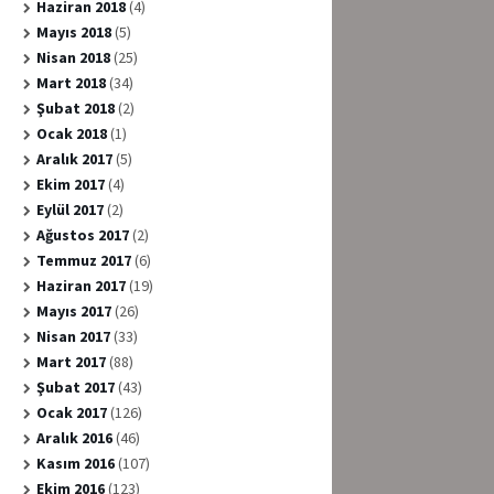
Haziran 2018
(4)
Mayıs 2018
(5)
Nisan 2018
(25)
Mart 2018
(34)
Şubat 2018
(2)
Ocak 2018
(1)
Aralık 2017
(5)
Ekim 2017
(4)
Eylül 2017
(2)
Ağustos 2017
(2)
Temmuz 2017
(6)
Haziran 2017
(19)
Mayıs 2017
(26)
Nisan 2017
(33)
Mart 2017
(88)
Şubat 2017
(43)
Ocak 2017
(126)
Aralık 2016
(46)
Kasım 2016
(107)
Ekim 2016
(123)