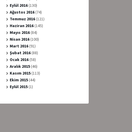
Eylül 2016
(130)
Ağustos 2016
(74)
Temmuz 2016
(121)
Haziran 2016
(145)
Mayıs 2016
(84)
Nisan 2016
(100)
Mart 2016
(91)
Şubat 2016
(88)
Ocak 2016
(58)
Aralık 2015
(46)
Kasım 2015
(113)
Ekim 2015
(44)
Eylül 2015
(1)