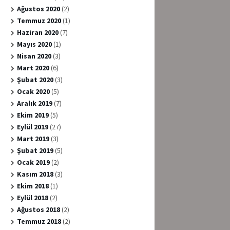
Ağustos 2020
(2)
Temmuz 2020
(1)
Haziran 2020
(7)
Mayıs 2020
(1)
Nisan 2020
(3)
Mart 2020
(6)
Şubat 2020
(3)
Ocak 2020
(5)
Aralık 2019
(7)
Ekim 2019
(5)
Eylül 2019
(27)
Mart 2019
(3)
Şubat 2019
(5)
Ocak 2019
(2)
Kasım 2018
(3)
Ekim 2018
(1)
Eylül 2018
(2)
Ağustos 2018
(2)
Temmuz 2018
(2)