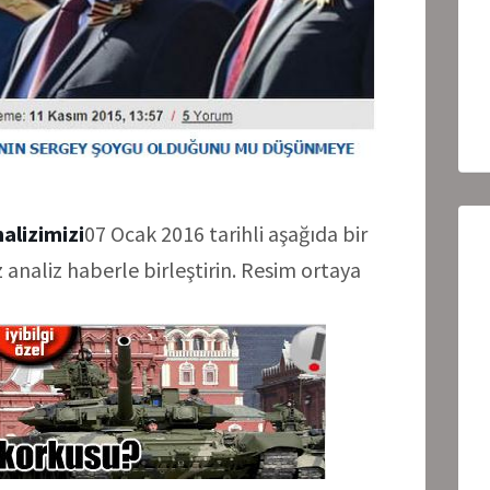
alizimizi
07 Ocak 2016 tarihli aşağıda bir
 analiz haberle birleştirin. Resim ortaya