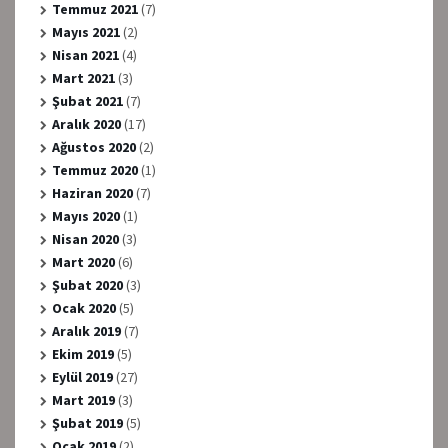
Temmuz 2021
(7)
Mayıs 2021
(2)
Nisan 2021
(4)
Mart 2021
(3)
Şubat 2021
(7)
Aralık 2020
(17)
Ağustos 2020
(2)
Temmuz 2020
(1)
Haziran 2020
(7)
Mayıs 2020
(1)
Nisan 2020
(3)
Mart 2020
(6)
Şubat 2020
(3)
Ocak 2020
(5)
Aralık 2019
(7)
Ekim 2019
(5)
Eylül 2019
(27)
Mart 2019
(3)
Şubat 2019
(5)
Ocak 2019
(2)