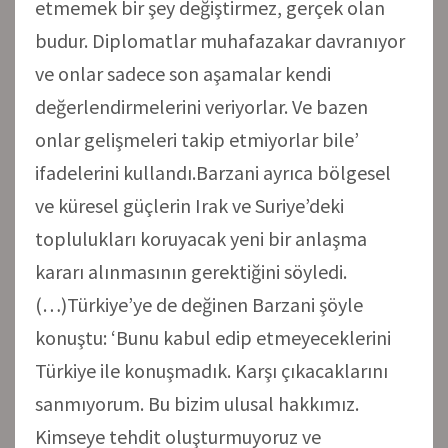
etmemek bir şey değiştirmez, gerçek olan
budur. Diplomatlar muhafazakar davranıyor
ve onlar sadece son aşamalar kendi
değerlendirmelerini veriyorlar. Ve bazen
onlar gelişmeleri takip etmiyorlar bile’
ifadelerini kullandı.Barzani ayrıca bölgesel
ve küresel güçlerin Irak ve Suriye’deki
toplulukları koruyacak yeni bir anlaşma
kararı alınmasının gerektiğini söyledi.
(…)Türkiye’ye de değinen Barzani şöyle
konuştu: ‘Bunu kabul edip etmeyeceklerini
Türkiye ile konuşmadık. Karşı çıkacaklarını
sanmıyorum. Bu bizim ulusal hakkımız.
Kimseye tehdit oluşturmuyoruz ve