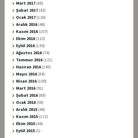
Mart 2017
(88)
Şubat 2017
(43)
Ocak 2017
(126)
Aralık 2016
(46)
Kasım 2016
(107)
Ekim 2016
(123)
Eylül 2016
(130)
Ağustos 2016
(74)
Temmuz 2016
(121)
Haziran 2016
(145)
Mayıs 2016
(84)
Nisan 2016
(100)
Mart 2016
(91)
Şubat 2016
(88)
Ocak 2016
(58)
Aralık 2015
(46)
Kasım 2015
(113)
Ekim 2015
(44)
Eylül 2015
(1)