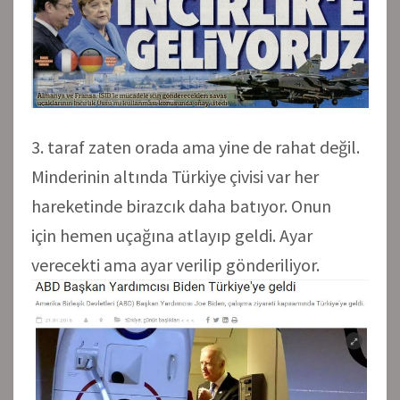
3. taraf zaten orada ama yine de rahat değil.
Minderinin altında Türkiye çivisi var her
hareketinde birazcık daha batıyor. Onun
için hemen uçağına atlayıp geldi. Ayar
verecekti ama ayar verilip gönderiliyor.