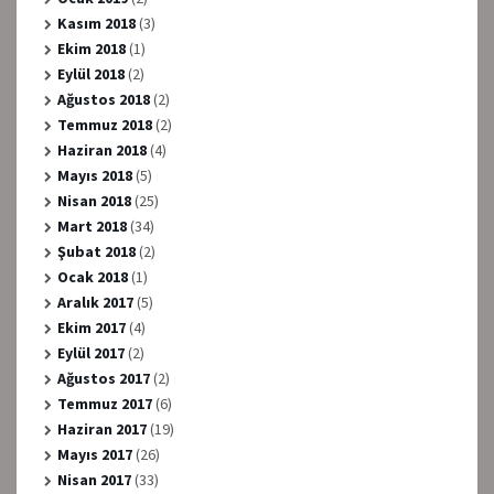
Kasım 2018
(3)
Ekim 2018
(1)
Eylül 2018
(2)
Ağustos 2018
(2)
Temmuz 2018
(2)
Haziran 2018
(4)
Mayıs 2018
(5)
Nisan 2018
(25)
Mart 2018
(34)
Şubat 2018
(2)
Ocak 2018
(1)
Aralık 2017
(5)
Ekim 2017
(4)
Eylül 2017
(2)
Ağustos 2017
(2)
Temmuz 2017
(6)
Haziran 2017
(19)
Mayıs 2017
(26)
Nisan 2017
(33)