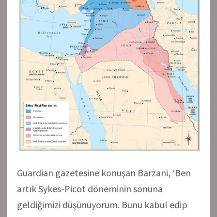
Guardian gazetesine konuşan Barzani, ‘Ben
artık Sykes-Picot döneminin sonuna
geldiğimizi düşünüyorum. Bunu kabul edip