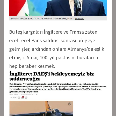
Bu leş kargaları İngiltere ve Fransa zaten
ecel tecel Paris saldırısı sonrası bölgeye
gelmişler, ardından onlara Almanya’da eşlik
etmişti. Amaç 100. yıl pastasını buralarda
hep beraber kesmek.