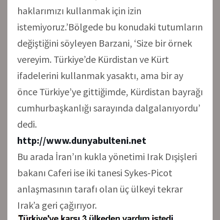
haklarımızı kullanmak için izin
istemiyoruz.’Bölgede bu konudaki tutumların
değiştiğini söyleyen Barzani, ‘Size bir örnek
vereyim. Türkiye’de Kürdistan ve Kürt
ifadelerini kullanmak yasaktı, ama bir ay
önce Türkiye’ye gittiğimde, Kürdistan bayrağı
cumhurbaşkanlığı sarayında dalgalanıyordu’
dedi.
http://www.dunyabulteni.net
Bu arada İran’ın kukla yönetimi Irak Dışişleri
bakanı Caferi ise iki tanesi Sykes-Picot
anlaşmasının tarafı olan üç ülkeyi tekrar
Irak’a geri çağırıyor.