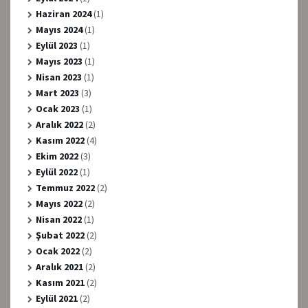
Haziran 2024
(1)
Mayıs 2024
(1)
Eylül 2023
(1)
Mayıs 2023
(1)
Nisan 2023
(1)
Mart 2023
(3)
Ocak 2023
(1)
Aralık 2022
(2)
Kasım 2022
(4)
Ekim 2022
(3)
Eylül 2022
(1)
Temmuz 2022
(2)
Mayıs 2022
(2)
Nisan 2022
(1)
Şubat 2022
(2)
Ocak 2022
(2)
Aralık 2021
(2)
Kasım 2021
(2)
Eylül 2021
(2)