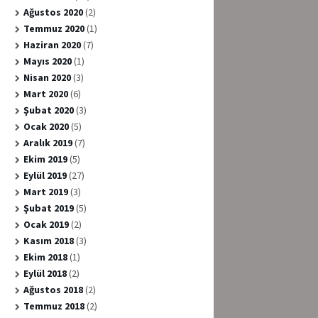
Ağustos 2020
(2)
Temmuz 2020
(1)
Haziran 2020
(7)
Mayıs 2020
(1)
Nisan 2020
(3)
Mart 2020
(6)
Şubat 2020
(3)
Ocak 2020
(5)
Aralık 2019
(7)
Ekim 2019
(5)
Eylül 2019
(27)
Mart 2019
(3)
Şubat 2019
(5)
Ocak 2019
(2)
Kasım 2018
(3)
Ekim 2018
(1)
Eylül 2018
(2)
Ağustos 2018
(2)
Temmuz 2018
(2)