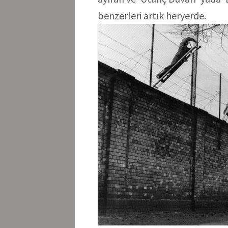
benzerleri artık heryerde.