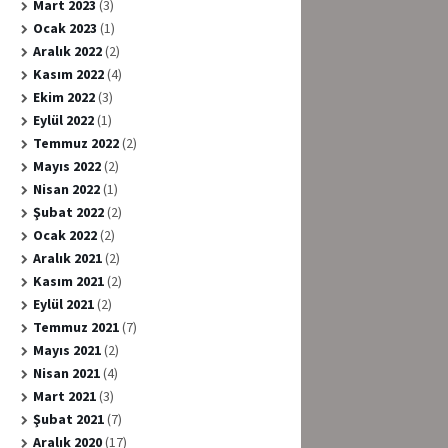
Mart 2023
(3)
Ocak 2023
(1)
Aralık 2022
(2)
Kasım 2022
(4)
Ekim 2022
(3)
Eylül 2022
(1)
Temmuz 2022
(2)
Mayıs 2022
(2)
Nisan 2022
(1)
Şubat 2022
(2)
Ocak 2022
(2)
Aralık 2021
(2)
Kasım 2021
(2)
Eylül 2021
(2)
Temmuz 2021
(7)
Mayıs 2021
(2)
Nisan 2021
(4)
Mart 2021
(3)
Şubat 2021
(7)
Aralık 2020
(17)