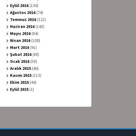
Eylül 2016
(130)
Ağustos 2016
(74)
Temmuz 2016
(121)
Haziran 2016
(145)
Mayıs 2016
(84)
Nisan 2016
(100)
Mart 2016
(91)
Şubat 2016
(88)
Ocak 2016
(58)
Aralık 2015
(46)
Kasım 2015
(113)
Ekim 2015
(44)
Eylül 2015
(1)