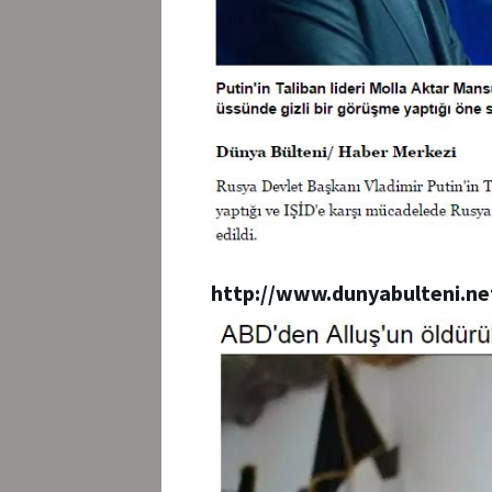
http://www.dunyabulteni.ne