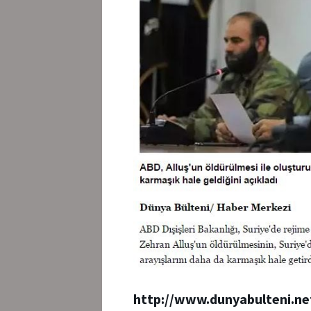
http://www.dunyabulteni.ne