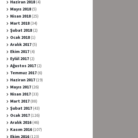
Haziran 2018
(4)
Mayıs 2018
(5)
Nisan 2018
(25)
Mart 2018
(34)
Şubat 2018
(2)
Ocak 2018
(1)
Aralık 2017
(5)
Ekim 2017
(4)
Eylül 2017
(2)
Ağustos 2017
(2)
Temmuz 2017
(6)
Haziran 2017
(19)
Mayıs 2017
(26)
Nisan 2017
(33)
Mart 2017
(88)
Şubat 2017
(43)
Ocak 2017
(126)
Aralık 2016
(46)
Kasım 2016
(107)
Ekim 2016
(123)