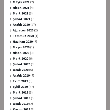
Mayıs 2021
(2)
Nisan 2021
(4)
Mart 2021
(3)
Şubat 2021
(7)
Aralık 2020
(17)
Ağustos 2020
(2)
Temmuz 2020
(1)
Haziran 2020
(7)
Mayıs 2020
(1)
Nisan 2020
(3)
Mart 2020
(6)
Şubat 2020
(3)
Ocak 2020
(5)
Aralık 2019
(7)
Ekim 2019
(5)
Eylül 2019
(27)
Mart 2019
(3)
Şubat 2019
(5)
Ocak 2019
(2)
Kasım 2018
(3)