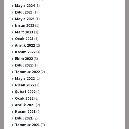
Mayıs 2024
(1)
Eylül 2023
(1)
Mayıs 2023
(1)
Nisan 2023
(1)
Mart 2023
(3)
Ocak 2023
(1)
Aralık 2022
(2)
Kasım 2022
(4)
Ekim 2022
(3)
Eylül 2022
(1)
Temmuz 2022
(2)
Mayıs 2022
(2)
Nisan 2022
(1)
Şubat 2022
(2)
Ocak 2022
(2)
Aralık 2021
(2)
Kasım 2021
(2)
Eylül 2021
(2)
Temmuz 2021
(7)