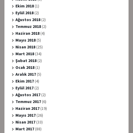
Ekim 2018
(1)
Eylül 2018
(2)
Ağustos 2018
(2)
Temmuz 2018
(2)
Haziran 2018
(4)
Mayıs 2018
(5)
Nisan 2018
(25)
Mart 2018
(34)
Şubat 2018
(2)
Ocak 2018
(1)
Aralık 2017
(5)
Ekim 2017
(4)
Eylül 2017
(2)
Ağustos 2017
(2)
Temmuz 2017
(6)
Haziran 2017
(19)
Mayıs 2017
(26)
Nisan 2017
(33)
Mart 2017
(88)