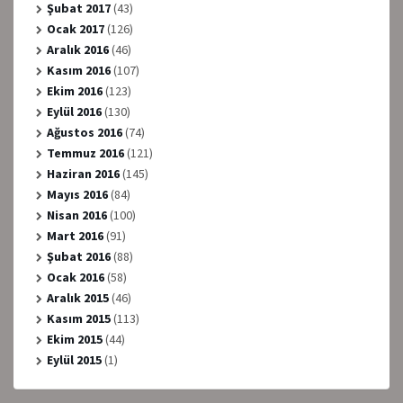
Şubat 2017
(43)
Ocak 2017
(126)
Aralık 2016
(46)
Kasım 2016
(107)
Ekim 2016
(123)
Eylül 2016
(130)
Ağustos 2016
(74)
Temmuz 2016
(121)
Haziran 2016
(145)
Mayıs 2016
(84)
Nisan 2016
(100)
Mart 2016
(91)
Şubat 2016
(88)
Ocak 2016
(58)
Aralık 2015
(46)
Kasım 2015
(113)
Ekim 2015
(44)
Eylül 2015
(1)