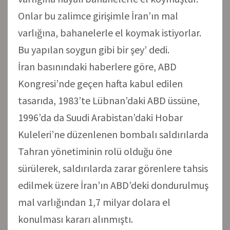
Onlar bu zalimce girişimle İran’ın mal
varlığına, bahanelerle el koymak istiyorlar.
Bu yapılan soygun gibi bir şey’ dedi.
İran basınındaki haberlere göre, ABD
Kongresi’nde geçen hafta kabul edilen
tasarıda, 1983’te Lübnan’daki ABD üssüne,
1996’da da Suudi Arabistan’daki Hobar
Kuleleri’ne düzenlenen bombalı saldırılarda
Tahran yönetiminin rolü olduğu öne
sürülerek, saldırılarda zarar görenlere tahsis
edilmek üzere İran’ın ABD’deki dondurulmuş
mal varlığından 1,7 milyar dolara el
konulması kararı alınmıştı.