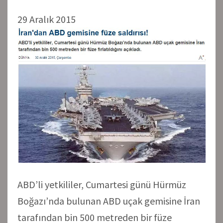
29 Aralık 2015
ABD’li yetkililer, Cumartesi günü Hürmüz
Boğazı’nda bulunan ABD uçak gemisine İran
tarafından bin 500 metreden bir füze