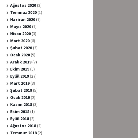
Ağustos 2020
(2)
Temmuz 2020
(1)
Haziran 2020
(7)
Mayıs 2020
(1)
Nisan 2020
(3)
Mart 2020
(6)
Şubat 2020
(3)
Ocak 2020
(5)
Aralık 2019
(7)
Ekim 2019
(5)
Eylül 2019
(27)
Mart 2019
(3)
Şubat 2019
(5)
Ocak 2019
(2)
Kasım 2018
(3)
Ekim 2018
(1)
Eylül 2018
(2)
Ağustos 2018
(2)
Temmuz 2018
(2)