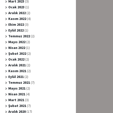
Mart 2023
(3)
Ocak 2023
(1)
Aralık 2022
(2)
Kasım 2022
(4)
Ekim 2022
(3)
Eylül 2022
(1)
Temmuz 2022
(2)
Mayıs 2022
(2)
Nisan 2022
(1)
Şubat 2022
(2)
Ocak 2022
(2)
Aralık 2021
(2)
Kasım 2021
(2)
Eylül 2021
(2)
Temmuz 2021
(7)
Mayıs 2021
(2)
Nisan 2021
(4)
Mart 2021
(3)
Şubat 2021
(7)
Aralık 2020
(17)