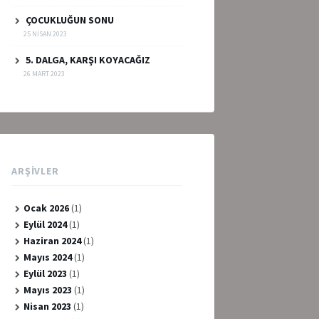
ÇOCUKLUĞUN SONU
25 NISAN 2023
5. DALGA, KARŞI KOYACAĞIZ
26 MART 2023
ARŞIVLER
Ocak 2026
(1)
Eylül 2024
(1)
Haziran 2024
(1)
Mayıs 2024
(1)
Eylül 2023
(1)
Mayıs 2023
(1)
Nisan 2023
(1)