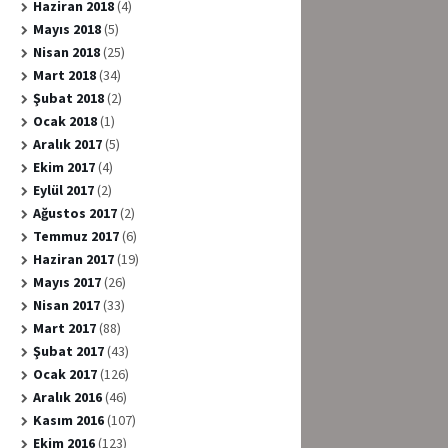
Haziran 2018
(4)
Mayıs 2018
(5)
Nisan 2018
(25)
Mart 2018
(34)
Şubat 2018
(2)
Ocak 2018
(1)
Aralık 2017
(5)
Ekim 2017
(4)
Eylül 2017
(2)
Ağustos 2017
(2)
Temmuz 2017
(6)
Haziran 2017
(19)
Mayıs 2017
(26)
Nisan 2017
(33)
Mart 2017
(88)
Şubat 2017
(43)
Ocak 2017
(126)
Aralık 2016
(46)
Kasım 2016
(107)
Ekim 2016
(123)