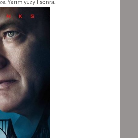
ze. Yarım yüzyıl sonra.