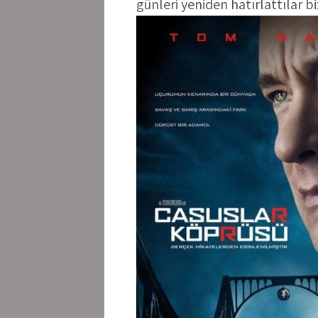
günleri yeniden hatırlattılar bi