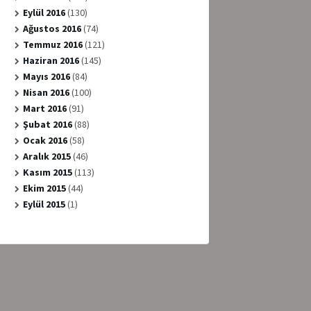
Eylül 2016
(130)
Ağustos 2016
(74)
Temmuz 2016
(121)
Haziran 2016
(145)
Mayıs 2016
(84)
Nisan 2016
(100)
Mart 2016
(91)
Şubat 2016
(88)
Ocak 2016
(58)
Aralık 2015
(46)
Kasım 2015
(113)
Ekim 2015
(44)
Eylül 2015
(1)