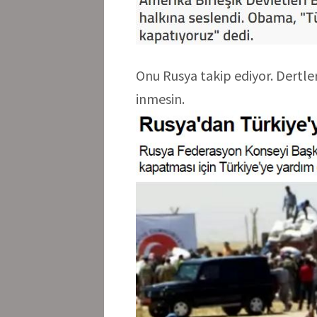
Onu Rusya takip ediyor. Dertleri
inmesin.