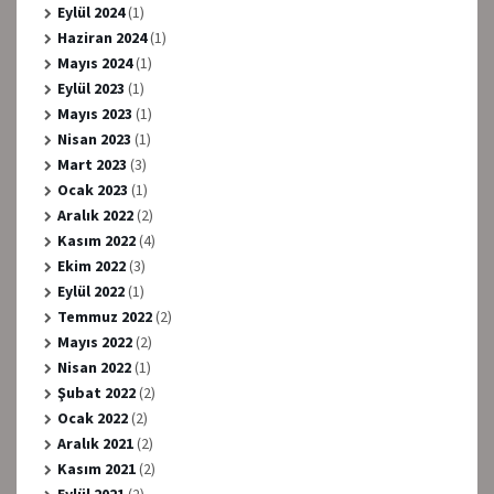
Eylül 2024
(1)
Haziran 2024
(1)
Mayıs 2024
(1)
Eylül 2023
(1)
Mayıs 2023
(1)
Nisan 2023
(1)
Mart 2023
(3)
Ocak 2023
(1)
Aralık 2022
(2)
Kasım 2022
(4)
Ekim 2022
(3)
Eylül 2022
(1)
Temmuz 2022
(2)
Mayıs 2022
(2)
Nisan 2022
(1)
Şubat 2022
(2)
Ocak 2022
(2)
Aralık 2021
(2)
Kasım 2021
(2)