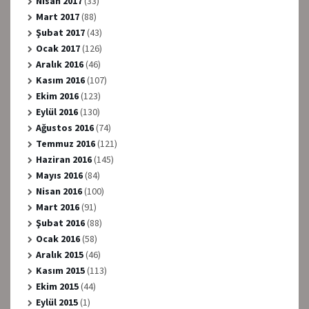
Nisan 2017
(33)
Mart 2017
(88)
Şubat 2017
(43)
Ocak 2017
(126)
Aralık 2016
(46)
Kasım 2016
(107)
Ekim 2016
(123)
Eylül 2016
(130)
Ağustos 2016
(74)
Temmuz 2016
(121)
Haziran 2016
(145)
Mayıs 2016
(84)
Nisan 2016
(100)
Mart 2016
(91)
Şubat 2016
(88)
Ocak 2016
(58)
Aralık 2015
(46)
Kasım 2015
(113)
Ekim 2015
(44)
Eylül 2015
(1)