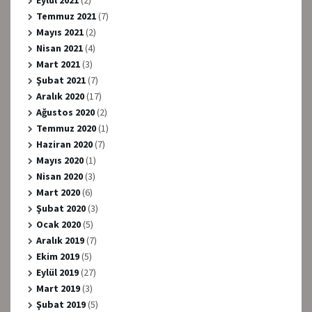
Eylül 2021
(2)
Temmuz 2021
(7)
Mayıs 2021
(2)
Nisan 2021
(4)
Mart 2021
(3)
Şubat 2021
(7)
Aralık 2020
(17)
Ağustos 2020
(2)
Temmuz 2020
(1)
Haziran 2020
(7)
Mayıs 2020
(1)
Nisan 2020
(3)
Mart 2020
(6)
Şubat 2020
(3)
Ocak 2020
(5)
Aralık 2019
(7)
Ekim 2019
(5)
Eylül 2019
(27)
Mart 2019
(3)
Şubat 2019
(5)