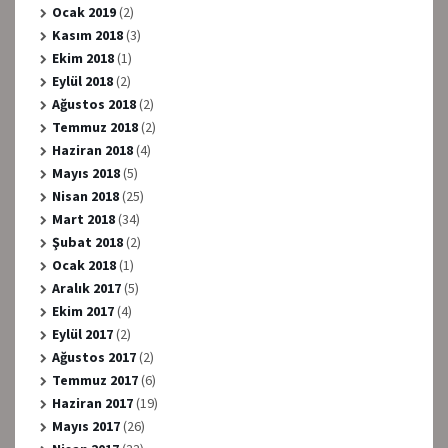
Ocak 2019
(2)
Kasım 2018
(3)
Ekim 2018
(1)
Eylül 2018
(2)
Ağustos 2018
(2)
Temmuz 2018
(2)
Haziran 2018
(4)
Mayıs 2018
(5)
Nisan 2018
(25)
Mart 2018
(34)
Şubat 2018
(2)
Ocak 2018
(1)
Aralık 2017
(5)
Ekim 2017
(4)
Eylül 2017
(2)
Ağustos 2017
(2)
Temmuz 2017
(6)
Haziran 2017
(19)
Mayıs 2017
(26)