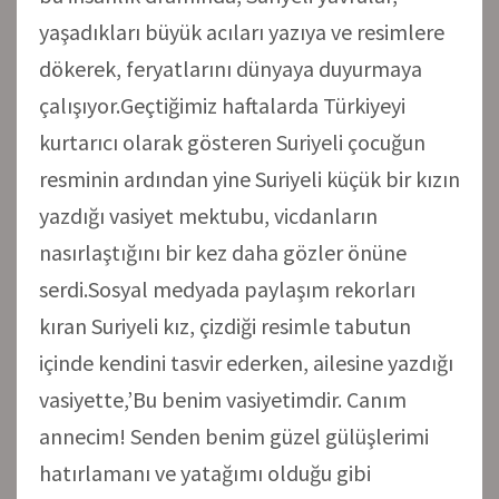
yaşadıkları büyük acıları yazıya ve resimlere
dökerek, feryatlarını dünyaya duyurmaya
çalışıyor.Geçtiğimiz haftalarda Türkiyeyi
kurtarıcı olarak gösteren Suriyeli çocuğun
resminin ardından yine Suriyeli küçük bir kızın
yazdığı vasiyet mektubu, vicdanların
nasırlaştığını bir kez daha gözler önüne
serdi.Sosyal medyada paylaşım rekorları
kıran Suriyeli kız, çizdiği resimle tabutun
içinde kendini tasvir ederken, ailesine yazdığı
vasiyette,’Bu benim vasiyetimdir. Canım
annecim! Senden benim güzel gülüşlerimi
hatırlamanı ve yatağımı olduğu gibi