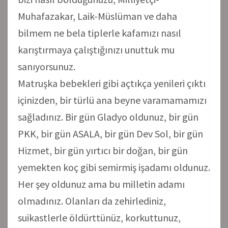
Muhafazakar, Laik-Müslüman ve daha
bilmem ne bela tiplerle kafamızı nasıl
karıştırmaya çalıştığınızı unuttuk mu
sanıyorsunuz.
Matruşka bebekleri gibi açtıkça yenileri çıktı
içinizden, bir türlü ana beyne varamamamızı
sağladınız. Bir gün Gladyo oldunuz, bir gün
PKK, bir gün ASALA, bir gün Dev Sol, bir gün
Hizmet, bir gün yırtıcı bir doğan, bir gün
yemekten koç gibi semirmiş işadamı oldunuz.
Her şey oldunuz ama bu milletin adamı
olmadınız. Olanları da zehirlediniz,
suikastlerle öldürttünüz, korkuttunuz,