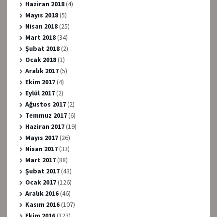
Haziran 2018
(4)
Mayıs 2018
(5)
Nisan 2018
(25)
Mart 2018
(34)
Şubat 2018
(2)
Ocak 2018
(1)
Aralık 2017
(5)
Ekim 2017
(4)
Eylül 2017
(2)
Ağustos 2017
(2)
Temmuz 2017
(6)
Haziran 2017
(19)
Mayıs 2017
(26)
Nisan 2017
(33)
Mart 2017
(88)
Şubat 2017
(43)
Ocak 2017
(126)
Aralık 2016
(46)
Kasım 2016
(107)
Ekim 2016
(123)