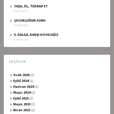
YAŞA, ÖL, TEKRAR ET
9 MAYIS 2023
ÇOCUKLUĞUN SONU
25 NISAN 2023
5. DALGA, KARŞI KOYACAĞIZ
26 MART 2023
ARŞIVLER
Ocak 2026
(1)
Eylül 2024
(1)
Haziran 2024
(1)
Mayıs 2024
(1)
Eylül 2023
(1)
Mayıs 2023
(1)
Nisan 2023
(1)