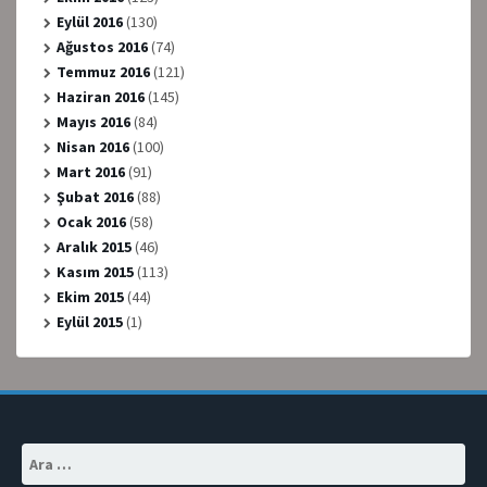
Eylül 2016
(130)
Ağustos 2016
(74)
Temmuz 2016
(121)
Haziran 2016
(145)
Mayıs 2016
(84)
Nisan 2016
(100)
Mart 2016
(91)
Şubat 2016
(88)
Ocak 2016
(58)
Aralık 2015
(46)
Kasım 2015
(113)
Ekim 2015
(44)
Eylül 2015
(1)
Arama: