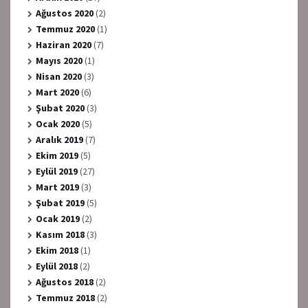
Ağustos 2020
(2)
Temmuz 2020
(1)
Haziran 2020
(7)
Mayıs 2020
(1)
Nisan 2020
(3)
Mart 2020
(6)
Şubat 2020
(3)
Ocak 2020
(5)
Aralık 2019
(7)
Ekim 2019
(5)
Eylül 2019
(27)
Mart 2019
(3)
Şubat 2019
(5)
Ocak 2019
(2)
Kasım 2018
(3)
Ekim 2018
(1)
Eylül 2018
(2)
Ağustos 2018
(2)
Temmuz 2018
(2)