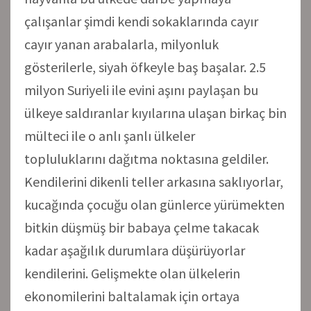
çalışanlar şimdi kendi sokaklarında cayır
cayır yanan arabalarla, milyonluk
gösterilerle, siyah öfkeyle baş başalar. 2.5
milyon Suriyeli ile evini aşını paylaşan bu
ülkeye saldıranlar kıyılarına ulaşan birkaç bin
mülteci ile o anlı şanlı ülkeler
topluluklarını dağıtma noktasına geldiler.
Kendilerini dikenli teller arkasına saklıyorlar,
kucağında çocuğu olan günlerce yürümekten
bitkin düşmüş bir babaya çelme takacak
kadar aşağılık durumlara düşürüyorlar
kendilerini. Gelişmekte olan ülkelerin
ekonomilerini baltalamak için ortaya