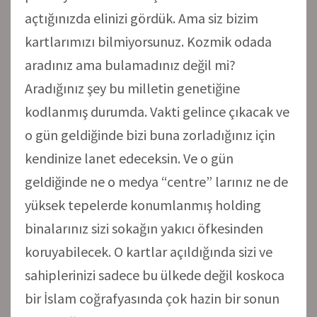
açtığınızda elinizi gördük. Ama siz bizim
kartlarımızı bilmiyorsunuz. Kozmik odada
aradınız ama bulamadınız değil mi?
Aradığınız şey bu milletin genetiğine
kodlanmış durumda. Vakti gelince çıkacak ve
o gün geldiğinde bizi buna zorladığınız için
kendinize lanet edeceksin. Ve o gün
geldiğinde ne o medya “centre” larınız ne de
yüksek tepelerde konumlanmış holding
binalarınız sizi sokağın yakıcı öfkesinden
koruyabilecek. O kartlar açıldığında sizi ve
sahiplerinizi sadece bu ülkede değil koskoca
bir İslam coğrafyasında çok hazin bir sonun