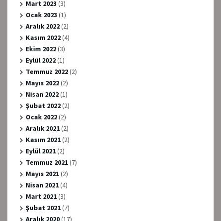
Mart 2023
(3)
Ocak 2023
(1)
Aralık 2022
(2)
Kasım 2022
(4)
Ekim 2022
(3)
Eylül 2022
(1)
Temmuz 2022
(2)
Mayıs 2022
(2)
Nisan 2022
(1)
Şubat 2022
(2)
Ocak 2022
(2)
Aralık 2021
(2)
Kasım 2021
(2)
Eylül 2021
(2)
Temmuz 2021
(7)
Mayıs 2021
(2)
Nisan 2021
(4)
Mart 2021
(3)
Şubat 2021
(7)
Aralık 2020
(17)