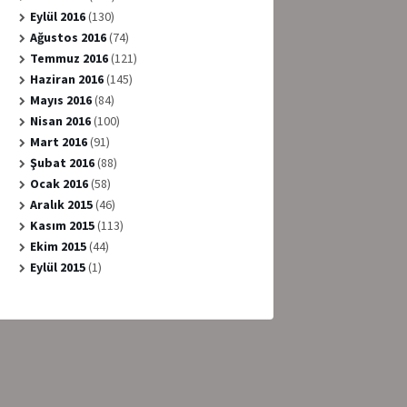
Eylül 2016
(130)
Ağustos 2016
(74)
Temmuz 2016
(121)
Haziran 2016
(145)
Mayıs 2016
(84)
Nisan 2016
(100)
Mart 2016
(91)
Şubat 2016
(88)
Ocak 2016
(58)
Aralık 2015
(46)
Kasım 2015
(113)
Ekim 2015
(44)
Eylül 2015
(1)