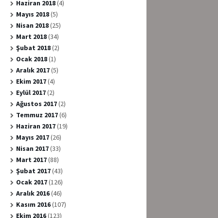
Haziran 2018
(4)
Mayıs 2018
(5)
Nisan 2018
(25)
Mart 2018
(34)
Şubat 2018
(2)
Ocak 2018
(1)
Aralık 2017
(5)
Ekim 2017
(4)
Eylül 2017
(2)
Ağustos 2017
(2)
Temmuz 2017
(6)
Haziran 2017
(19)
Mayıs 2017
(26)
Nisan 2017
(33)
Mart 2017
(88)
Şubat 2017
(43)
Ocak 2017
(126)
Aralık 2016
(46)
Kasım 2016
(107)
Ekim 2016
(123)