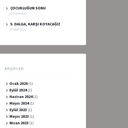
ÇOCUKLUĞUN SONU
25 NISAN 2023
5. DALGA, KARŞI KOYACAĞIZ
26 MART 2023
ARŞIVLER
Ocak 2026
(1)
Eylül 2024
(1)
Haziran 2024
(1)
Mayıs 2024
(1)
Eylül 2023
(1)
Mayıs 2023
(1)
Nisan 2023
(1)