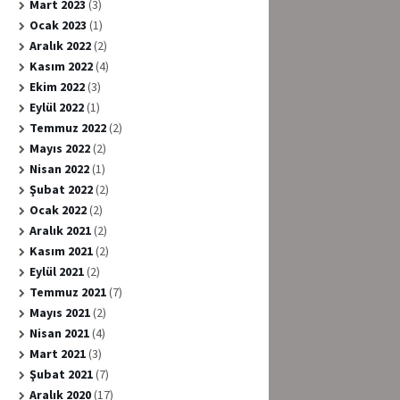
Mart 2023
(3)
Ocak 2023
(1)
Aralık 2022
(2)
Kasım 2022
(4)
Ekim 2022
(3)
Eylül 2022
(1)
Temmuz 2022
(2)
Mayıs 2022
(2)
Nisan 2022
(1)
Şubat 2022
(2)
Ocak 2022
(2)
Aralık 2021
(2)
Kasım 2021
(2)
Eylül 2021
(2)
Temmuz 2021
(7)
Mayıs 2021
(2)
Nisan 2021
(4)
Mart 2021
(3)
Şubat 2021
(7)
Aralık 2020
(17)