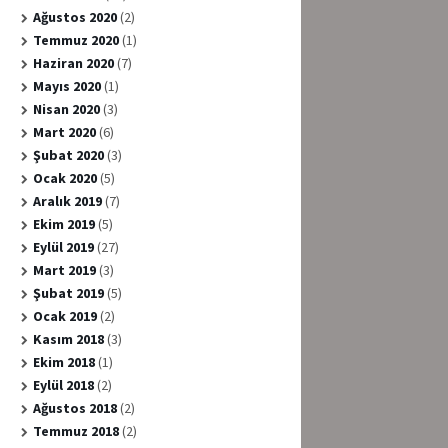
Ağustos 2020
(2)
Temmuz 2020
(1)
Haziran 2020
(7)
Mayıs 2020
(1)
Nisan 2020
(3)
Mart 2020
(6)
Şubat 2020
(3)
Ocak 2020
(5)
Aralık 2019
(7)
Ekim 2019
(5)
Eylül 2019
(27)
Mart 2019
(3)
Şubat 2019
(5)
Ocak 2019
(2)
Kasım 2018
(3)
Ekim 2018
(1)
Eylül 2018
(2)
Ağustos 2018
(2)
Temmuz 2018
(2)